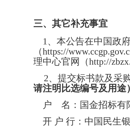
三、其它补充事宜
1、本公告在中国政
（https://www.cc
理中心官网（http://zbzx
2、提交标书款及采
请注明比选编号及用途
户 名：国金招标有
开 户 行：中国民生