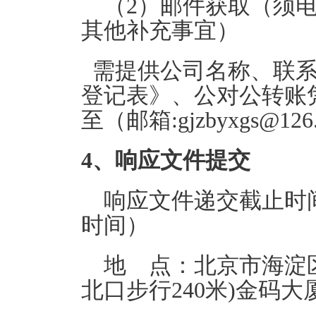
（2）邮件获取（须
其他补充事宜）
需提供公司名称、联
登记表》、公对公转账
至（邮箱:gjzbyxgs@12
4、响应文件提交
响应文件递交截止时间：
时间）
地 点：北京市海淀区
北口步行240米)金码大厦