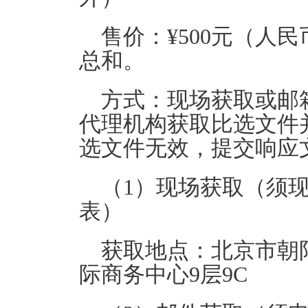
售价：¥500元（人
总和。
方式：现场获取或邮
代理机构获取比选文件
选文件无效，提交响应
（1）现场获取（须
表）
获取地点：北京市朝
际商务中心9层9C