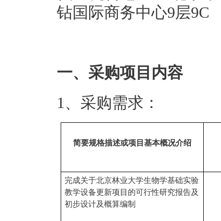
钻国际商务中心9层9C
一、采购项目内容
1、采购需求：
简要规格描述或项目基本概况介绍
完成关于北京林业大学生物学基础实验
教学设备更新项目的可行性研究报告及
初步设计及概算编制