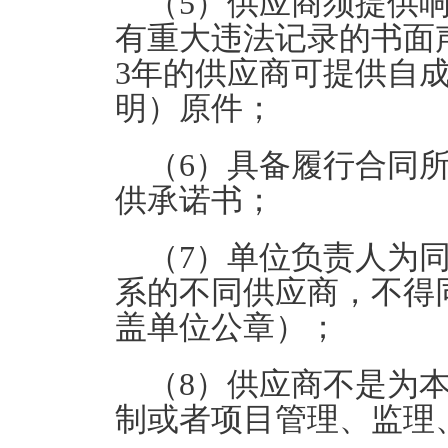
（5）供应商须提供
有重大违法记录的书面
3年的供应商可提供自
明）原件；
（6）具备履行合同
供承诺书；
（7）单位负责人为
系的不同供应商，不得
盖单位公章）；
（8）供应商不是为
制或者项目管理、监理