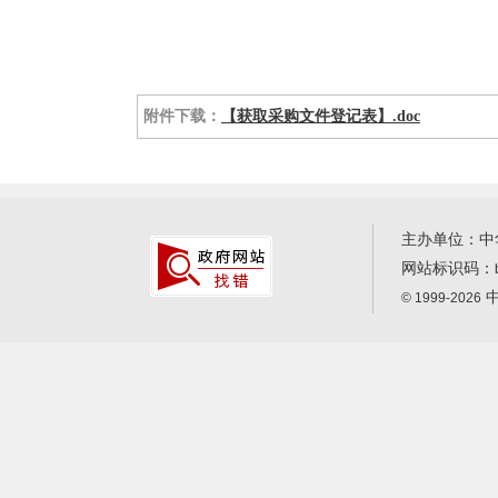
附件下载：
【获取采购文件登记表】.doc
主办单位：中
网站标识码：
中
© 1999-2026