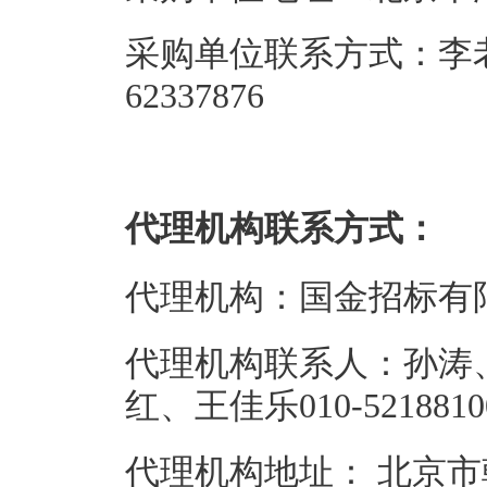
采购单位联系方式：李老师、
62337876
代理机构联系方式：
代理机构：国金招标有
代理机构联系人：孙涛
红、王佳乐010-52188100
代理机构地址： 北京市