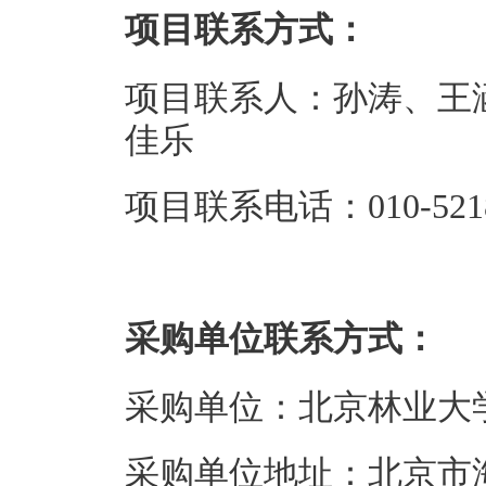
项目联系方式：
项目联系人：孙涛、王
佳乐
项目联系电话：010-5218
采购单位联系方式：
采购单位：北京林业大
采购单位地址：北京市