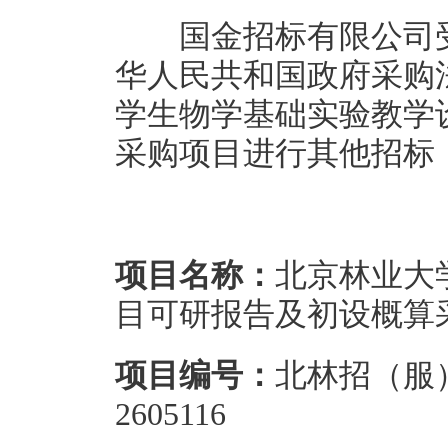
国金招标有限公司受
华人民共和国政府采购
学生物学基础实验教学
采购项目进行其他招标
项目名称：
北京林业大
目可研报告及初设概算
项目编号：
北林招（服）[B
2605116