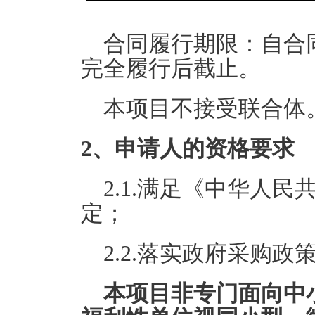
合同履行期限：自合
完全履行后截止。
本项目不接受联合体
2、申请人的资格要求
2.1.满足《中华人
定；
2.2.落实政府采购
本项目非专门面向中