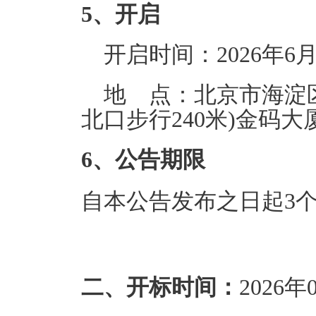
5、开启
开启时间：2026年6
地 点：北京市海淀区
北口步行240米)金码大厦
6、公告期限
自本公告发布之日起3
二、开标时间：
2026年0