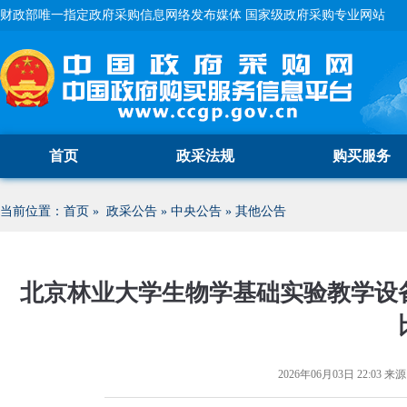
财政部唯一指定政府采购信息网络发布媒体 国家级政府采购专业网站
首页
政采法规
购买服务
当前位置：
首页
»
政采公告
»
中央公告
»
其他公告
北京林业大学生物学基础实验教学设
2026年06月03日 22:03
来源