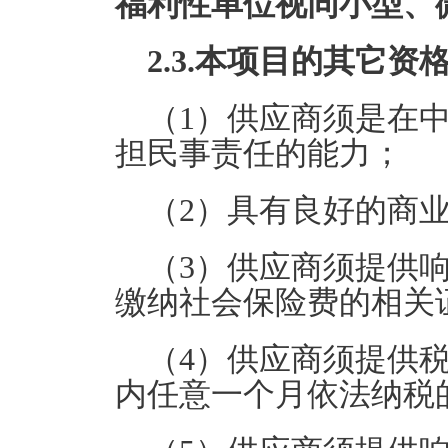
福利性单位视同小型、
2.3.本项目的其它资
（1）供应商须是在
担民事责任的能力；
（2）具有良好的商
（3）供应商须提供
缴纳社会保险费的相关
（4）供应商须提供
内任意一个月依法纳税