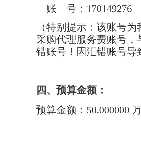
账 号：170149276
（特别提示：该账号为
采购代理服务费账号，
错账号！因汇错账号导
四、预算金额：
预算金额：50.00000