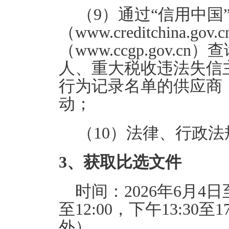
（9）通过“信用中国
（www.creditchina
（www.ccgp.gov
人、重大税收违法失信
行为记录名单的供应商
动；
（10）法律、行政
3、获取比选文件
时间：2026年6月4日
至12:00，下午13:3
外）