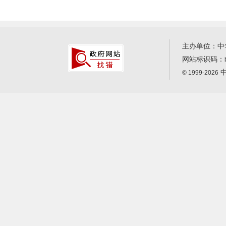
主办单位：中
网站标识码：
中
© 1999-2026