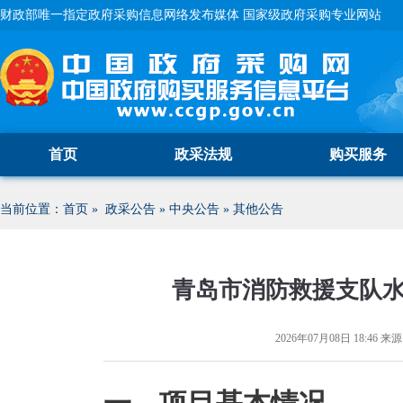
财政部唯一指定政府采购信息网络发布媒体 国家级政府采购专业网站
首页
政采法规
购买服务
当前位置：
首页
»
政采公告
»
中央公告
»
其他公告
青岛市消防救援支队
2026年07月08日 18:46
来源