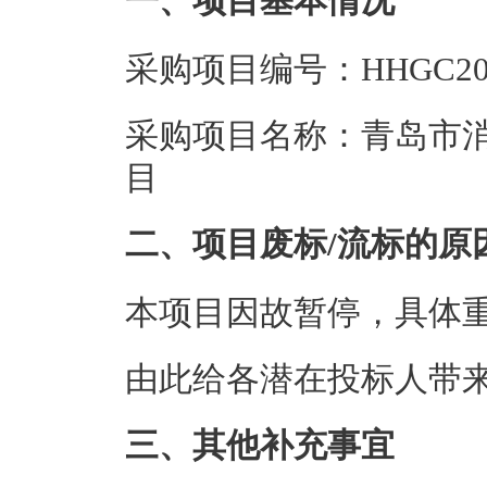
一、项目基本情况
采购项目编号：HHGC202
采购项目名称：青岛市
目
二、项目废标/流标的原
本项目因故暂停，具体
由此给各潜在投标人带
三、其他补充事宜