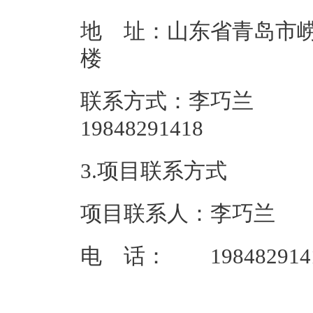
地 址：山东省青岛市崂
联系方式：李巧兰
198482
3.项目联系方式
项目联系人：李巧兰
电 话： 198482914