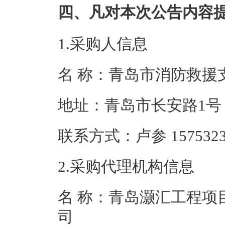
四、凡对本次公告内容
1.采购人信息
名 称：青岛市消
地址：青岛市
联系方式：卢参 15
2.采购代理机构信息
名 称：青岛灏汇工程项