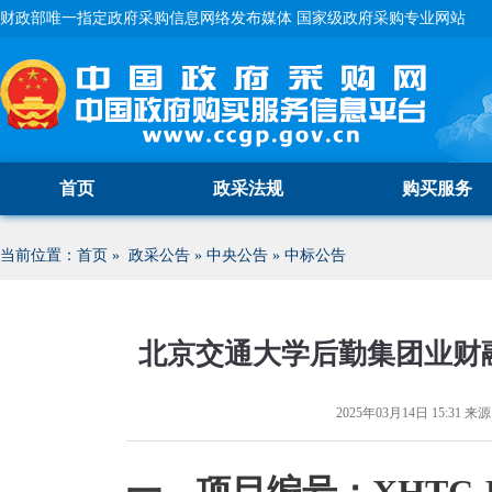
财政部唯一指定政府采购信息网络发布媒体 国家级政府采购专业网站
首页
政采法规
购买服务
当前位置：
首页
»
政采公告
»
中央公告
»
中标公告
北京交通大学后勤集团业财
2025年03月14日 15:31
来源