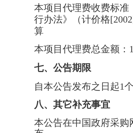
本项目代理费收费标准
行办法》（计价格[200
算
本项目代理费总金额：1.
七、公告期限
自本公告发布之日起1
八、其它补充事宜
本公告在中国政府采购网（htt