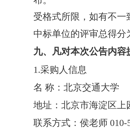
布。
受格式所限，如有不一
中标单位的评审总得分为：
九、凡对本次公告内容
1.采购人信息
名 称：北京交
地址：北京市
联系方式：侯老师 0