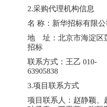
2.采购代理机构信息
名 称：新
地 址：北京市海淀区莲
招
联系方式：王乙 010-
63905
3.项目联系方式
项目联系人：赵静颖、