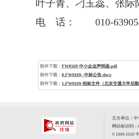
叶子青、刁玉蕊、张际
电 话： 010-6390582
附件下载：
FW0169-中小企业声明函.pdf
附件下载：
8.FW0169--中标公告.docx
附件下载：
1.FW0169-招标文件（北京交通大学后
主办单位：中
网站标识码：
中
© 1999-2026