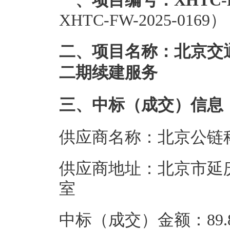
一、项目编号：XHTC-FW-
XHTC-FW-2025-0169）
二、项目名称：北京交
二期续建服务
三、中标（成交）信息
供应商名称：北京公链
供应商地址：北京市延庆
室
中标（成交）金额：89.8