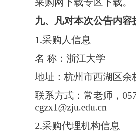
采购网下载专区下载。
九、凡对本次公告内容
1.采购人信息
名 称：浙江
地址：杭州市西
联系方式：常老师，0571
cgzx1@zju.ed
2.采购代理机构信息