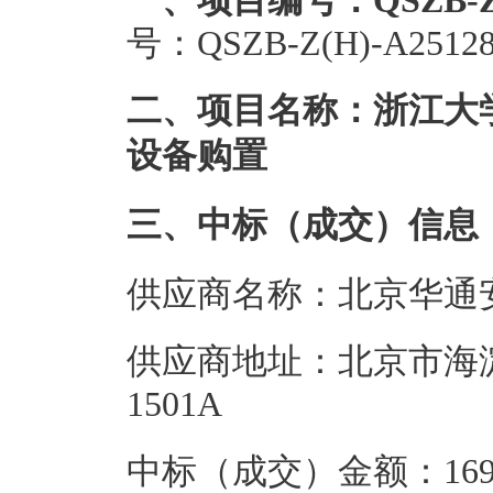
一、项目编号：QSZB-Z(H
号：QSZB-Z(H)-A25128
二、项目名称：浙江大
设备购置
三、中标（成交）信息
供应商名称：北京华通
供应商地址：北京市海淀
1501A
中标（成交）金额：169.