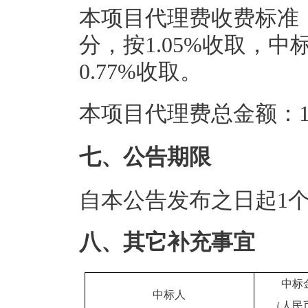
本项目代理费收费标准：
分，按1.05%收取，中
0.77%收取。
本项目代理费总金额：1.
七、公告期限
自本公告发布之日起1
八、其它补充事宜
中标
中标人
（人民