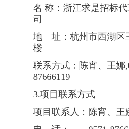
名 称：浙江求是招标
地 址：杭州市西湖区玉
联系方式：陈宵、王娜,05
87666
3.项目联系方式
项目联系人：陈宵、王