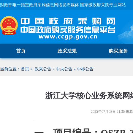
财政部唯一指定政府采购信息网络发布媒体 国家级政府采购专业网站
首页
政采法规
购买服务
当前位置：
首页
»
政采公告
»
中央公告
»
中标公告
浙江大学核心业务系统网
2025年07月03日 21:36
来源