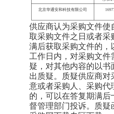
北京华通安和科技有限公司
1697
供应商认为采购文件使
取采购文件之日或者采
满后获取采购文件的，
工作日内，对采购文件
疑，对其他内容的以书
出质疑。质疑供应商对
意或者采购人、采购代
的，可以在答复期满后
督管理部门投诉。质疑