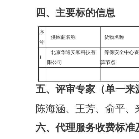
四、主要标的信息
序
供应商名称
货物名称
号
北京华通安和科技有
等保安全中心资
1
限公司
算节点
五、评审专家（单一来
陈海涵、王芳、俞平、
六、代理服务收费标准