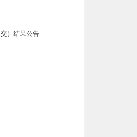
成交）结果公告