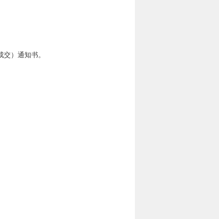
成交）通知书。