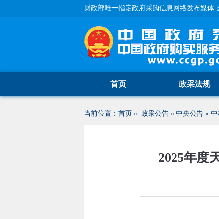
财政部唯一指定政府采购信息网络发布媒体 
首页
政采法规
当前位置：
首页
»
政采公告
»
中央公告
»
中
2025年