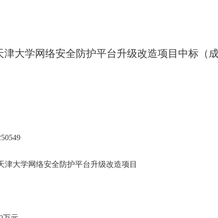
年度天津大学网络安全防护平台升级改造项目中标（
50549
年度天津大学网络安全防护平台升级改造项目
000万元