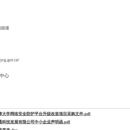
载链接
g.gov.cn/
中心
天津大学网络安全防护平台升级改造项目采购文件.pdf
科技发展有限公司中小企业声明函.pdf