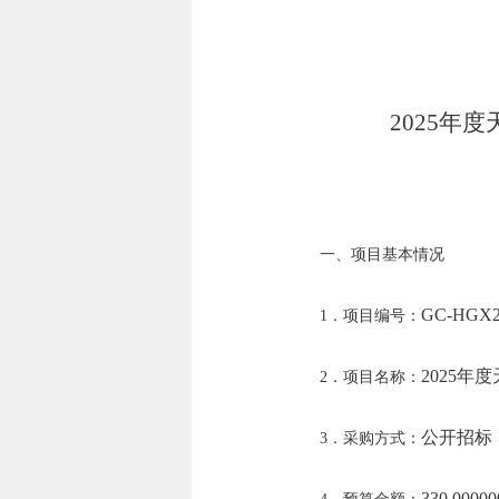
2025
一、项目基本情况
GC-HGX2
1．项目编号：
2025
2．项目名称：
公开招标
3．采购方式：
330.000