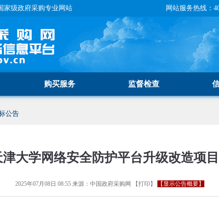
国家级政府采购专业网站
网站服务热线：400-
购买服务
监督检查
标公告
度天津大学网络安全防护平台升级改造项
2025年07月08日 08:55
来源：
中国政府采购网
【
打印
】
【显示公告概要】