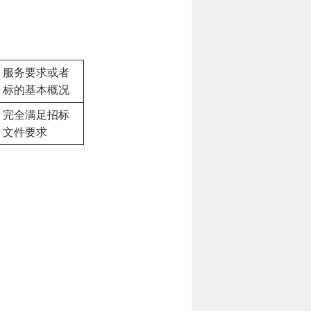
服务要求或者
标的基本概况
完全满足招标
文件要求