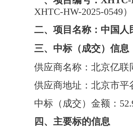
一、项目编号：XHTC-HW
XHTC-HW-2025-0549）
二、项目名称：中国人
三、中标（成交）信息
供应商名称：北京亿联
供应商地址：北京市平谷
中标（成交）金额：52.9
四、主要标的信息