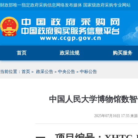
财政部唯一指定政府采购信息网络发布媒体 国家级政府采购专业网站
首页
政采法规
购买服务
当前位置：
首页
»
政采公告
»
中央公告
»
中标公告
中国人民大学博物馆数智
2025年07月16日 17:35
来源