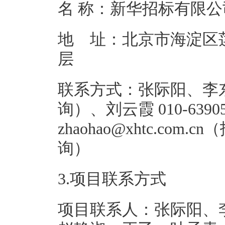
名 称：新
地 址：北京市海淀区
联系方式：张际阳、李东婵 
询）、刘云霞 010-639059
zhaohao@xhtc.co
询
3.项目联系方式
项目联系人：张际阳、