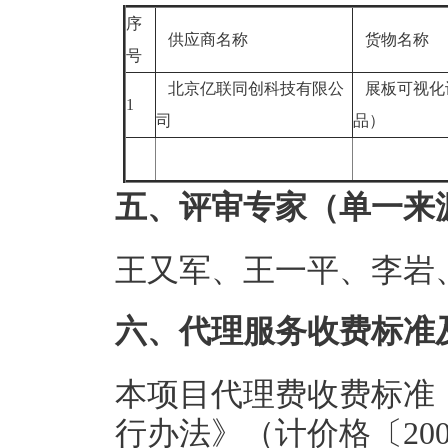
序
供应商名称
货物名称
号
北京亿联同创科技有限公
展板可视化
1
司
品）
五、评审专家（单一来
王又军、王一平、李岩
六、代理服务收费标准
本项目代理费收费标准
行办法》（计价格〔200