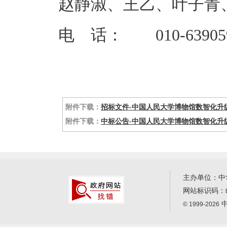
赵静淑、王乙、叶子青
电 话： 010-63905
附件下载：
招标文件-中国人民大学博物馆数智化升级改
附件下载：
中标公告-中国人民大学博物馆数智化升级
主办单位：中
网站标识码：
中
© 1999-2026