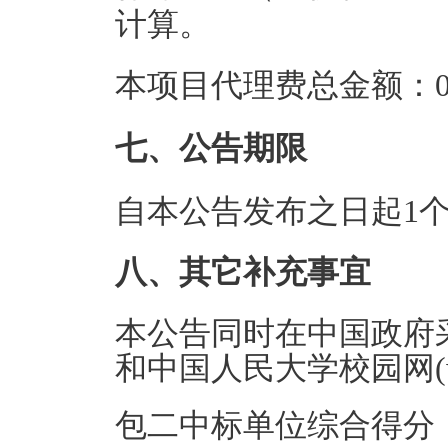
计算。
本项目代理费总金额：0.
七、公告期限
自本公告发布之日起1
八、其它补充事宜
本公告同时在中国政府采购网（h
和中国人民大学校园网(www
包二中标单位综合得分：9