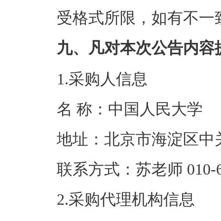
受格式所限，如有不一
九、凡对本次公告内容
1.采购人信息
名 称：中国人
地址：北京市海
联系方式：苏老师 0
2.采购代理机构信息