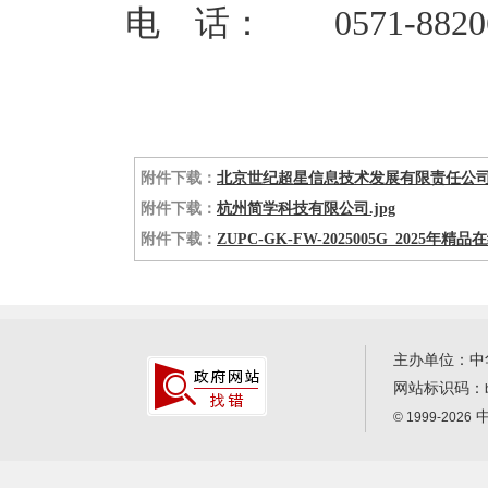
电 话： 0571-88206
附件下载：
北京世纪超星信息技术发展有限责任公司.
附件下载：
杭州简学科技有限公司.jpg
附件下载：
ZUPC-GK-FW-2025005G_2025
主办单位：中
网站标识码：
中
© 1999-2026