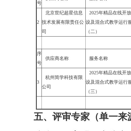
号
北京世纪超星信息
2025年精品在线开
2
技术发展有限责任公
设及混合式教学运行
司
（二）
序
供应商名称
服务名称
号
2025年精品在线开
杭州简学科技有限
3
设及混合式教学运行
公司
（三）
五、评审专家（单一来