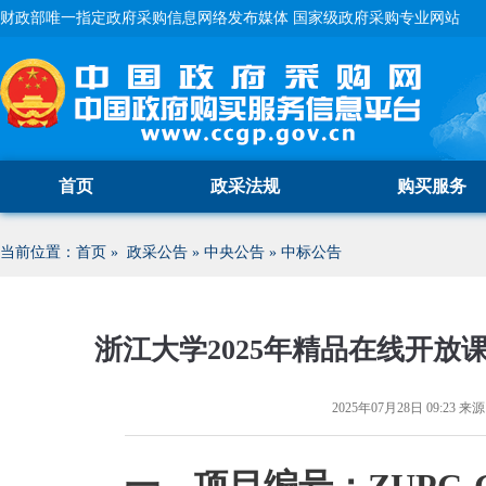
财政部唯一指定政府采购信息网络发布媒体 国家级政府采购专业网站
首页
政采法规
购买服务
当前位置：
首页
»
政采公告
»
中央公告
»
中标公告
浙江大学2025年精品在线开
2025年07月28日 09:23
来源