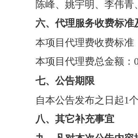
陈峰、姚宇明、李伟青
六、代理服务收费标准
本项目代理费收费标准
本项目代理费总金额：0.
七、公告期限
自本公告发布之日起1
八、其它补充事宜