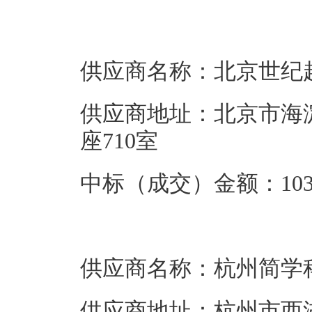
供应商名称：北京世纪
供应商地址：北京市海
座710室
中标（成交）金额：103.
供应商名称：杭州简学
供应商地址：杭州市西湖