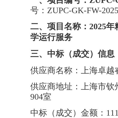
一、项目编号：ZUPC-GK
号：ZUPC-GK-FW-202
二、项目名称：2025
学运行服务
三、中标（成交）信息
供应商名称：上海卓越
供应商地址：上海市钦州北路
904室
中标（成交）金额：111.