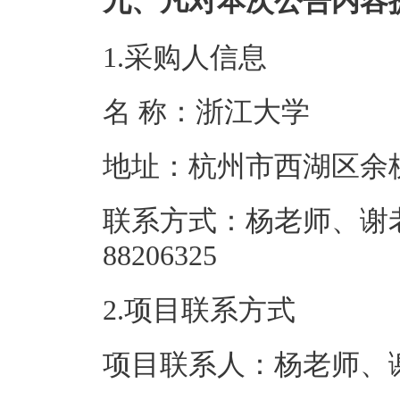
九、凡对本次公告内容
1.采购人信息
名 称：浙江
地址：杭州市西
联系方式：杨老师、谢老师
88206325
2.项目联系方式
项目联系人：杨老师、