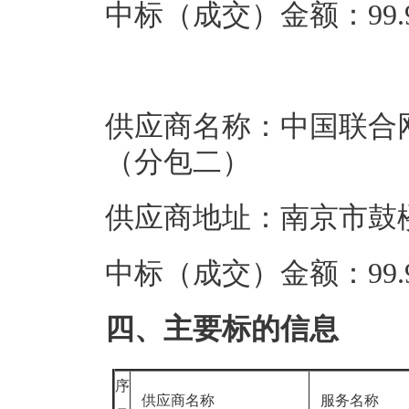
中标（成交）金额：99.9
供应商名称：中国联合
（分包二）
供应商地址：南京市鼓楼
中标（成交）金额：99.9
四、主要标的信息
序
供应商名称
服务名称