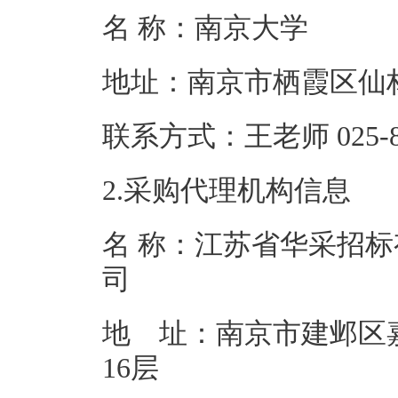
名 称：南京
地址：南京市栖霞
联系方式：王老师 0
2.采购代理机构信息
名 称：江苏省华采招
地 址：南京市建邺区
16