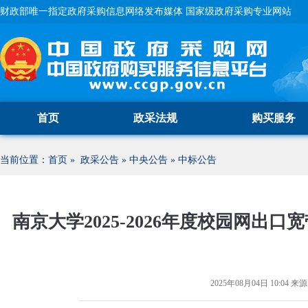
财政部唯一指定政府采购信息网络发布媒体 国家级政府采购专业网站
首页
政采法规
购买服务
当前位置：
首页
»
政采公告
»
中央公告
»
中标公告
南京大学2025-2026年度校园网
2025年08月04日 10:04
来源