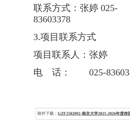
联系方式：张婷 025-
83603
3.项目联系方式
项目联系人：张婷
电 话： 025-83603
附件下载：
GZF2502092-南京大学2025-20