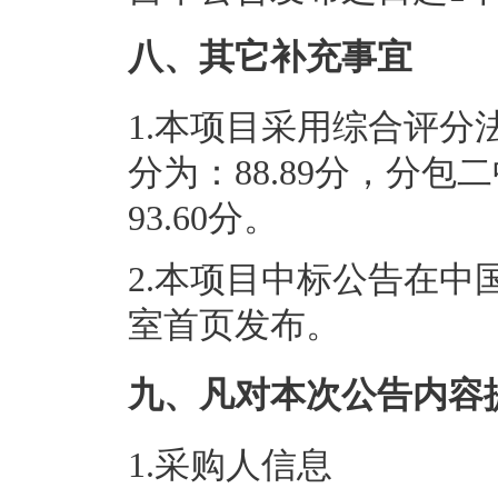
八、其它补充事宜
1.
本项目采用综合评分
分为
：88.89分，分
93.60分。
2.
本项目中标公告在中
室
首页
发布。
九、凡对本次公告内容
1.采购人信息