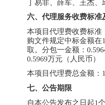
丁易非、薛军、王杰、
六、代理服务收费标准
本项目代理费收费标准
购文件规定中标金额在100
取。分包一金额：0.5
0.5969万元（人民币）
本项目代理费总金额：1.
七、公告期限
自本公告发布之日起1