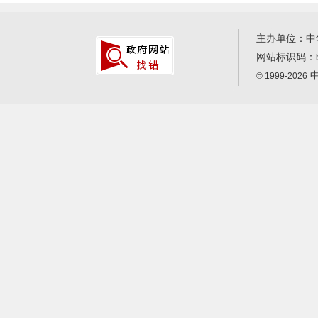
主办单位：中
网站标识码：
中
© 1999-2026