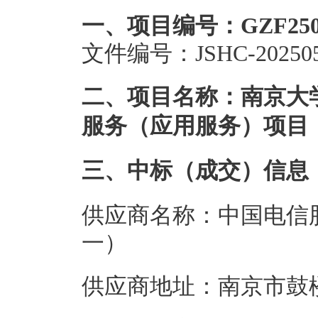
一、项目编号：GZF250209
文件编号：JSHC-202505
二、项目名称：南京大学2
服务（应用服务）项目
三、中标（成交）信息
供应商名称：中国电信
一）
供应商地址：南京市鼓