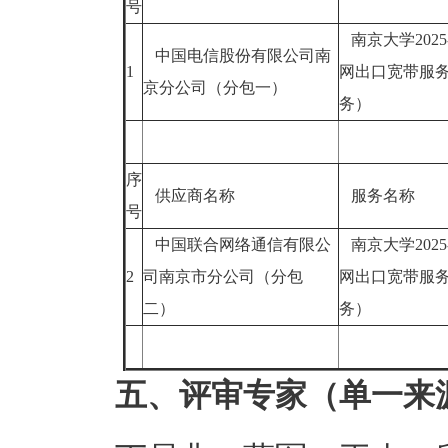
号
南京大学2025
中国电信股份有限公司南
1
网出口宽带服
京分公司（分包一）
务）
序
供应商名称
服务名称
号
中国联合网络通信有限公
南京大学2025
2
司南京市分公司（分包
网出口宽带服
二）
务）
五、评审专家（单一来