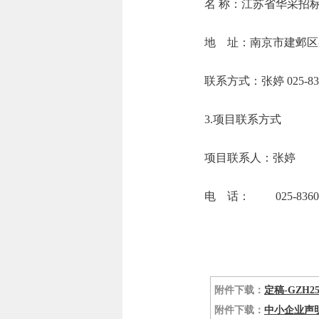
名 称：江
地 址：南京市
联系方式：张婷 
3.项目联系方式
项目联系人：张婷
电 话： 025-83603
附件下载：
定稿-GZH
附件下载：
中小企业声明