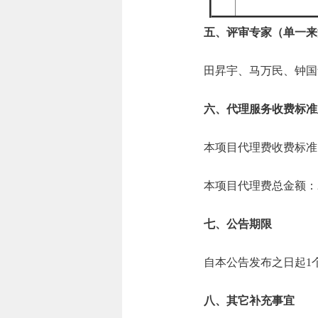
五、评审专家（单一来
田昇宇、马万民、钟国
六、代理服务收费标准
本项目代理费收费标准：按
本项目代理费总金额：2.
七、公告期限
自本公告发布之日起1
八、其它补充事宜