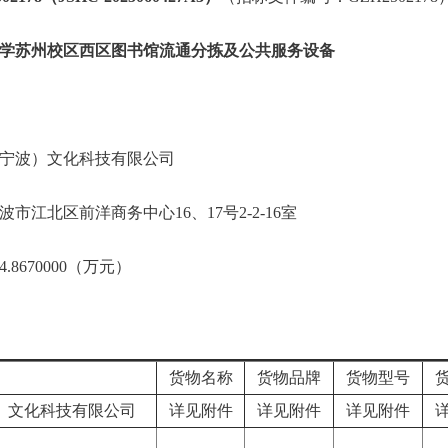
学苏州校区西区图书馆流通分拣及公共服务设备
宁波）文化科技有限公司
市江北区前洋商务中心16、17号2-2-16室
8670000（万元）
货物名称
货物品牌
货物型号
货
）文化科技有限公司
详见附件
详见附件
详见附件
详