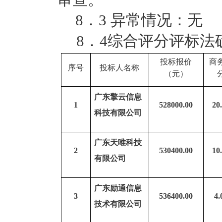
8．3 异常情况：无
8．4综合评分评标
投标报价
商
序号
投标人名称
（元）
广东擎云信息
1
528000.00
20
科技有限公司
广东天唯科技
2
530400.00
10
有限公司
广东励通信息
3
536400.00
4.
技术有限公司