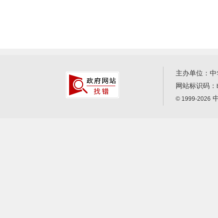
主办单位：中
网站标识码：
中
© 1999-2026