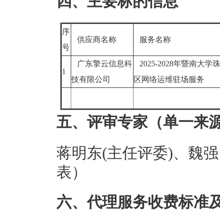
四、主要标的信息
序
供应商名称
服务名称
号
广东擎云信息科
2025-2028年暨南大学
1
技有限公司
区网络运维驻场服务
五、评审专家（单一来
蒋明东(主任评委)、魏
表）
六、代理服务收费标准