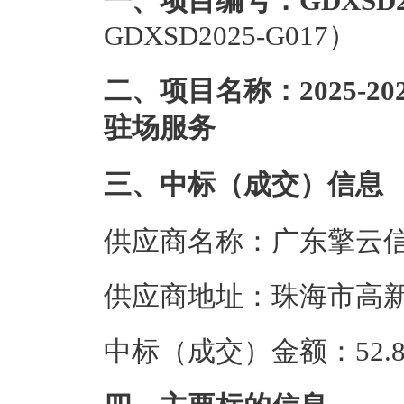
一、项目编号：GDXSD20
GDXSD2025-G017）
二、项目名称：2025-
驻场服务
三、中标（成交）信息
供应商名称：广东擎云
供应商地址：珠海市高新
中标（成交）金额：52.8