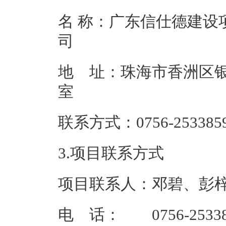
名 称：广东信仕德建设
地 址：珠海市香洲区银桦
联系方式：07
3.项目联系方式
项目联系人：邓碧、彭
电 话： 0756-253385