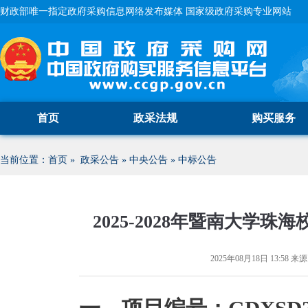
财政部唯一指定政府采购信息网络发布媒体 国家级政府采购专业网站
首页
政采法规
购买服务
当前位置：
首页
»
政采公告
»
中央公告
»
中标公告
2025-2028年暨南大学
2025年08月18日 13:58
来源