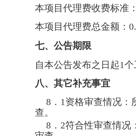
本项目代理费收费标准
本项目代理费总金额：0.7
七、公告期限
自本公告发布之日起1个
八、其它补充事宜
8．1资格审查情况
查。
8．2符合性审查情
审查。