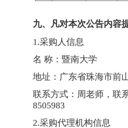
九、凡对本次公告内容
1.采购人信息
名 称：暨南大
地址：广东省珠
联系方式：周老师，联系电
8505983
2.采购代理机构信息