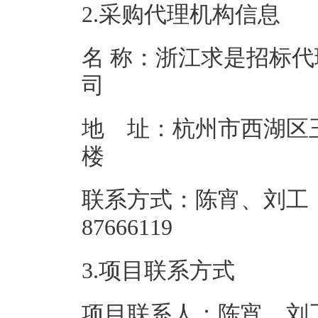
2.采购代理机构信息
名 称：浙江求是招标
地 址：杭州市西湖区玉
联系方式：陈宵、刘工，0
87666
3.项目联系方式
项目联系人：陈宵、刘