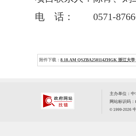
电 话： 0571-87666
附件下载：
8.18.AM QSZBA250114ZHGK 浙江大
主办单位：中
网站标识码：
中
© 1999-2026