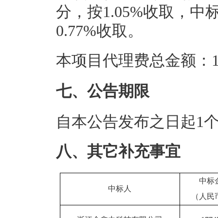
分，按1.05%收取，中
0.77%收取。
本项目代理费总金额：1.
七、公告期限
自本公告发布之日起1
八、其它补充事宜
中标
中标人
（人民