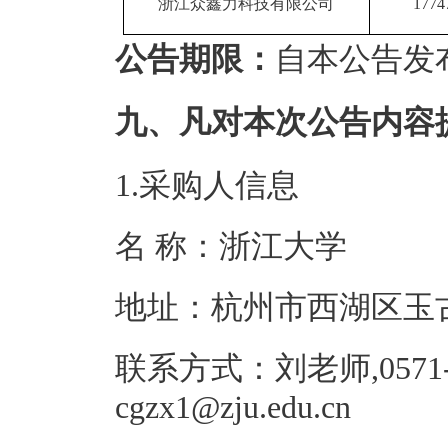
浙江众鑫力科技有限公司
1774
公告期限：
自本公告发
九、凡对本次公告内容
1.采购人信息
名 称：浙江
地址：杭州市西
联系方式：刘老师,0571-
cgzx1@zju.ed