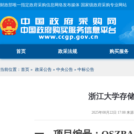
财政部唯一指定政府采购信息网络发布媒体 国家级政府采购专业网站
首页
政采法规
购买服务
当前位置：
首页
»
政采公告
»
中央公告
»
中标公告
浙江大学存
2025年08月22日 17:08
来源