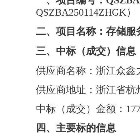
一、项目编号：QSZBA25
QSZBA250114ZHGK）
二、项目名称：存储服
三、中标（成交）信息
供应商名称：浙江众鑫
供应商地址：浙江省杭州市
中标（成交）金额：177.
四、主要标的信息