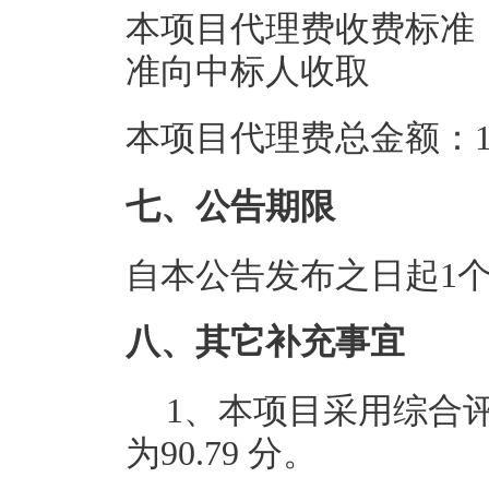
本项目代理费收费标准：参
准向中标人收取
本项目代理费总金额：1.
七、公告期限
自本公告发布之日起1
八、其它补充事宜
1、本项目采用综合
为90.79 分。