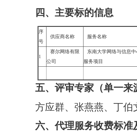
四、主要标的信息
序
供应商名称
服务名称
号
赛尔网络有限
东南大学网络与信息中
1
公司
服务项目
五、评审专家（单一来
方应群、张燕燕、丁伯
六、代理服务收费标准