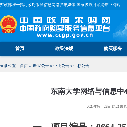
财政部唯一指定政府采购信息网络发布媒体 国家级政府采购专业网站
首页
政采法规
购买服务
当前位置：
首页
»
政采公告
»
中央公告
»
中标公告
东南大学网络与信息中
2025年08月22日 17:22
来源