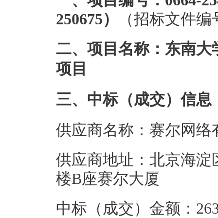
一、项目编号：0664-254
250675）
（招标文件编号：0
二、项目名称：东南大
项目
三、中标（成交）信息
供应商名称：赛尔网络
供应商地址：北京海淀
楼B座赛尔大厦
中标（成交）金额：263.