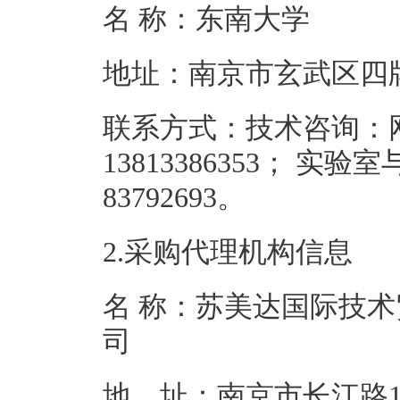
名 称：东南
地址：南京市
联系方式：技术咨询：
13813386353； 实
83792693
2.采购代理机构信息
名 称：苏美达国际技
地 址：南京市长江路1