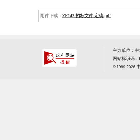
附件下载：
ZF142 招标文件 定稿.pdf
主办单位：中
网站标识码：
中
© 1999-2026