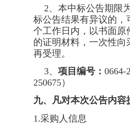
2、本中标公告期限
标公告结果有异议的，
个工作日内，以书面原
的证明材料，一次性向
再受理。
3、
项目编号：
0664
250675）
九、凡对本次公告内容
1.采购人信息