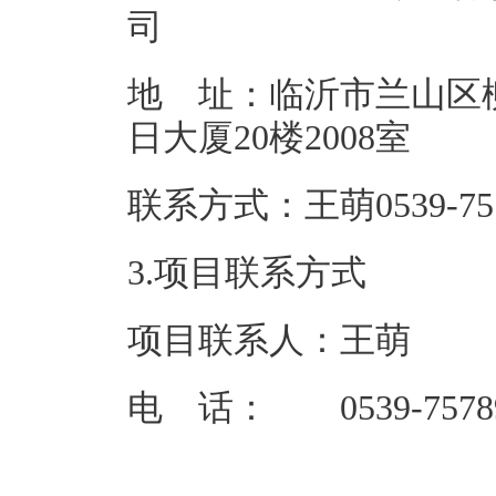
地 址：临沂市兰山区
日大厦20
联系方式：王萌
3.项目联系方式
项目联系人：王萌
电 话： 0539-7578