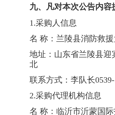
九、凡对本次公告内容
1.采购人信息
名 称：兰陵县
地址：山东省兰陵县迎
北
联系方式：李队长05
2.采购代理机构信息
名 称：临沂市沂蒙国