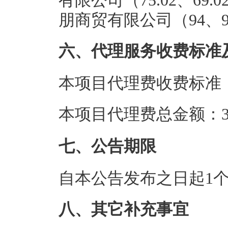
有限公司（75.02、69.02
朋商贸有限公司（94、97
六、代理服务收费标准
本项目代理费收费标准
本项目代理费总金额：3.
七、公告期限
自本公告发布之日起1
八、其它补充事宜