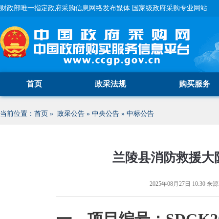
财政部唯一指定政府采购信息网络发布媒体 国家级政府采购专业网站
首页
政采法规
购买服务
当前位置：
首页
»
政采公告
»
中央公告
»
中标公告
兰陵县消防救援大
2025年08月27日 10:30
来源