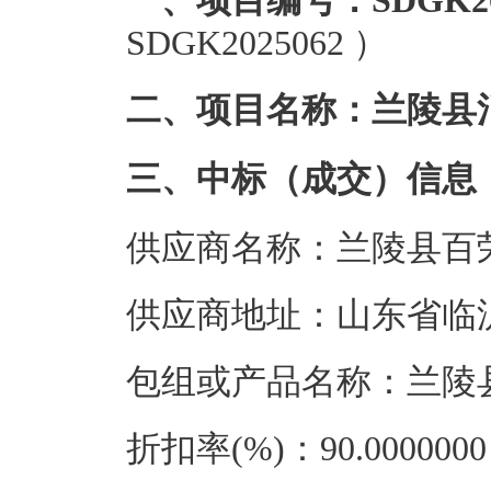
一、项目编号：SDGK202
SDGK2025062 ）
二、项目名称：兰陵县
三、中标（成交）信息
供应商名称：兰陵县百
供应商地址：山东省临
包组或产品名称：兰陵
折扣率(%)：90.0000000