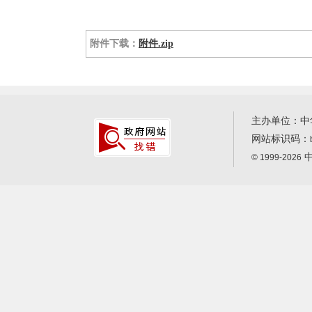
附件下载：
附件.zip
主办单位：中
网站标识码：
中
© 1999-2026