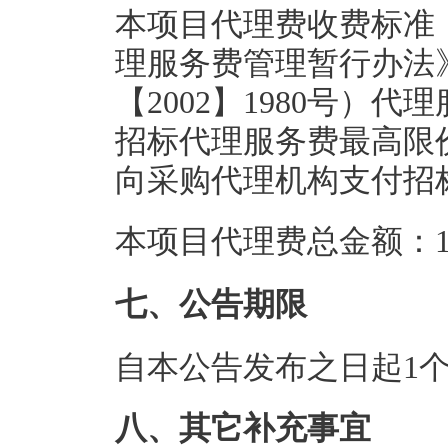
本项目代理费收费标准
理服务费管理暂行办法
【2002】1980号）
招标代理服务费最高限价
向采购代理机构支付招
本项目代理费总金额：1.
七、公告期限
自本公告发布之日起1
八、其它补充事宜