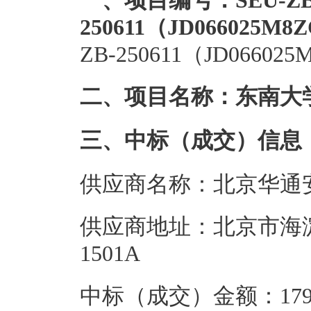
一、项目编号：SEU-ZB
250611（JD066025M8
ZB-250611（JD06602
二、项目名称：东南大
三、中标（成交）信息
供应商名称：北京华通
供应商地址：北京市海淀
1501A
中标（成交）金额：179.