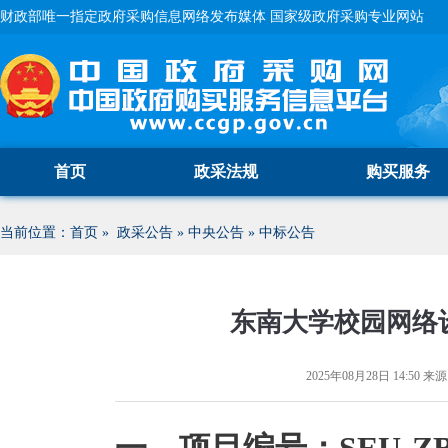
财政部唯一指定政府采购信息网络发布媒体 国家级政府采购专业网站
首页
政采法规
购买服务
当前位置：
首页
»
政采公告
»
中央公告
»
中标公告
东南大学校园网络
2025年08月28日 14:50
来源