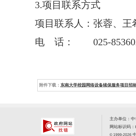
3.项目联系方式
项目联系人：张蓉、王
电 话： 025-8536023
附件下载：
东南大学校园网络设备续保服务项目招标文件
主办单位：中
网站标识码：
中
© 1999-2026