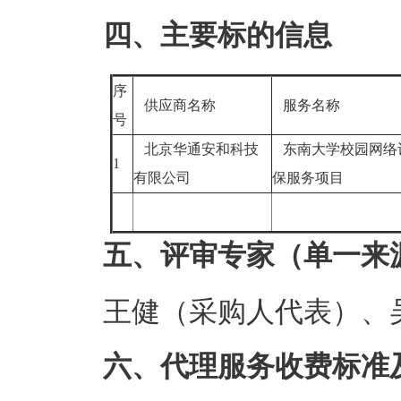
四、主要标的信息
序
供应商名称
服务名称
号
北京华通安和科技
东南大学校园网络
1
有限公司
保服务项目
五、评审专家（单一来
王健（采购人代表）、
六、代理服务收费标准