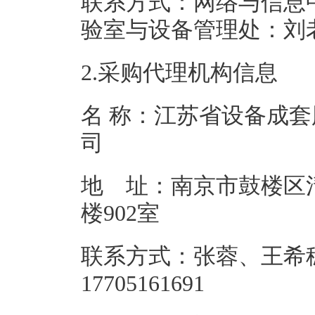
联系方式：网络与信息中心：
验室与设备管理处：刘
2.采购代理机构信息
名 称：江苏省设备成
地 址：南京市鼓楼区清
楼90
联系方式：张蓉、王希稳 02
177051