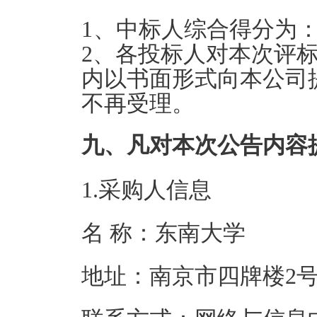
1、
中标人综合得分
为：
2
、各投标人对本次评
内以书面形式向本公司
不再受理。
九、凡对本次公告内容
1.采购人信息
名 称：东南
地址：南京市