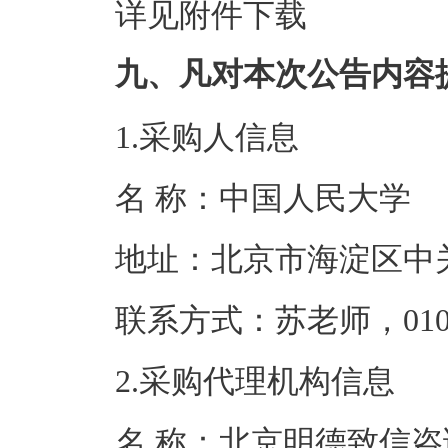
详见附件下载
九、凡对本次公告内容
1.采购人信息
名 称：中国人
地址：北京市海
联系方式：苏老师，0
2.采购代理机构信息
名 称：北京明德致信