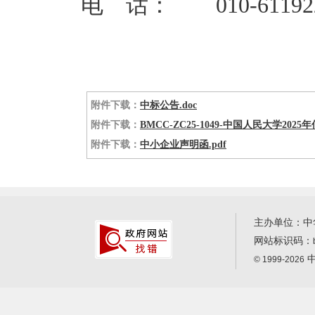
电 话： 010-6119223
附件下载：
中标公告.doc
附件下载：
BMCC-ZC25-1049-中国人民大学2
附件下载：
中小企业声明函.pdf
主办单位：中
网站标识码：
中
© 1999-2026