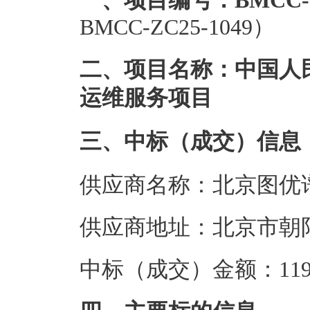
一、项目编号：BMCC-ZC
BMCC-ZC25-1049）
二、项目名称：中国人民
运维服务项目
三、中标（成交）信息
供应商名称：北京图优
供应商地址：北京市朝阳区
中标（成交）金额：119.