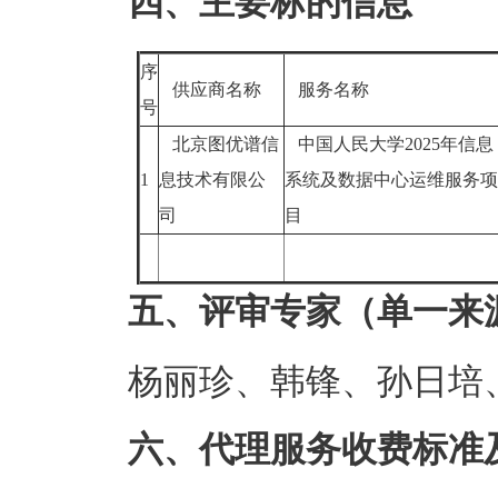
四、主要标的信息
序
供应商名称
服务名称
号
北京图优谱信
中国人民大学2025年信息
1
息技术有限公
系统及数据中心运维服务项
司
目
五、评审专家（单一来
杨丽珍、韩锋、孙日培
六、代理服务收费标准