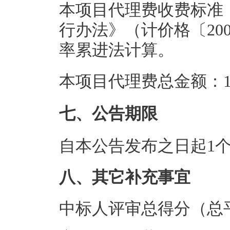
本项目代理费收费标准
行办法》（计价格〔200
率累进法计算。
本项目代理费总金额：1.
七、公告期限
自本公告发布之日起1
八、其它补充事宜
中标人评审总得分（总平