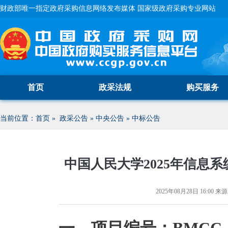
财政部唯一指定政府采购信息网络发布媒体 国家级政府采购专业网站
首页
政采法规
购买服务
当前位置：
首页
»
政采公告
»
中央公告
»
中标公告
中国人民大学2025年信息
2025年08月28日 16:00
来源