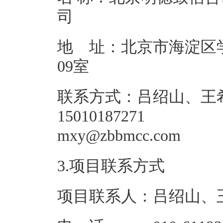
地 址：北京市海淀区学
09
联系方式：吕绍山、王希、马
15010187271
mxy@zbb
3.项目联系方式
项目联系人：吕绍山、