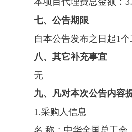
本项目代理费总金额：3.7
七、公告期限
自本公告发布之日起1个
八、其它补充事宜
无
九、凡对本次公告内容
1.采购人信息
名 称：中华全