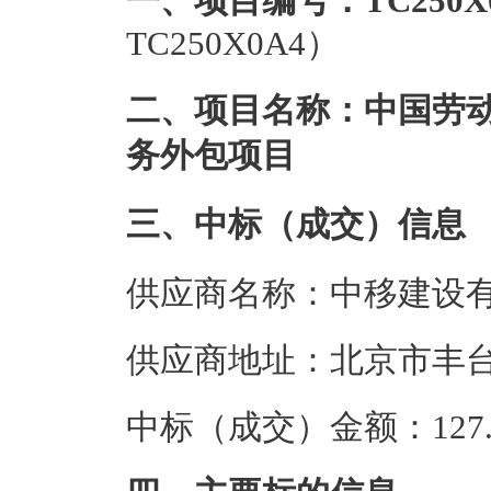
一、项目编号：TC250X
TC250X0A4）
二、项目名称：中国劳
务外包项目
三、中标（成交）信息
供应商名称：中移建设
供应商地址：北京市丰台
中标（成交）金额：127.