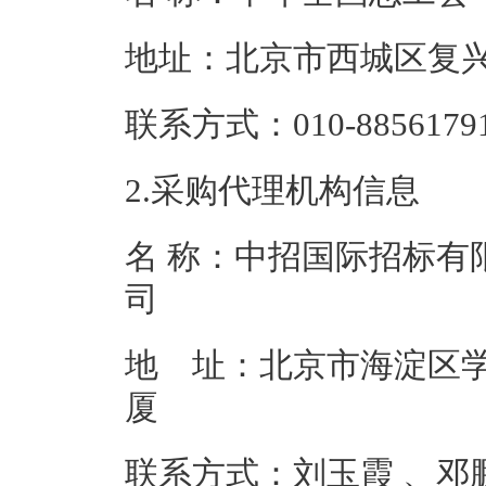
地址：北京市西
联系方式：010-8
2.采购代理机构信息
名 称：中招国际招标有
地 址：北京市海淀区学
联系方式：刘玉霞 、邓鹏 