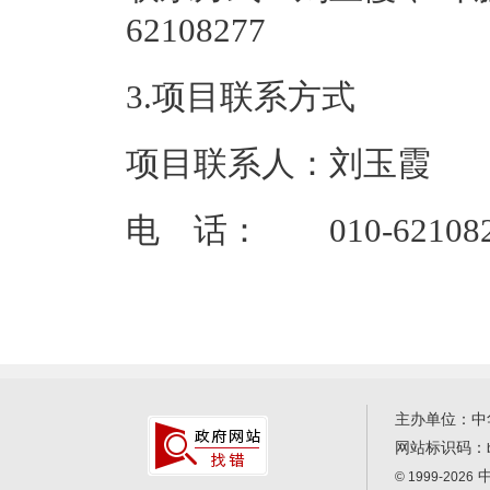
62108
3.项目联系方式
项目联系人：刘玉霞
电 话： 010-621082
主办单位：中
网站标识码：
中
© 1999-2026