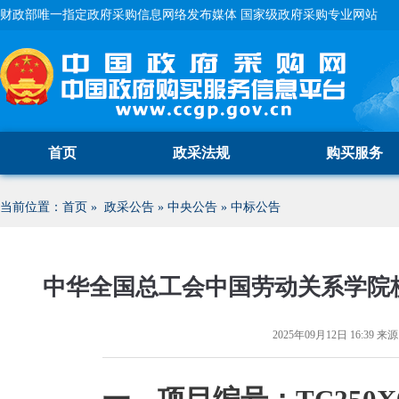
财政部唯一指定政府采购信息网络发布媒体 国家级政府采购专业网站
首页
政采法规
购买服务
当前位置：
首页
»
政采公告
»
中央公告
»
中标公告
中华全国总工会中国劳动关系学院
2025年09月12日 16:39
来源