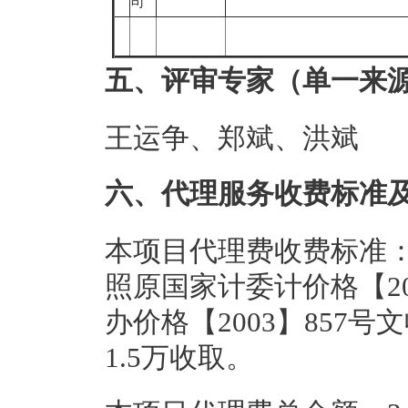
司
五、评审专家（单一来
王运争、郑斌、洪斌
六、代理服务收费标准
本项目代理费收费标准
照原国家计委计价格【20
办价格【2003】857号
1.5万收取。