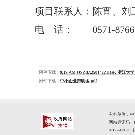
项目联系人：陈宵、刘
电 话： 0571-87666
附件下载：
9.19.AM QSZBA250142ZHGK 浙江
附件下载：
中小企业声明函.pdf
主办单位：中
网站标识码：
中
© 1999-2026