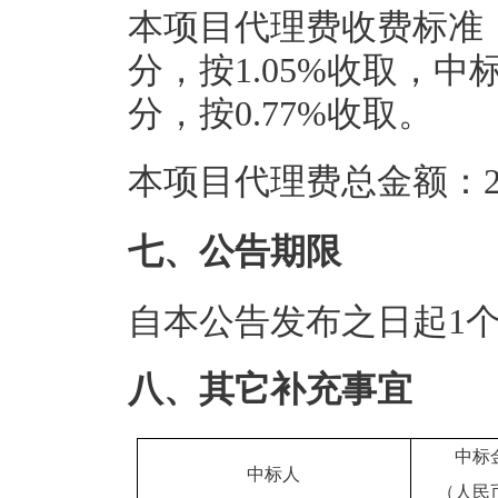
本项目代理费收费标准：
分，按1.05%收取，中标
分，按0.77%收取。
本项目代理费总金额：2.
七、公告期限
自本公告发布之日起1
八、其它补充事宜
中标
中标人
（人民