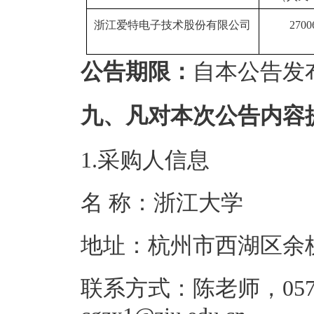
浙江爱特电子技术股份有限公司
2700
公告期限：
自本公告发
九、凡对本次公告内容
1.采购人信息
名 称：浙江
地址：杭州市西
联系方式：陈老师，0571