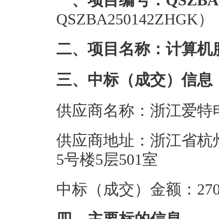
一、项目编号：QSZBA2
QSZBA250142ZHGK）
二、项目名称：计算机
三、中标（成交）信息
供应商名称：浙江爱特
供应商地址：浙江省杭
5号楼5层501室
中标（成交）金额：270.