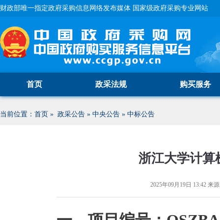
财政部唯一指定政府采购信息网络发布媒体 国家级政府采购专业网站
首页
政采法规
购买服务
当前位置：
首页
»
政采公告
»
中央公告
»
中标公告
浙江大学计算
2025年09月19日 13:42
来源