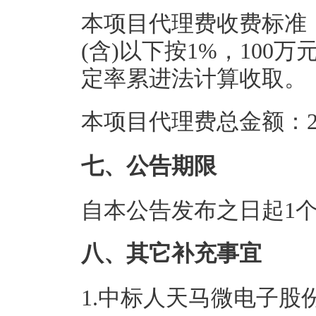
本项目代理费收费标准：
(含)以下按1%，100万
定率累进法计算收取。
本项目代理费总金额：2.
七、公告期限
自本公告发布之日起1
八、其它补充事宜
1.中标人天马微电子股份