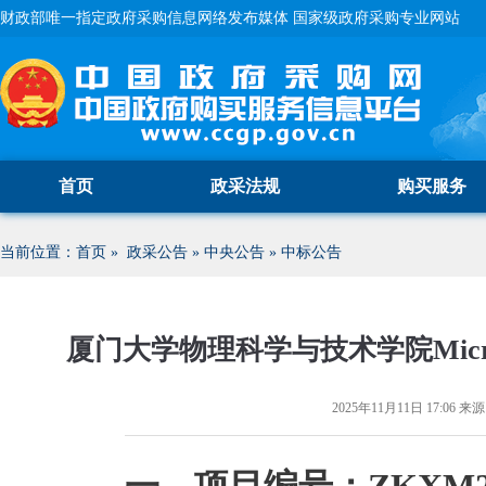
财政部唯一指定政府采购信息网络发布媒体 国家级政府采购专业网站
首页
政采法规
购买服务
当前位置：
首页
»
政采公告
»
中央公告
»
中标公告
厦门大学物理科学与技术学院Mic
2025年11月11日 17:06
来源