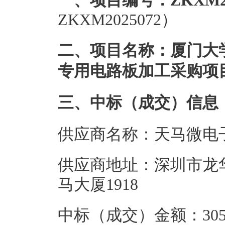
一、项目编号：ZKXM20
ZKXM2025072）
二、项目名称：厦门大学物
专用电路板加工采购项
三、中标（成交）信息
供应商名称：天马微电
供应商地址：深圳市龙
马大厦1918
中标（成交）金额：305.