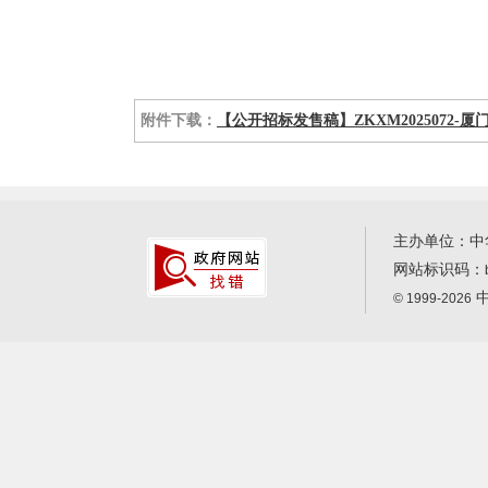
附件下载：
【公开招标发售稿】ZKXM2025072-厦
主办单位：中
网站标识码：
中
© 1999-2026