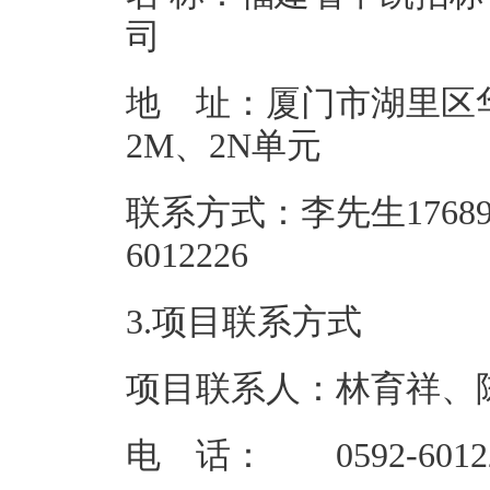
地 址：厦门市湖里区华
2M、2
联系方式：李先生1768932
6012
3.项目联系方式
项目联系人：林育祥、
电 话： 0592-601222