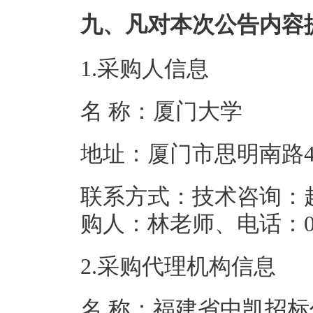
九、凡对本次公告内容
1.采购人信息
名 称：厦门
地址：厦门市思
联系方式：技术咨询：赵老师
购人：林老师、电话：
2.采购代理机构信息
名 称：福建省中凯招