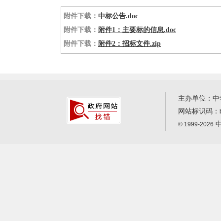
附件下载：
中标公告.doc
附件下载：
附件1：主要标的信息.doc
附件下载：
附件2：招标文件.zip
主办单位：中
网站标识码：
中
© 1999-2026