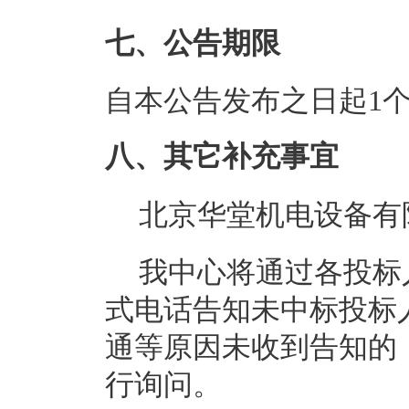
七、公告期限
自本公告发布之日起1
八、其它补充事宜
北京华堂机电设备有限
我中心将通过各投标
式电话告知未中标投标
通等原因未收到告知的
行询问。