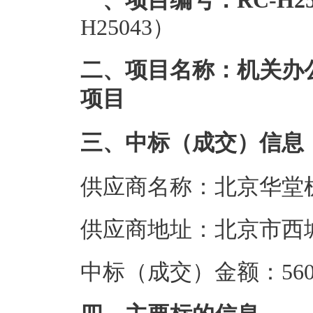
一、项目编号：RC-H25
H25043）
二、项目名称：机关办
项目
三、中标（成交）信息
供应商名称：北京华堂
供应商地址：北京市西
中标（成交）金额：560.