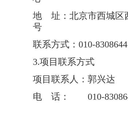
地 址：北京市西城区西
联系方式：01
3.项目联系方式
项目联系人：郭兴达
电 话： 010-83086