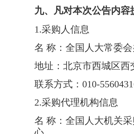
九、凡对本次公告内容
1.采购人信息
名 称：全国人
地址：北京市西
联系方式：010-5
2.采购代理机构信息
名 称：全国人大机关采