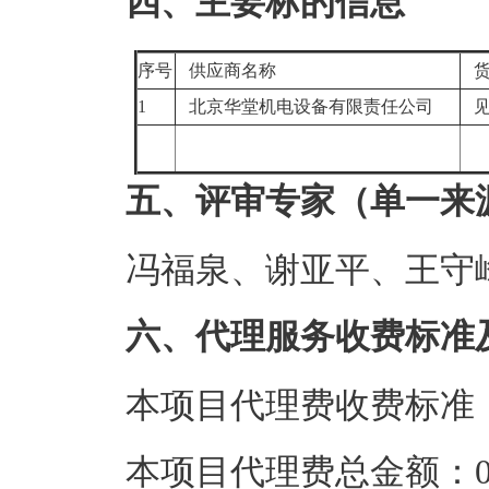
四、主要标的信息
序号
供应商名称
货
1
北京华堂机电设备有限责任公司
见
五、评审专家（单一来
冯福泉、谢亚平、王守
六、代理服务收费标准
本项目代理费收费标准
本项目代理费总金额：0.