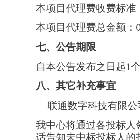
本项目代理费收费标准
本项目代理费总金额：0.
七、公告期限
自本公告发布之日起1
八、其它补充事宜
联通数字科技有限公司
我中心将通过各投标人
话告知未中标投标人的