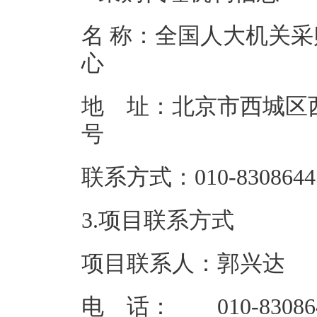
名 称：全国人大机关采
地 址：北京市西城区西
联系方式：01
3.项目联系方式
项目联系人：郭兴达
电 话： 010-83086