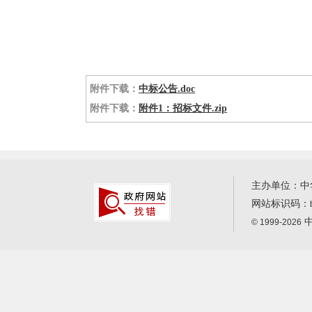
附件下载：
中标公告.doc
附件下载：
附件1：招标文件.zip
主办单位：中
网站标识码：
中
© 1999-2026