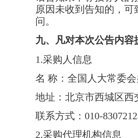
原因未收到告知的，可
问。
九、凡对本次公告内容
1.采购人信息
名 称：全国人
地址：北京市西
联系方式：010-8
2.采购代理机构信息