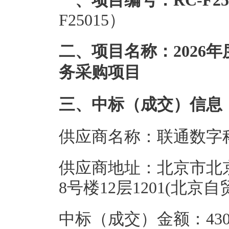
一、项目编号：RC-F25
F25015）
二、项目名称：2026
务采购项目
三、中标（成交）信息
供应商名称：联通数字
供应商地址：北京市北
8号楼12层1201(北
中标（成交）金额：430.