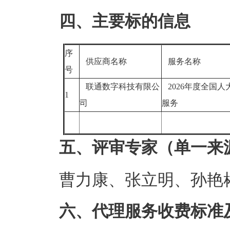
四、主要标的信息
序
供应商名称
服务名称
号
联通数字科技有限公
2026年度全国
1
司
服务
五、评审专家（单一来
曹力康、张立明、孙艳
六、代理服务收费标准