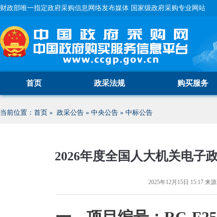
财政部唯一指定政府采购信息网络发布媒体 国家级政府采购专业网站
首页
政采法规
购买服务
当前位置：
首页
»
政采公告
»
中央公告
»
中标公告
2026年度全国人大机关电
2025年12月15日 15:17
来源