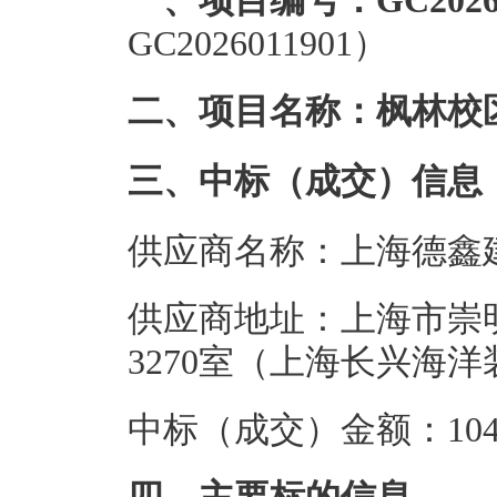
一、项目编号：GC20260
GC2026011901）
二、项目名称：枫林校
三、中标（成交）信息
供应商名称：上海德鑫
供应商地址：上海市崇明
3270室（上海长兴海
中标（成交）金额：104.