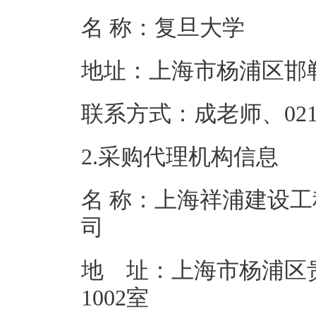
名 称：复旦
地址：上海市杨
联系方式：成老师、0
2.采购代理机构信息
名 称：上海祥浦建设
地 址：上海市杨浦区贵
100