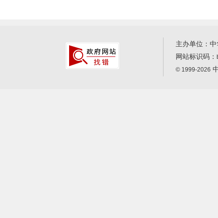
主办单位：中
网站标识码：
中
© 1999-2026