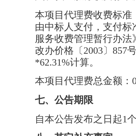
本项目代理费收费标准
由中标人支付，支付标
服务收费管理暂行办法》（
改办价格〔2003〕8
*62.31%计算。
本项目代理费总金额：0.
七、公告期限
自本公告发布之日起1