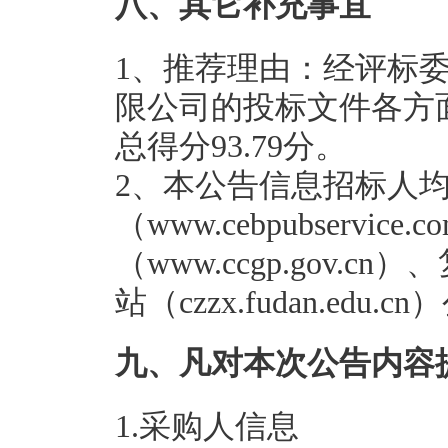
八、其它补充事宜
1、推荐理由：经评标
限公司的投标文件各方
总得分93.79分。
2、本公告信息招标人
（www.cebpubserv
（www.ccgp.gov
站（czzx.fudan.edu.
九、凡对本次公告内容
1.采购人信息