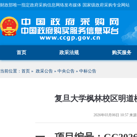
财政部唯一指定政府采购信息网络发布媒体 国家级政府采购专业网站
首页
政采法规
购买服务
当前位置：
首页
»
政采公告
»
中央公告
»
中标公告
复旦大学枫林校区明道
2026年03月06日 10:57
来源