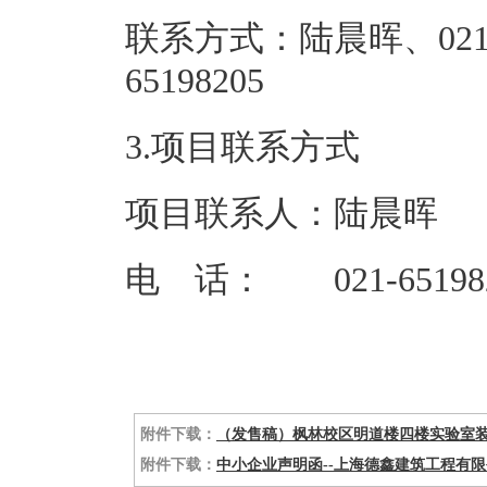
联系方式：陆晨晖、021
65198
3.项目联系方式
项目联系人：陆晨晖
电 话： 021-65198
附件下载：
（发售稿）枫林校区明道楼四楼实验室装修
附件下载：
中小企业声明函--上海德鑫建筑工程有限公