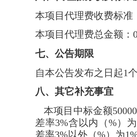
本项目代理费收费标准：
本项目代理费总金额：0.
七、公告期限
自本公告发布之日起1
八、其它补充事宜
本项目中标金额500
差率3%含以内（%）
差率3%以外（%）为1