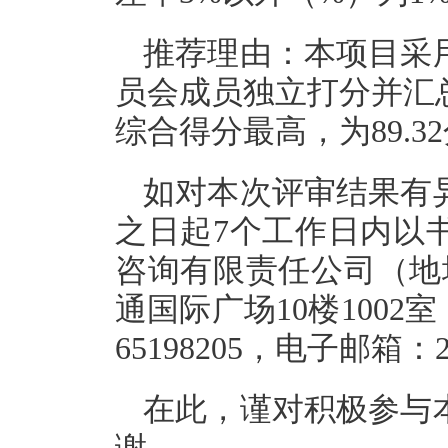
推荐理由：本项目采
员会成员独立打分并汇
综合得分最高，为89.3
如对本次评审结果有
之日起7个工作日内以
咨询有限责任公司（地
通国际广场10楼1002室
65198205，电子邮箱：2
在此，谨对积极参与