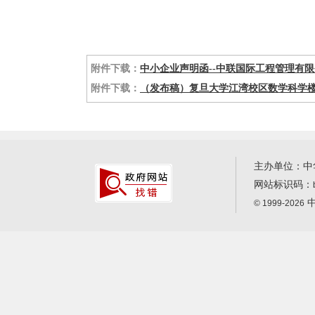
附件下载：
中小企业声明函--中联国际工程管理有限公
附件下载：
（发布稿）复旦大学江湾校区数学科学楼项目
主办单位：中
网站标识码：
中
© 1999-2026