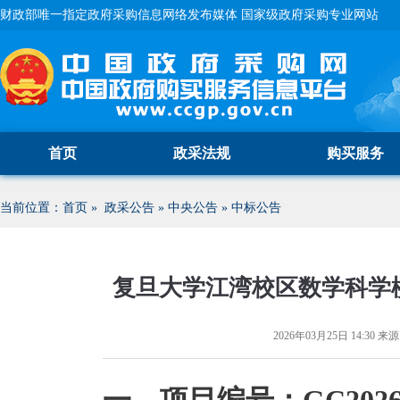
财政部唯一指定政府采购信息网络发布媒体 国家级政府采购专业网站
首页
政采法规
购买服务
当前位置：
首页
»
政采公告
»
中央公告
»
中标公告
复旦大学江湾校区数学科学
2026年03月25日 14:30
来源