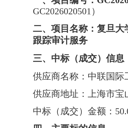
一、项目编号：GC20260
GC2026020501）
二、项目名称：复旦大
跟踪审计服务
三、中标（成交）信息
供应商名称：中联国际
供应商地址：上海市宝山
中标（成交）金额：50.0