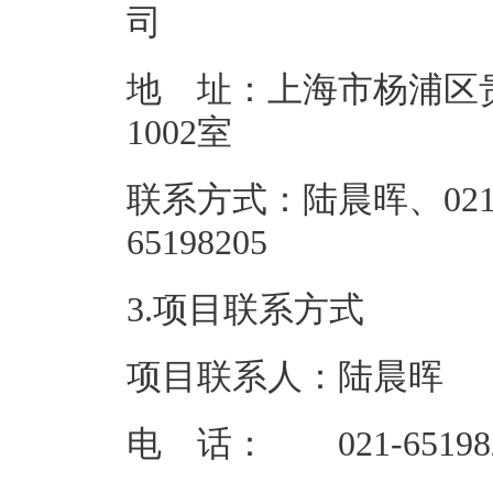
地 址：上海市杨浦区贵
100
联系方式：陆晨晖、021
65198
3.项目联系方式
项目联系人：陆晨晖
电 话： 021-65198