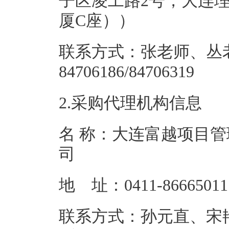
子区凌工路2号，大连
厦C座）
联系方式：张老师、丛老师
84706186/847
2.采购代理机构信息
名 称：大连富越项目
地 址：041
联系方式：孙元直、宋