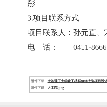
3.项目联系方式
项目联系人：孙元直、
电 话： 0411-86665
附件下载：
大连理工大学化工楼群修缮改造项目设计采
附件下载：
大工院.png