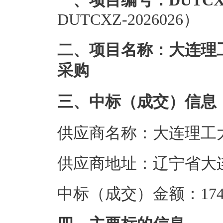
一、项目编号：DUTCXZ-
DUTCXZ-2026026）
二、项目名称：大连理
采购
三、中标（成交）信息
供应商名称：大连理工
供应商地址：辽宁省大
中标（成交）金额：174.