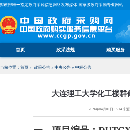
财政部唯一指定政府采购信息网络发布媒体 国家级政府采购专业网站
首页
政采法规
购买服务
当前位置：
首页
»
政采公告
»
中央公告
»
中标公告
大连理工大学化工楼群
2026年04月01日 15:14
来源