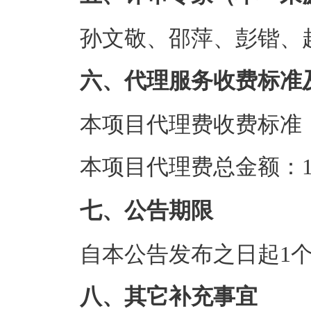
孙文敬、邵萍、彭锴、
六、代理服务收费标准
本项目代理费收费标准
本项目代理费总金额：1.
七、公告期限
自本公告发布之日起1
八、其它补充事宜