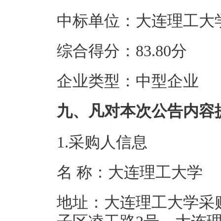
中标单位：大连理工大
综合得分：83.80分
企业类型：中型企业
九、凡对本次公告内容
1.采购人信息
名 称：大连理
地址：大连理工大学采购