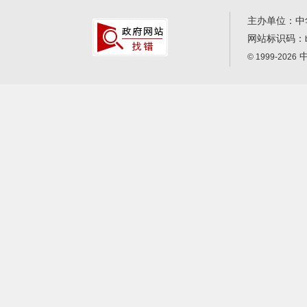
主办单位：中
网站标识码：
中
© 1999-2026