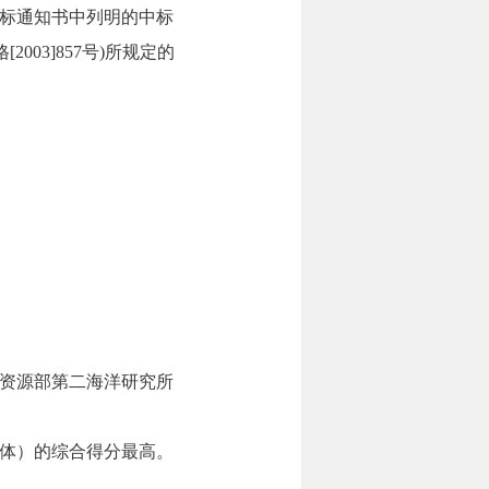
标通知书中列明的中标
003]857号)所规定的
资源部第二海洋研究所
体）的综合得分最高。