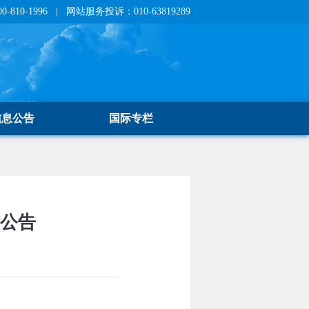
810-1996 | 网站服务投诉：010-63819289
信息公告
国际专栏
标公告