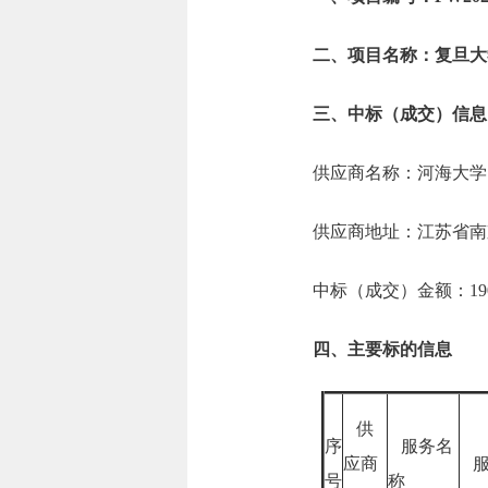
二、项目名称：复旦大
三、中标（成交）信息
供应商名称：河海大学
供应商地址：江苏省南
中标（成交）金额：190.
四、主要标的信息
供
序
服务名
应商
服
号
称