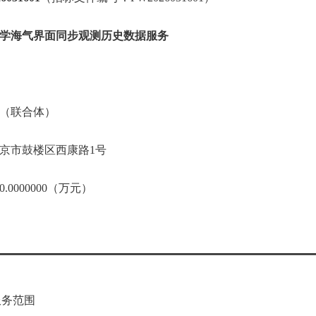
学海气界面同步观测历史数据服务
（联合体）
京市鼓楼区西康路1号
0000000（万元）
务范围