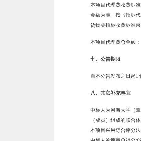
本项目代理费收费标准
金额为准，按《招标代理服
货物类招标收费标准乘以
本项目代理费总金额：1.
七、公告期限
自本公告发布之日起1
八、其它补充事宜
中标人为河海大学（牵
（成员）组成的联合体
本项目采用综合评分法
中标人的评审总得分:69