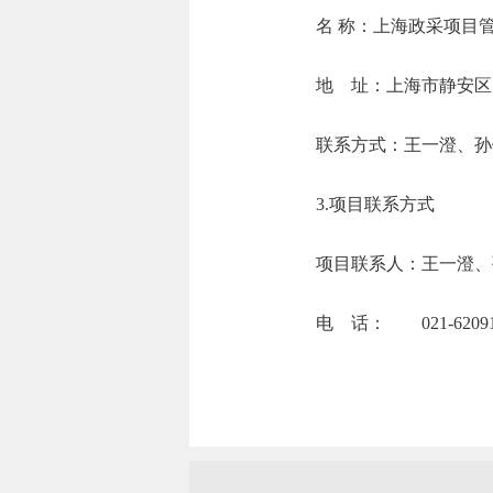
名 称：上
地 址：上海
联系方式：王一澄、孙健
3.项目联系方式
项目联系人：王一澄、
电 话： 021-6209127