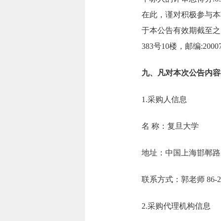
在此，谨对积极参与本
于本公告有效期截至之
383号10楼，邮编:2000
九、凡对本次公告内容
1.采购人信息
名 称：复旦
地址：中国上
联系方式：郭老师 86
2.采购代理机构信息