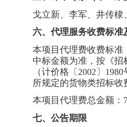
戈立新、李军、井传棣
六、代理服务收费标准
本项目代理费收费标准
中标金额为准，按《招
（计价格〔2002〕198
所规定的货物类招标收费
本项目代理费总金额：7.
七、公告期限