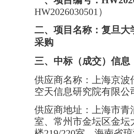
一、项目编号：HW20260
HW2026030501）
二、项目名称：复旦大
采购
三、中标（成交）信息
供应商名称：上海京波
空天信息研究院有限公
供应商地址：上海市青浦
室、常州市金坛区金坛
楼219/220室、海南