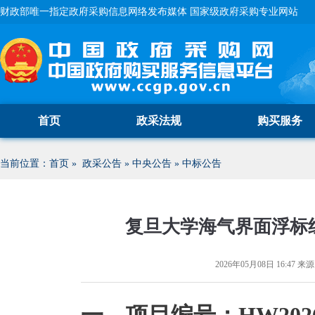
财政部唯一指定政府采购信息网络发布媒体 国家级政府采购专业网站
首页
政采法规
购买服务
当前位置：
首页
»
政采公告
»
中央公告
»
中标公告
复旦大学海气界面浮标
2026年05月08日 16:47
来源