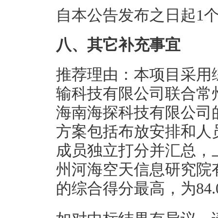
自本公告发布之日起1
八、其它补充事宜
推荐理由：本项目采用
输科技有限公司联合常
海南海探科技有限公司
方案包括布放安排和人
成员独立打分并汇总，
州河海空天信息研究院
的综合得分最高，为84.