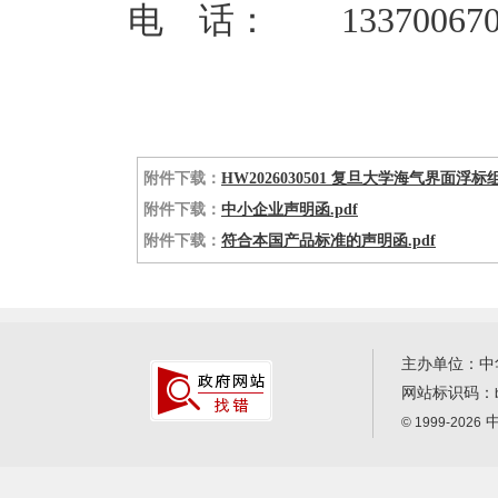
电 话： 133700670
附件下载：
HW2026030501 复旦大学海气界面浮
附件下载：
中小企业声明函.pdf
附件下载：
符合本国产品标准的声明函.pdf
主办单位：中
网站标识码：
中
© 1999-2026