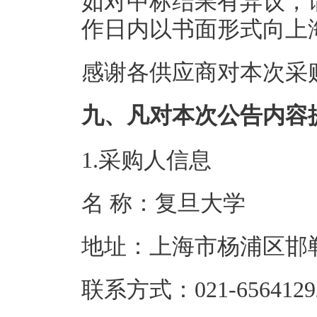
如对中标结果有异议，
作日内以书面形式向上
感谢各供应商对本次采
九、凡对本次公告内容
1.采购人信息
名 称：复旦
地址：上海市杨
联系方式：021-6