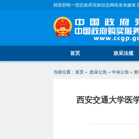
财政部唯一指定政府采购信息网络发布媒体 
首页
政采法规
当前位置：
首页
»
政采公告
»
中央公告
»
资
西安交通大学医