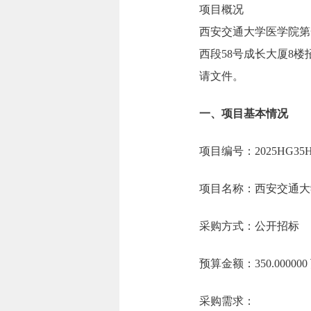
项目概况
西安交通大学医学院第
西段58号成长大厦8楼
请文件。
一、项目基本情况
项目编号：2025HG35
项目名称：西安交通大
采购方式：公开招标
预算金额：350.0000
采购需求：