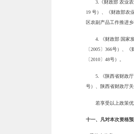
3.《财政部 农
19 号）、《财政部
区农副产品工作推进乡村
4. 《财政部 
〔2005〕366号）
〔2010〕48号）。
5. 《陕西省财
号）、陕西省财政厅关
若享受以上政策优
十一、凡对本次资格预