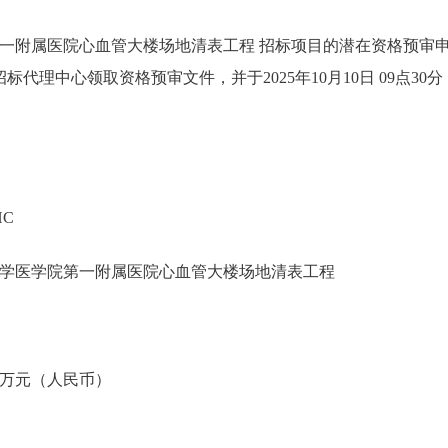
一附属医院心血管大楼场地清表工程 招标项目的潜在资格预审
招标代理中心领取资格预审文件，并于2025年10月10日 09点30
HC
学医学院第一附属医院心血管大楼场地清表工程
00 万元（人民币）