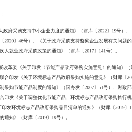
：
加大政府采购支持中小企业力度的通知》（财库〔2022〕19号）
2020〕46号）、《关于政府采购支持监狱企业发展有关问题的通
疾人就业政府采购政策的通知》（财库〔2017〕141号）。
发展改革委《关于印发〈节能产品政府采购实施意见〉的通知》（财库
联合印发《关于环境标志产品政府采购实施的意见》（财库〔200
制采购节能产品制度的通知》（国办发〔2007〕51号）、财政
合印发《关于调整优化节能产品、环境标志产品政府采购执行机
关于印发环境标志产品政府采购品目清单的通知》（财库〔2019〕
通知》（财库〔2019〕19号）。