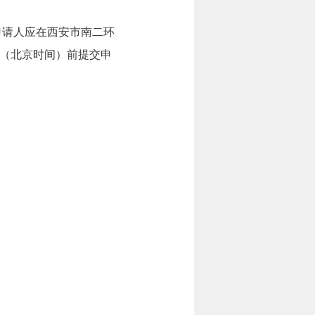
申请人应在西安市南二环
分 （北京时间）前提交申