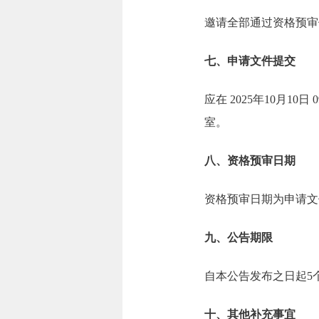
邀请全部通过资格预审
七、申请文件提交
应在 2025年10月1
室。
八、资格预审日期
资格预审日期为申请文件
九、公告期限
自本公告发布之日起5
十、其他补充事宜