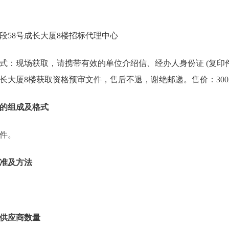
段58号成长大厦8楼招标代理中心
式：现场获取，请携带有效的单位介绍信、经办人身份证 (复印
成长大厦8楼获取资格预审文件，售后不退，谢绝邮递。售价：30
的组成及格式
件。
准及方法
供应商数量