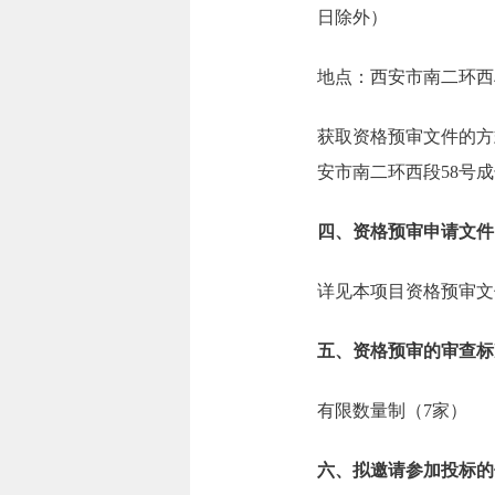
日除外）
地点：西安市南二环西
获取资格预审文件的方
安市南二环西段58号
四、资格预审申请文件
详见本项目资格预审文
五、资格预审的审查标
有限数量制（7家）
六、拟邀请参加投标的