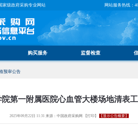
国家级政府采购专业网站
网站服务热线：400-
购买服务
监督检查
格预审公告
学院第一附属医院心血管大楼场地清表
2025年09月22日 11:31
来源：
中国政府采购网
【
打印
】
【显示公告概要】