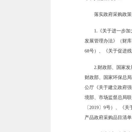
落实政府采购政策
1.《关于进一步
发展管理办法》（财库〔
68号）、《关于促进残
2.财政部、国家
财政部、国家环保总局
公厅《关于建立政府强
境部、市场监督总局联
〔2019〕9号）、《
产品政府采购品目清单的