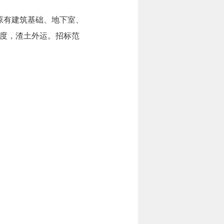
原有建筑基础、地下室、
度，渣土外运。招标范