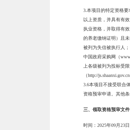
3.本项目的特定资格要
以上资质，并具有有效
执业资格，并取得有效
的养老缴纳证明）且未
被列为失信被执行人；
中国政府采购网（www
上各级被列为投标受限
（http://js.shaanx
3.6本项目不接受联
资格预审申请。其他条
三、领取资格预审文件
时间：2025年09月23日