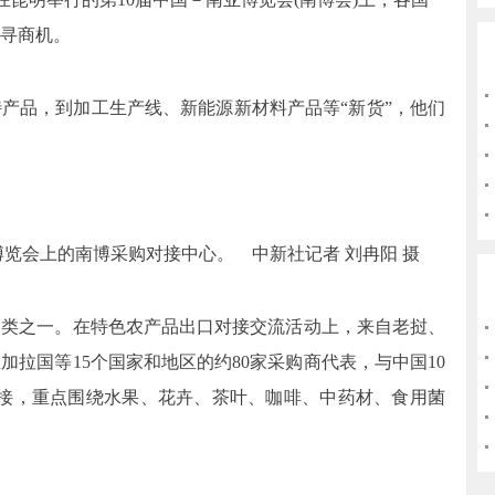
寻商机。
产品，到加工生产线、新能源新材料产品等“新货”，他们
亚博览会上的南博采购对接中心。 中新社记者 刘冉阳 摄
品类之一。在特色农产品出口对接交流活动上，来自老挝、
拉国等15个国家和地区的约80家采购商代表，与中国10
对接，重点围绕水果、花卉、茶叶、咖啡、中药材、食用菌