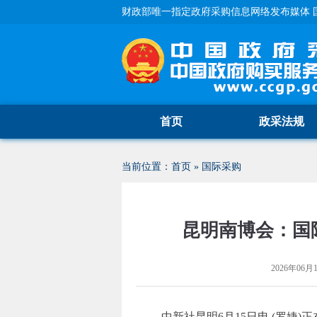
财政部唯一指定政府采购信息网络发布媒体 
首页
政采法规
当前位置：
首页
»
国际采购
昆明南博会：国
2026年06月1
中新社昆明6月15日电 (罗婕