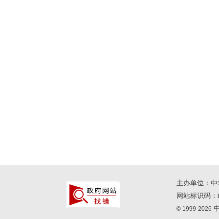
主办单位：中
网站标识码：
中
© 1999-2026