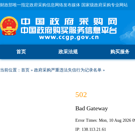
财政部唯一指定政府采购信息网络发布媒体 国家级政府采购专业网站
首页
政采法规
购买服务
当前位置：
首页
»
政府采购严重违法失信行为记录名单
»