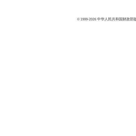
中华人民共和国财政部版
© 1999-
2026