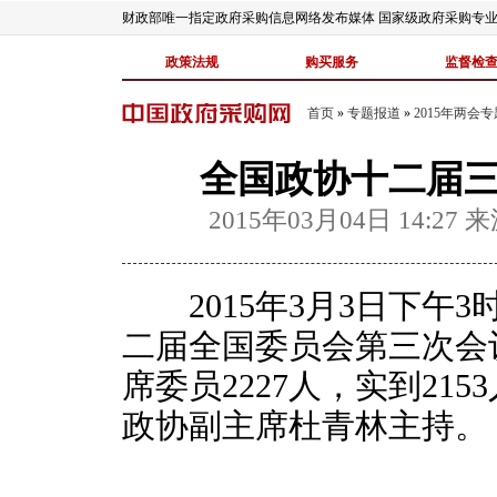
财政部唯一指定政府采购信息网络发布媒体 国家级政府采购专
政策法规
购买服务
监督检
首页
»
专题报道
»
2015年两会专
全国政协十二届三
2015年03月04日 14:27
来
2015年3月3日下午
二届全国委员会第三次会
席委员2227人，实到21
政协副主席杜青林主持。