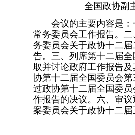
全国政协副
会议的主要内容是：一
常务委员会工作报告。二
务委员会关于政协十二届
告。三、列席第十二届全
取并讨论政府工作报告及
协第十二届全国委员会第
过政协第十二届全国委员
作报告的决议。六、审议
案委员会关于政协十二届