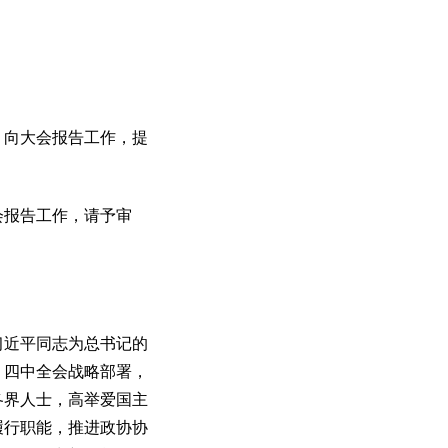
向大会报告工作，提
报告工作，请予审
习近平同志为总书记的
、四中全会战略部署，
各界人士，高举爱国主
履行职能，推进政协协