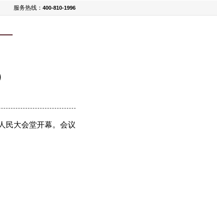
服务热线：
400-810-1996
）
在人民大会堂开幕。会议