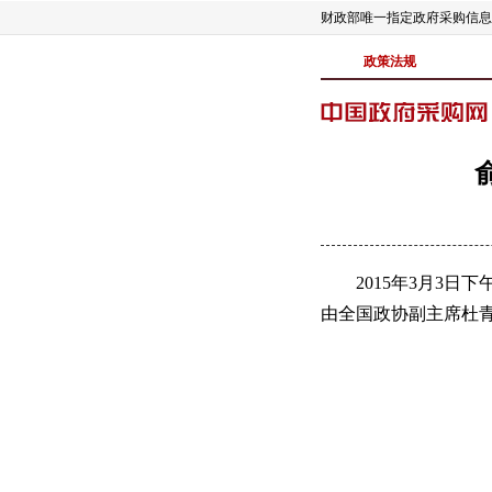
财政部唯一指定政府采购信息
政策法规
2015年3月3日下
由全国政协副主席杜青