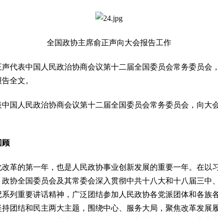
全国政协主席俞正声向大会报告工作
代表中国人民政治协商会议第十二届全国委员会常务委员会，
报告全文。
国人民政治协商会议第十二届全国委员会常务委员会，向大会
回顾
化改革的第一年，也是人民政协事业创新发展的重要一年。在以
，政协全国委员会及其常委会深入贯彻中共十八大和十八届三中
记系列重要讲话精神，广泛团结参加人民政协各党派团体和各族
坚持团结和民主两大主题，围绕中心、服务大局，聚焦改革发展