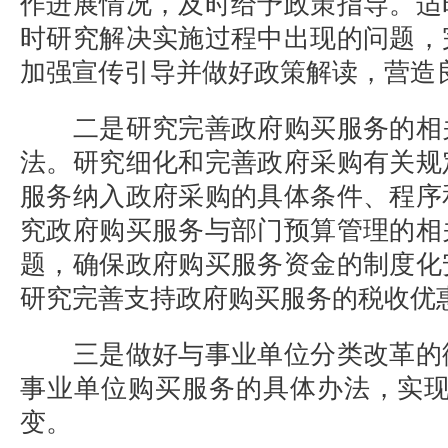
作进展情况，及时给予政策指导。适
时研究解决实施过程中出现的问题，
加强宣传引导并做好政策解读，营造
二是研究完善政府购买服务的相
法。研究细化和完善政府采购有关规
服务纳入政府采购的具体条件、程序
究政府购买服务与部门预算管理的相
题，确保政府购买服务资金的制度化
研究完善支持政府购买服务的税收优
三是做好与事业单位分类改革的
事业单位购买服务的具体办法，实现由
变。