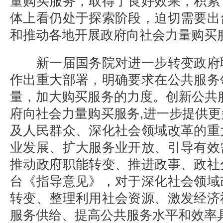
量购买服务，取得了良好效果，积累
体上看仍处于探索阶段，迫切需要出
和推动各地开展政府向社会力量购买
新一届国务院对进一步转变政府
作出重大部署，明确要求在公共服务
量，加大购买服务的力度。创新公共
府向社会力量购买服务,进一步提供
及人民群众、深化社会领域改革的重
业发展、扩大服务业开放、引导有效
推动政府职能转变、推进政事、政社
台《指导意见》，对于深化社会领域
转变、整理利用社会资源、激发经济
服务供给、提高公共服务水平和效率