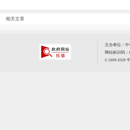
相关文章
主办单位：中
网站标识码：
中
© 1999-2026