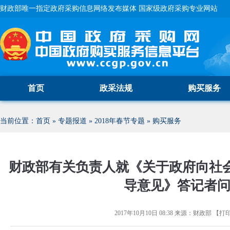
财政部唯一指定政府采购信息网络发布媒体 国家级政府采购专业网站
首页
政采法规
购买服务
当前位置：
首页
»
专题报道
»
2018年春节专题
»
购买服务
财政部有关负责人就《关于政府向社会
导意见》答记者
2017年10月10日 08:38
来源：
财政部
【
打