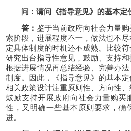
问：请问《指导意见》的基本定
答：
鉴于当前政府向社会力量购
索阶段，进展程度不一，做法也不尽
定具体制度的时机还不成熟。比较符
研究出台指导性意见，鼓励、支持和
根据进展情况再总结经验、完善办法
制度。因此，《指导意见》的基本定
相关政策设计注重原则性、方向性、
鼓励支持开展政府向社会力量购买
性，又明确一些基本原则要求，确
进。