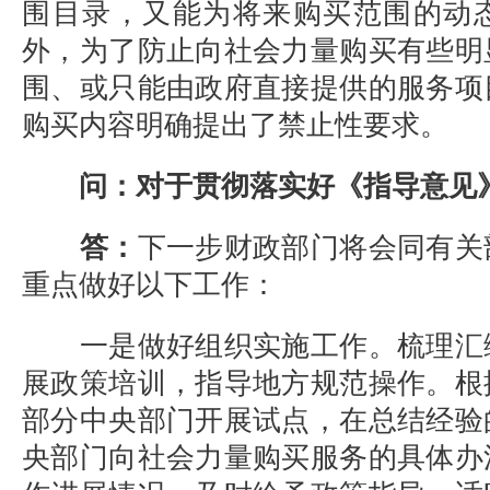
围目录，又能为将来购买范围的动
外，为了防止向社会力量购买有些明
围、或只能由政府直接提供的服务项
购买内容明确提出了禁止性要求。
问：对于贯彻落实好《指导意见
答：
下一步财政部门将会同有关
重点做好以下工作：
一是做好组织实施工作。梳理汇
展政策培训，指导地方规范操作。根
部分中央部门开展试点，在总结经验
央部门向社会力量购买服务的具体办