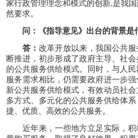
家行政管理理念和模式的创新,是我
然要求。
问：《指导意见》出台的背景是
答：
改革开放以来，我国公共服
断推进，初步形成了政府主导、社会
的公共服务供给模式。同时，与人民
服务需求相比，仍需要政府进一步强
新公共服务供给模式，有效动员社会
多方式、多元化的公共服务供给体系
捷、优质、高效的公共服务。
近年来，一些地方立足实际，积