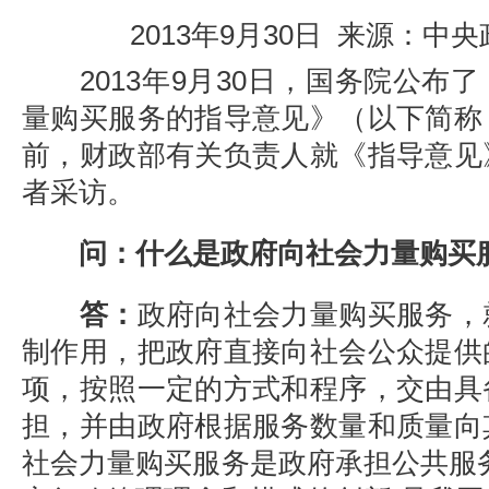
2013年9月30日 来源：中
2013年9月30日，国务院公布
量购买服务的指导意见》（以下简称
前，财政部有关负责人就《指导意见
者采访。
问：什么是政府向社会力量购买
答：
政府向社会力量购买服务，
制作用，把政府直接向社会公众提供
项，按照一定的方式和程序，交由具
担，并由政府根据服务数量和质量向
社会力量购买服务是政府承担公共服