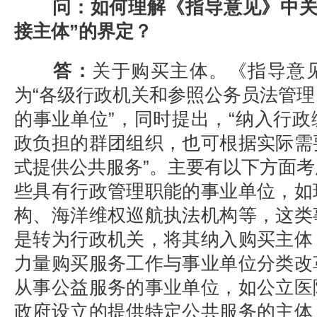
问：如何理解《指导意见》中关
接主体”的界定？
答：
关于购买主体。《指导意
为“各级行政机关和参照公务员法管
的事业单位”，同时提出，“纳入行
政负担的群团组织，也可根据实际需
式提供公共服务”。主要有以下方面
些具有行政管理职能的事业单位，如
构、海洋维权巡航执法机构等，这类
是转为行政机关，将其纳入购买主体
力量购买服务工作与事业单位分类改
从事公益服务的事业单位，如公立医
政府设立的提供特定公共服务的主体