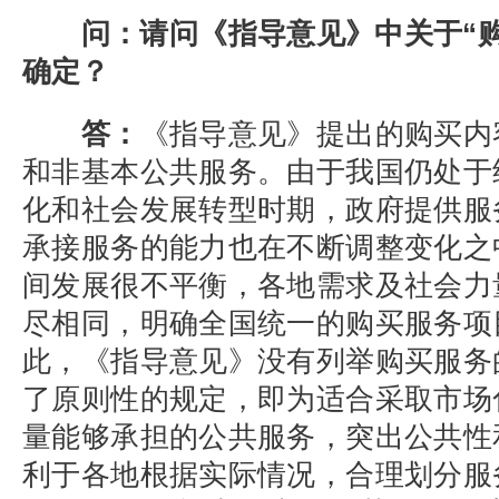
问：请问《指导意见》中关于“购
确定？
答：
《指导意见》提出的购买内
和非基本公共服务。由于我国仍处于
化和社会发展转型时期，政府提供服
承接服务的能力也在不断调整变化之
间发展很不平衡，各地需求及社会力
尽相同，明确全国统一的购买服务项
此，《指导意见》没有列举购买服务
了原则性的规定，即为适合采取市场
量能够承担的公共服务，突出公共性
利于各地根据实际情况，合理划分服