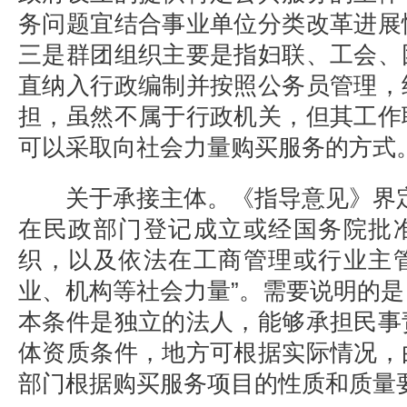
务问题宜结合事业单位分类改革进展
三是群团组织主要是指妇联、工会、
直纳入行政编制并按照公务员管理，
担，虽然不属于行政机关，但其工作
可以采取向社会力量购买服务的方式
关于承接主体。《指导意见》界定
在民政部门登记成立或经国务院批
织，以及依法在工商管理或行业主
业、机构等社会力量”。需要说明的
本条件是独立的法人，能够承担民事
体资质条件，地方可根据实际情况，
部门根据购买服务项目的性质和质量