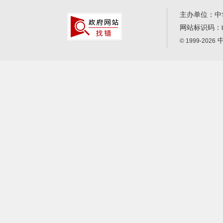
主办单位：中
网站标识码：
中
© 1999-2026