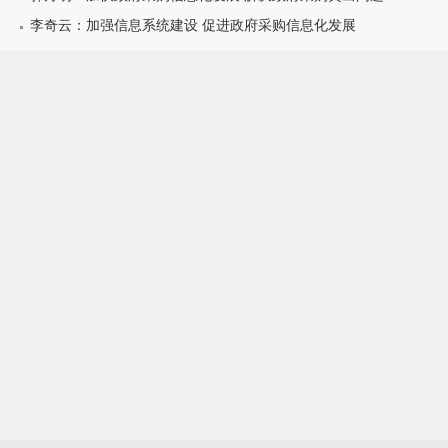
李奇云：加强信息系统建设 促进政府采购信息化发展