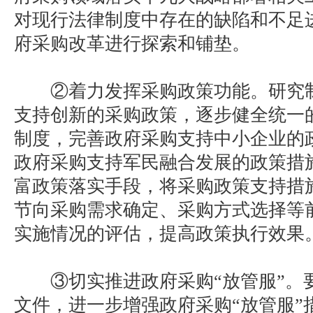
对现行法律制度中存在的缺陷和不足
府采购改革进行探索和铺垫。
②着力发挥采购政策功能。研究制
支持创新的采购政策，逐步健全统一
制度，完善政府采购支持中小企业的
政府采购支持军民融合发展的政策措
富政策落实手段，将采购政策支持措
节向采购需求确定、采购方式选择等
实施情况的评估，提高政策执行效果
③切实推进政府采购“放管服”。
文件，进一步增强政府采购“放管服”