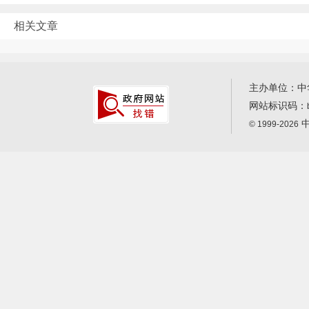
相关文章
主办单位：中
网站标识码：
中
© 1999-2026