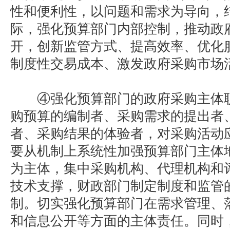
性和便利性，以问题和需求为导向，
际，强化预算部门内部控制，推动政
开，创新监管方式、提高效率、优化
制度性交易成本、激发政府采购市场
④强化预算部门的政府采购主体职
购预算的编制者、采购需求的提出者
者、采购结果的体验者，对采购活动
要从机制上系统性加强预算部门主体
为主体，集中采购机构、代理机构和
技术支撑，财政部门制定制度和监管
制。切实强化预算部门在需求管理、
和信息公开等方面的主体责任。同时