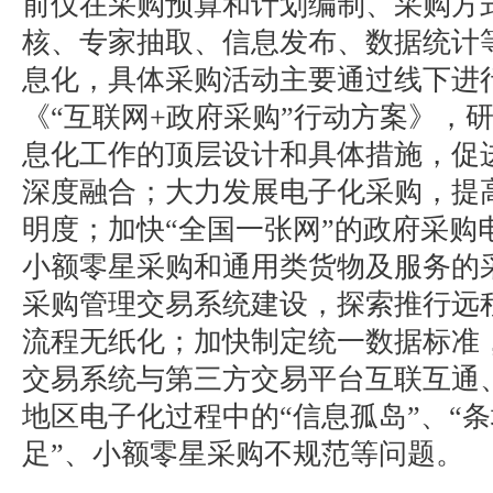
前仅在采购预算和计划编制、采购方
核、专家抽取、信息发布、数据统计
息化，具体采购活动主要通过线下进
《“互联网+政府采购”行动方案》，
息化工作的顶层设计和具体措施，促
深度融合；大力发展电子化采购，提
明度；加快“全国一张网”的政府采购
小额零星采购和通用类货物及服务的
采购管理交易系统建设，探索推行远
流程无纸化；加快制定统一数据标准
交易系统与第三方交易平台互联互通
地区电子化过程中的“信息孤岛”、“条
足”、小额零星采购不规范等问题。