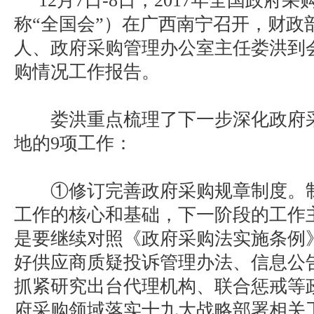
12月7日-8日，2017年全国政府
称“全国会”）在广西南宁召开，财政
人、政府采购管理办公室主任娄洪到
购情况工作报告。
娄洪重点梳理了下一步深化政府采
地的9项工作：
①修订完善政府采购规章制度。制
工作的核心和基础，下一阶段的工作
是要继续对照《政府采购法实施条例
好供应商质疑投诉管理办法、信息公
抓紧研究出台代理机构、联合惩戒等
府采购领域落实十九大战略部署相关