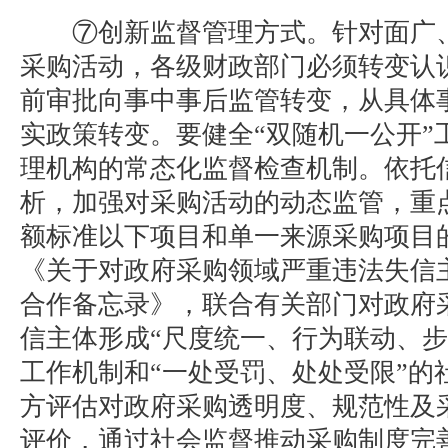
⑦创新监督管理方式。针对面广、
采购活动，各级财政部门必须转变认
前审批向事中事后监管转变，从具体
实政策转变。要健全“双随机一公开”
理机构的常态化监督检查机制。依托
析，加强对采购活动的动态监管，重
额标准以下项目和单一来源采购项目
《关于对政府采购领域严重违法失信
合作备忘录》，联合有关部门对政府
信主体形成“尺度统一、行为联动、步
工作机制和“一处受罚、处处受限”的
方评估对政府采购透明度、规范性及
评价，通过社会监督推动采购制度完