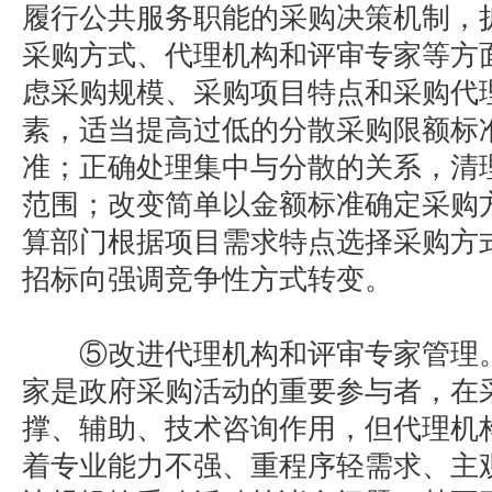
履行公共服务职能的采购决策机制，
采购方式、代理机构和评审专家等方
虑采购规模、采购项目特点和采购代
素，适当提高过低的分散采购限额标
准；正确处理集中与分散的关系，清
范围；改变简单以金额标准确定采购
算部门根据项目需求特点选择采购方
招标向强调竞争性方式转变。
⑤改进代理机构和评审专家管理。
家是政府采购活动的重要参与者，在
撑、辅助、技术咨询作用，但代理机
着专业能力不强、重程序轻需求、主