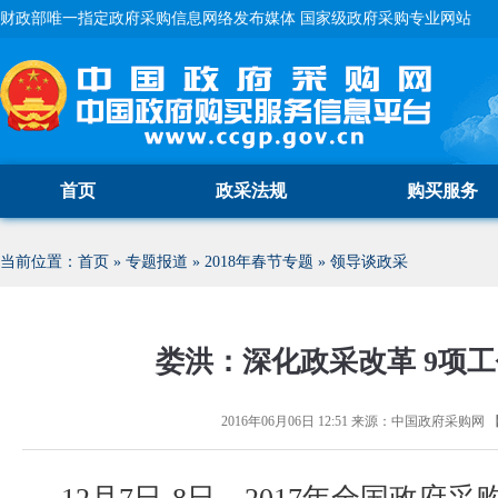
财政部唯一指定政府采购信息网络发布媒体 国家级政府采购专业网站
首页
政采法规
购买服务
当前位置：
首页
»
专题报道
»
2018年春节专题
»
领导谈政采
娄洪：深化政采改革 9项
2016年06月06日 12:51
来源：
中国政府采购网