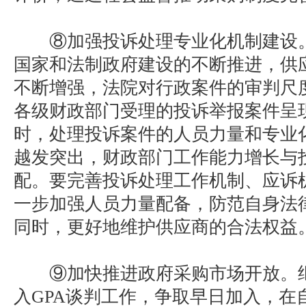
⑧加强投诉处理专业化机制建设。
国家和法制政府建设的不断推进，供
不断增强，法院对行政案件的审判尺
各级财政部门受理的投诉举报案件呈
时，处理投诉案件的人员力量和专业
越发突出，财政部门工作能力增长与
配。要完善投诉处理工作机制、应诉
一步加强人员力量配备，防范自身法
同时，更好地维护供应商的合法权益
⑨加快推进政府采购市场开放。继
入GPA谈判工作，争取早日加入，在