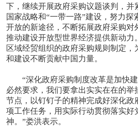
下，继续开展政府采购议题谈判，并
国家战略和“一带一路”建设，努力探
开放的新途径，不断拓展政府采购对
推动建设开放型世界经济提供新动力
区域经贸组织的政府采购规则制定，
和建设不断贡献中国力量。
“深化政府采购制度改革是加快建
必然要求，我们要拿出实实在在的举
节点，以钉钉子的精神完成好深化政
项工作任务，用实际行动贯彻落实好
神。”娄洪表示。