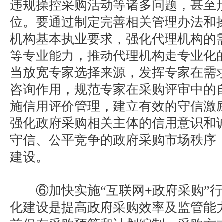
违规操控采购活动等诸多问题，甚至
位。要通过制定完善相关管理办法和
机构基本执业要求，强化代理机构的
等专业能力，推动代理机构走专业化
当放宽专家选择来源，发挥专家在需
咨询作用，规范专家在采购评审中的
施信用评价管理，建立有效的守信激
强化政府采购相关主体的信用意识和
守信、公平竞争的政府采购市场秩序
建设。
⑥加快实施“互联网+政府采购”行
化建设是提高政府采购效率及监管能