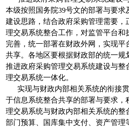
本级按照国务院
39
号文的部署与要求
建设思路，结合政府采购管理需要，
理交易系统整合工作，对监管平台和
完善，统一部署在财政外网，实现平
共享。各地区要根据
财政部的统一规
推进政府采购管理交易系统建设与整
理交易系统一体化。
实现与财政内部相关系统的衔接
于信息系统整合共享的部署与要求
，
理交易系统与财政内部相关系统的整
部门预算、国库集中支付、资产管理