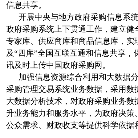
信息共享。
开展中央与地方政府采购信息系
政府采购系统上下贯通工作，建立健
专家库
、
供应商库和商品信息库，实
及“四库”全国互联互通和信息共享，
讯及时上传中国政府采购网。
加强信息资源综合利用和大数据
采购管理交易系统业务数据，采用数
大数据分析技术，对政府采购业务数
升业务能力和服务水平，为政府决策
公众需求、财政收支等提供科学依据