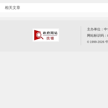
相关文章
主办单位：中
网站标识码：
中
© 1999-2026