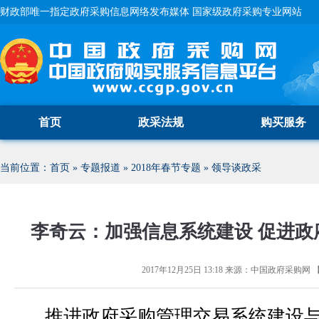
财政部唯一指定政府采购信息网络发布媒体 国家级政府采购专业网站
首页
政采法规
购买服务
当前位置：
首页
»
专题报道
»
2018年春节专题
»
领导谈政采
李奇云：加强信息系统建设 促进政
2017年12月25日 13:18
来源：
中国政府采购网
推进政府采购管理交易系统建设