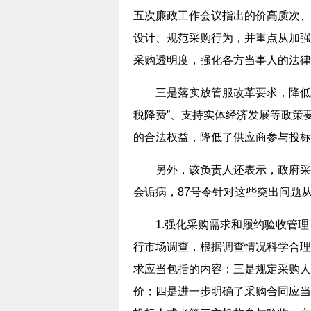
五次廉政工作会议指出的价高质次、
设计、规范采购行为，并重点从加强
采购透明度，强化各方当事人的法律
三是落实放管服改革要求，降低制
税降费”、支持实体经济发展等政策
的合法权益，降低了供应商参与投标
另外，该负责人还表示，政府采购
会诟病，87号令针对这些突出问题
1.强化采购需求和履约验收管理
行市场调查，根据调查情况科学合理
求应当包括的内容；三是规定采购人
价；四是进一步明确了采购合同应当