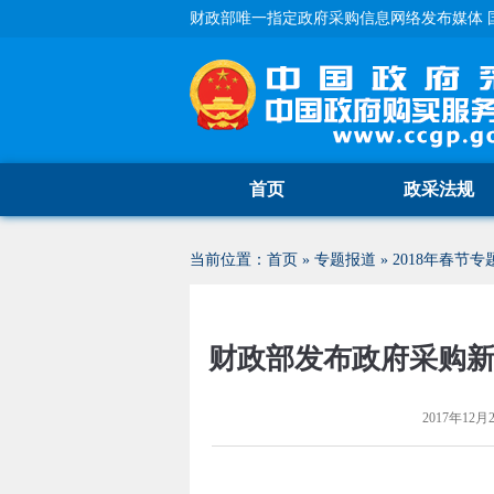
财政部唯一指定政府采购信息网络发布媒体 
首页
政采法规
当前位置：
首页
»
专题报道
»
2018年春节专
财政部发布政府采购新
2017年12月2