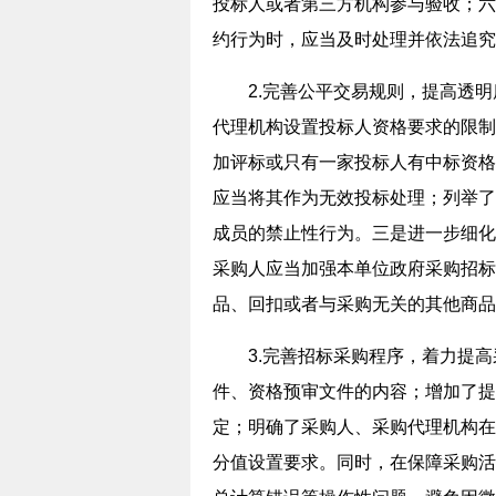
投标人或者第三方机构参与验收；六
约行为时，应当及时处理并依法追究
2.完善公平交易规则，提高透明
代理机构设置投标人资格要求的限制
加评标或只有一家投标人有中标资格
应当将其作为无效投标处理；列举了
成员的禁止性行为。三是进一步细化
采购人应当加强本单位政府采购招标
品、回扣或者与采购无关的其他商品
3.完善招标采购程序，着力提高
件、资格预审文件的内容；增加了提
定；明确了采购人、采购代理机构在
分值设置要求。同时，在保障采购活