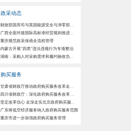
政采动态
财政部国库司与英国能源安全与净零部...
广西全面对接国际高标准经贸规则推进...
重庆规范政采保函全流程管理
内蒙古开展“四类”违法违规行为专项整治
湖南：采购人对采购需求和履约验收负...
购买服务
甘肃省财政厅推动政府购买服务改革走...
四川省财政厅：深化政府购买服务改革 ...
坚定改革信心 走深走实北京政府购买服...
广东将低空经济服务纳入政府购买服务范围
重庆市进一步加强政府购买服务管理