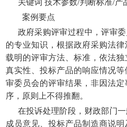
关键词
技术参数
/
判断标准
/
产
案例要点
政府采购评审过程中，评审委
的专业知识，根据政府采购法律
载明的评审方法、标准，依法独
真实性、投标产品的响应情况等
审委员会的评审结果，非因法定
序，原则上不得推翻。
在投诉处理阶段，财政部门一
成员意见、投标产品制造商说明