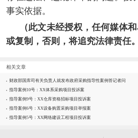
事实依据。
（此文未经授权，任何媒体和
或复制，否则，将追究法律责任
相关文章
财政部国库司有关负责人就发布政府采购指导性案例答记者问
指导案例10号：XX体系采购项目投诉案
指导案例9号：XX仓库资格招标项目投诉案
指导案例6号：XX设备购置采购项目举报案
指导案例5号：XX网络建设工程项目投诉案