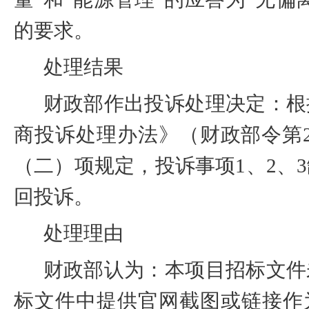
的要求。
处理结果
财政部作出投诉处理决定：根
商投诉处理办法》（财政部令第
（二）项规定，投诉事项
1
、
2
、
3
回投诉。
处理理由
财政部认为：本项目招标文件
标文件中提供官网截图或链接作