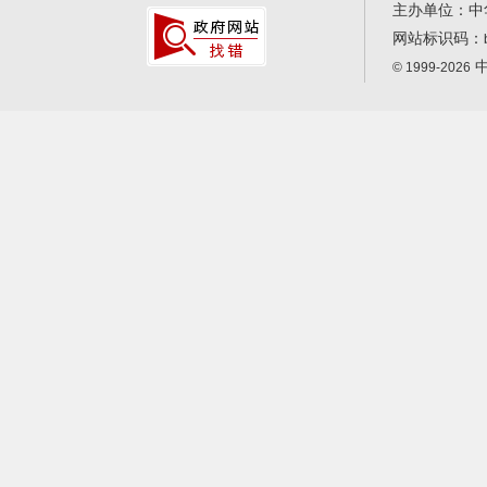
主办单位：中
网站标识码：
中
© 1999-2026