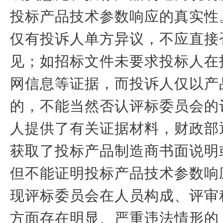
投标产品技术参数响应的真实性
仅有投诉人单方异议，不应直接
见；如招标文件未要求投标人在
网信息等证据，而投诉人仅以产
的，不能当然否认评标委员会的
人提供了有关证据材料，财政部
获取了投标产品制造商书面说明
但不能证明投标产品技术参数响
现评标委员会在人员构成、评审
方面存在明显、严重违法情形的