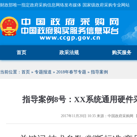
财政部唯一指定政府采购信息网络发布媒体 国家级政府采购专业网站
首页
政采法规
购买服务
当前位置：
首页
»
专题报道
»
2018年春节专题
»
指导案例
指导案例8号：XX系统通用硬件
2017年11月20日 10:35
来源：
中国政府采购网