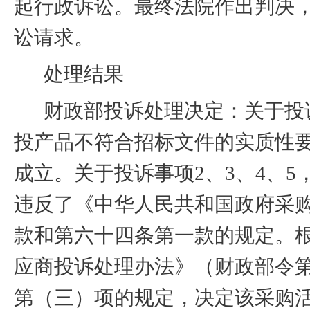
起行政诉讼。最终法院作出判决
讼请求。
处理结果
财政部投诉处理决定：关于投
投产品不符合招标文件的实质性
成立。关于投诉事项
2
、
3
、
4
、
5
违反了《中华人民共和国政府采
款和第六十四条第一款的规定。
应商投诉处理办法》（财政部令
第（三）项的规定，决定该采购