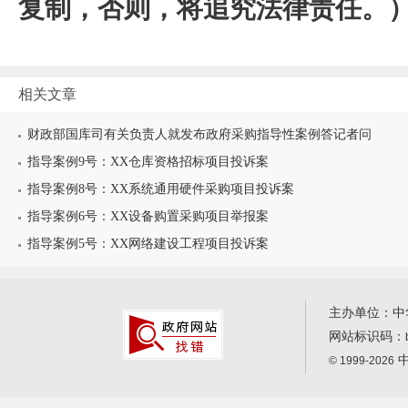
复制，否则，将追究法律责任。
相关文章
财政部国库司有关负责人就发布政府采购指导性案例答记者问
指导案例9号：XX仓库资格招标项目投诉案
指导案例8号：XX系统通用硬件采购项目投诉案
指导案例6号：XX设备购置采购项目举报案
指导案例5号：XX网络建设工程项目投诉案
主办单位：中
网站标识码：
中
© 1999-2026