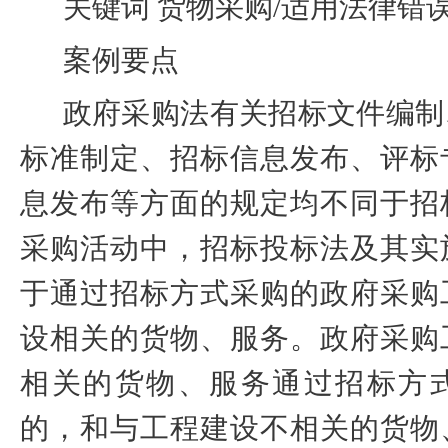
关键词
货物采购
/
适用法律错
案例要点
政府采购法有关招标文件编制
标准制定、招标信息发布、评标
息发布等方面的规定均不同于招
采购活动中，招标投标法及其实
于通过招标方式采购的政府采购
设相关的货物、服务。政府采购
相关的货物、服务通过招标方
的，和与工程建设不相关的货物