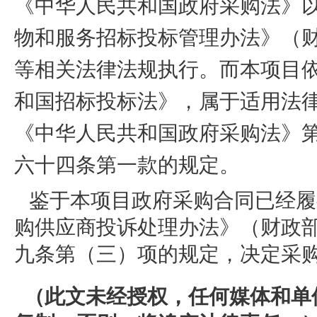
《中华人民共和国政府采购法》
物和服务招标投标管理办法》（
等相关法律法规执行。而本项目
和国招标投标法》，属于适用法
《中华人民共和国政府采购法》
六十四条第一款的规定。
鉴于本项目政府采购合同已经履
购供应商投诉处理办法》（财政
九条第（三）项的规定，决定采
（此文未经授权，任何媒体和单