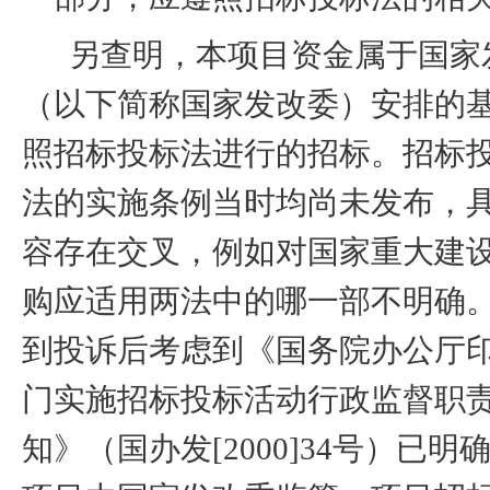
另查明，本项目资金属于国家
（以下简称国家发改委）安排的
照招标投标法进行的招标。招标
法的实施条例当时均尚未发布，
容存在交叉，例如对国家重大建
购应适用两法中的哪一部不明确
到投诉后考虑到《国务院办公厅
门实施招标投标活动行政监督职
知》（国办发
[2000]34
号）已明