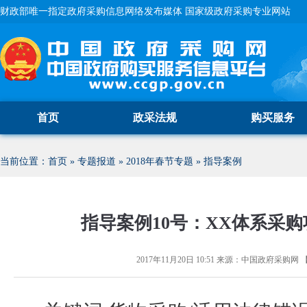
财政部唯一指定政府采购信息网络发布媒体 国家级政府采购专业网站
首页
政采法规
购买服务
当前位置：
首页
»
专题报道
»
2018年春节专题
»
指导案例
指导案例10号：XX体系采
2017年11月20日 10:51
来源：
中国政府采购网