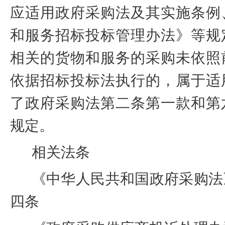
应适用政府采购法及其实施条例
和服务招标投标管理办法》等规
相关的货物和服务的采购未依照
依据招标投标法执行的，属于适
了政府采购法第二条第一款和第
规定。
相关法条
《中华人民共和国政府采购法
四条