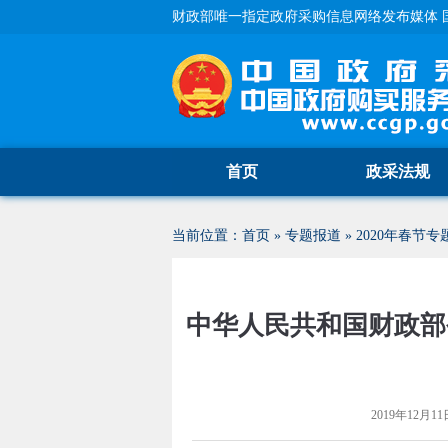
财政部唯一指定政府采购信息网络发布媒体 
首页
政采法规
当前位置：
首页
»
专题报道
»
2020年春节专
中华人民共和国财政部
2019年12月11日