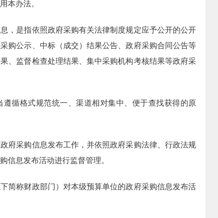
用本办法。
，是指依照政府采购有关法律制度规定应予公开的公开
源采购公示、中标（成交）结果公告、政府采购合同公告等
结果、监督检查处理结果、集中采购机构考核结果等政府采
遵循格式规范统一、渠道相对集中、便于查找获得的原
府采购信息发布工作，并依照政府采购法律、行政法规
购信息发布活动进行监督管理。
简称财政部门）对本级预算单位的政府采购信息发布活