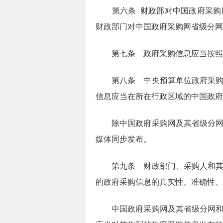
第六条 财政部对中国政府采购网
财政部门对中国政府采购网省级分网
第七条 政府采购信息应当按照
第八条 中央预算单位政府采购信
信息应当在所在行政区域的中国政府
除中国政府采购网及其省级分网以
媒体同步发布。
第九条 财政部门、采购人和其委
的政府采购信息的真实性、准确性、
中国政府采购网及其省级分网和省