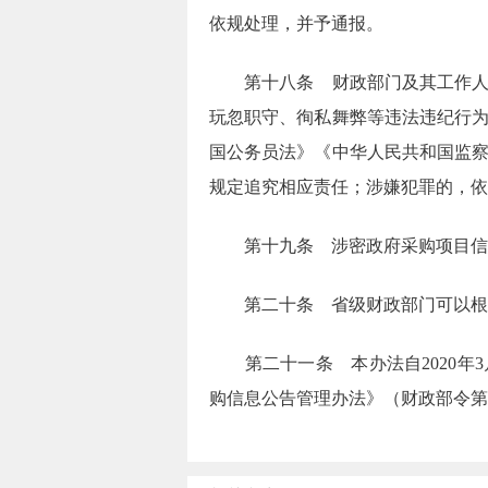
依规处理，并予通报。
第十八条 财政部门及其工作人员
玩忽职守、徇私舞弊等违法违纪行
国公务员法》《中华人民共和国监
规定追究相应责任；涉嫌犯罪的，依
第十九条 涉密政府采购项目信
第二十条 省级财政部门可以根
第二十一条 本办法自2020年3月
购信息公告管理办法》（财政部令第