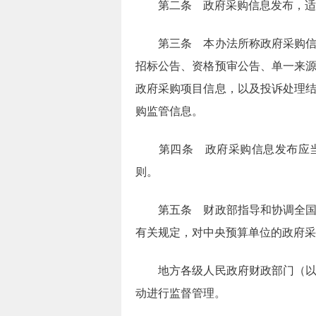
第二条 政府采购信息发布，适
第三条 本办法所称政府采购信息
招标公告、资格预审公告、单一来
政府采购项目信息，以及投诉处理
购监管信息。
第四条 政府采购信息发布应当
则。
第五条 财政部指导和协调全国政
有关规定，对中央预算单位的政府采
地方各级人民政府财政部门（以下
动进行监督管理。