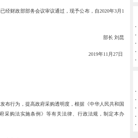
财政部部务会议审议通过，现予公布，自2020年3月1
部长
刘昆
2019年11月27日
布行为，提高政府采购透明度，根据《中华人民共和国
府采购法实施条例》等有关法律、行政法规，制定本办