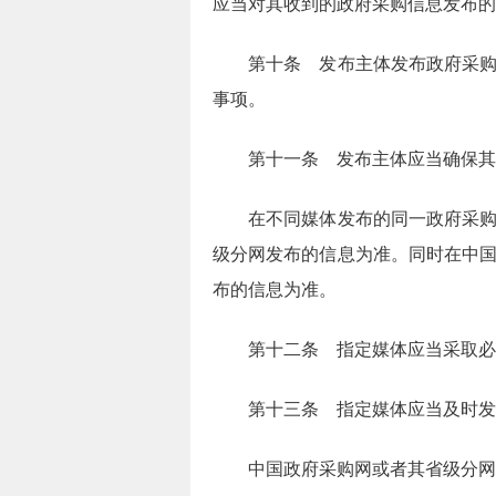
应当对其收到的政府采购信息发布的
第十条 发布主体发布政府采购信
事项。
第十一条 发布主体应当确保其在
在不同媒体发布的同一政府采购信
级分网发布的信息为准。同时在中
布的信息为准。
第十二条 指定媒体应当采取必要
第十三条 指定媒体应当及时发
中国政府采购网或者其省级分网应