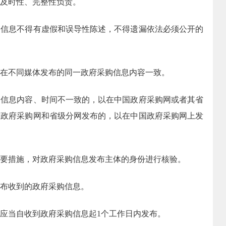
及时性、完整性负责。
息不得有虚假和误导性陈述，不得遗漏依法必须公开的
不同媒体发布的同一政府采购信息内容一致。
息内容、时间不一致的，以在中国政府采购网或者其省
国政府采购网和省级分网发布的，以在中国政府采购网上发
措施，对政府采购信息发布主体的身份进行核验。
布收到的政府采购信息。
当自收到政府采购信息起1个工作日内发布。