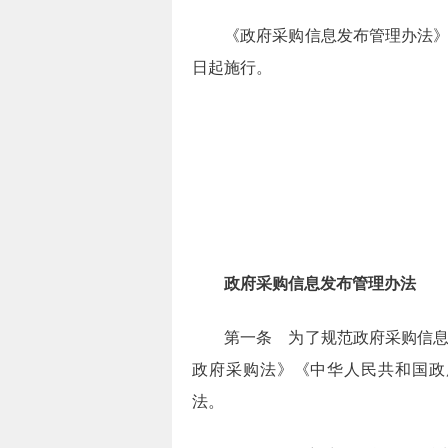
《政府采购信息发布管理办法》已经
日起施行。
政府采购信息发布管理办法
第一条 为了规范政府采购信息发
政府采购法》《中华人民共和国政
法。