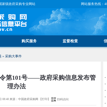
国家级政府采购专业网站
网站服务热线：400-
购买服务
监督检查
题
»
采购大事件
令第101号——政府采购信息发布管
理办法
 08:48
来源：
中国政府采购网
【
打印
】
扫码访问