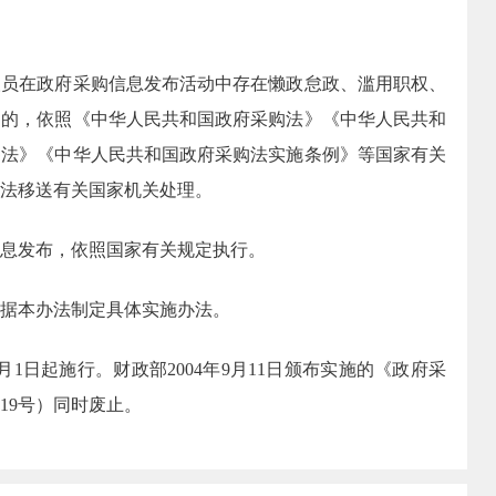
在政府采购信息发布活动中存在懒政怠政、滥用职权、
为的，依照《中华人民共和国政府采购法》《中华人民共和
察法》《中华人民共和国政府采购法实施条例》等国家有关
法移送有关国家机关处理。
息发布，依照国家有关规定执行。
据本办法制定具体实施办法。
1日起施行。财政部2004年9月11日颁布实施的《政府采
19号）同时废止。