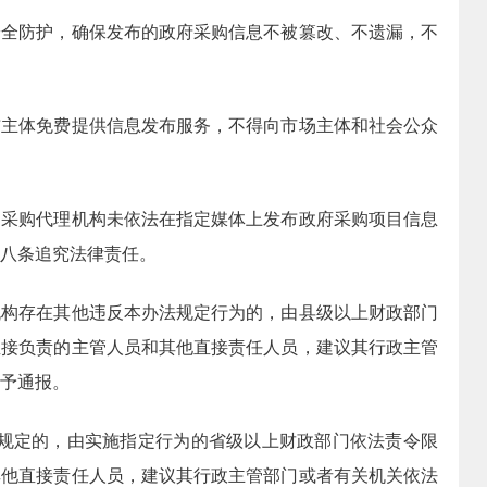
防护，确保发布的政府采购信息不被篡改、不遗漏，不
体免费提供信息发布服务，不得向市场主体和社会公众
购代理机构未依法在指定媒体上发布政府采购项目信息
八条追究法律责任。
存在其他违反本办法规定行为的，由县级以上财政部门
直接负责的主管人员和其他直接责任人员，建议其行政主管
予通报。
定的，由实施指定行为的省级以上财政部门依法责令限
其他直接责任人员，建议其行政主管部门或者有关机关依法