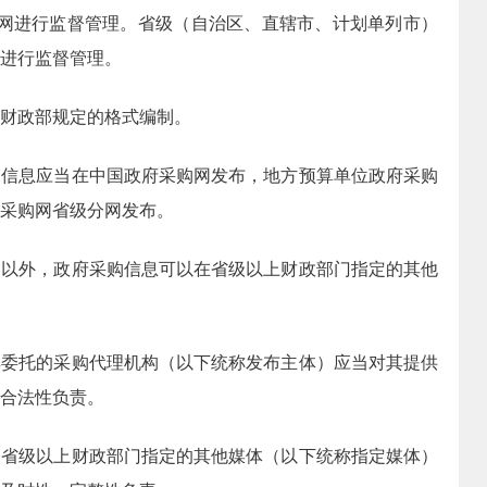
进行监督管理。省级（自治区、直辖市、计划单列市）
进行监督管理。
财政部规定的格式编制。
息应当在中国政府采购网发布，地方预算单位政府采购
采购网省级分网发布。
外，政府采购信息可以在省级以上财政部门指定的其他
托的采购代理机构（以下统称发布主体）应当对其提供
合法性负责。
级以上财政部门指定的其他媒体（以下统称指定媒体）