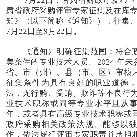
7月22日，甘肃省财政厅发布《
肃省政府采购评审专家征集及在库
知》（以下简称《通知》），征集、复
7月22日至9月22日。
《通知》明确征集范围：符合
集条件的专业技术人员。2024 年
省、市（州）、县（市、区）审核
征集条件为具有良好的职业道德
法，无行贿、受贿、欺诈等不良行为
业技术职称或同等专业水平且从事
年，或者具有高级专业技术职称或
政府采购相关政策法规。能够以
作，依法履行评审专家职责并承担