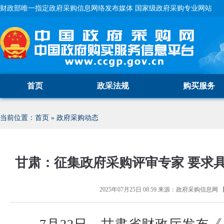
财政部唯一指定政府采购信息网络发布媒体 国家级政府采购专业网站
首页
政采法规
购买服务
当前位置：
首页
»
政府采购动态
甘肃：征集政府采购评审专家 要求
2025年07月25日 08:59
来源：
政府采购信息网