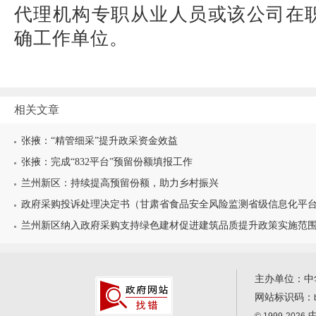
代理机构专职从业人员或该公司在
确工作单位。
相关文章
张掖：“精管细采”提升政采资金效益
张掖：完成“832平台”预留份额填报工作
兰州新区：持续提高预留份额，助力乡村振兴
政府采购投诉处理决定书（甘肃省食品安全风险监测省级信息化平
兰州新区纳入政府采购支持绿色建材促进建筑品质提升政策实施范
主办单位：中
网站标识码：
中