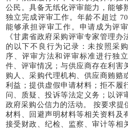
公民。具备无纸化评审能力，能够
独立完成评审工作。年龄不超过 7
能够承担评审工作。申请成为评
《甘肃省政府采购评审专家管理办
的以下不良行为记录：未按照采
序、评审方法和评审标准进行独
件、评审情况；与供应商存在利害
购人、采购代理机构、供应商贿赂
利益；提供虚假申请材料；拒不履
问、质疑、投诉等法定义务；以评
政府采购公信力的活动。 按要求提
材料、回避声明材料等相关资料及
接受财政、纪检、监察、审计等相