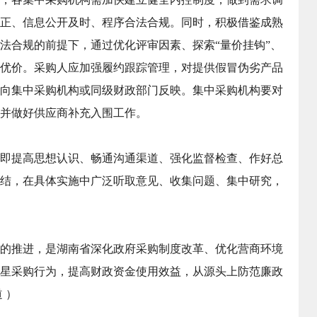
正、信息公开及时、程序合法合规。同时，积极借鉴成熟
法合规的前提下，通过优化评审因素、探索“量价挂钩”、
优价。采购人应加强履约跟踪管理，对提供假冒伪劣产品
向集中采购机构或同级财政部门反映。集中采购机构要对
并做好供应商补充入围工作。
即提高思想认识、畅通沟通渠道、强化监督检查、作好总
结，在具体实施中广泛听取意见、收集问题、集中研究，
的推进，是湖南省深化政府采购制度改革、优化营商环境
星采购行为，提高财政资金使用效益，从源头上防范廉政
道
）