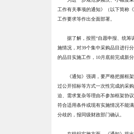
工作有关事项的通知》（以下简称《
工作要求等作出全面部署。
据了解，按照“自愿申报、统筹
施情况，对39个集中采购品目进行
的品目实施工作，10月底前完成新
《通知》强调，要严格把握框架
过公开招标等方式一次性完成的采购
迫、需求复杂等理由不参加框架协议
符合适用条件或现有实施情况不能满
分歧的，报同级财政部门确认。
在组织实施方面，《通知》提出