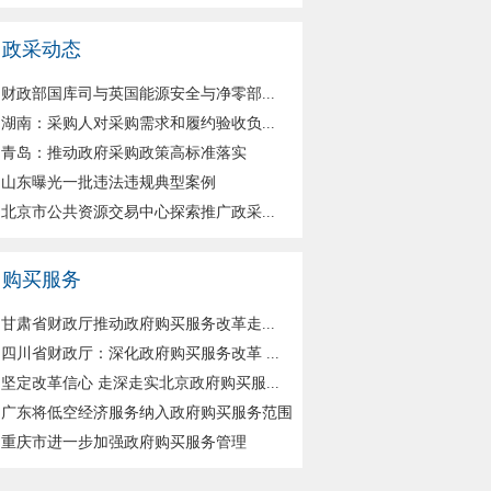
政采动态
财政部国库司与英国能源安全与净零部...
湖南：采购人对采购需求和履约验收负...
青岛：推动政府采购政策高标准落实
山东曝光一批违法违规典型案例
北京市公共资源交易中心探索推广政采...
购买服务
甘肃省财政厅推动政府购买服务改革走...
四川省财政厅：深化政府购买服务改革 ...
坚定改革信心 走深走实北京政府购买服...
广东将低空经济服务纳入政府购买服务范围
重庆市进一步加强政府购买服务管理