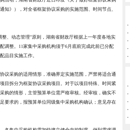
通知》），对全省框架协议采购的实施范围、时间节点、
调整、动态管理”原则，湖南省财政厅根据上一年度各地实
分配调整。11家集中采购机构须于6月底前完成此前已分配
分配品目实施工作。
协议采购的适用情形，准确界定实施范围，严禁将适合通
项目拆分为框架协议采购项目。对于以项目特殊、时间紧
采购的情形，主管预算单位需严格审核。经审核，确实不
足要求的，报预算单位同级集中采购机构确认；意见存在
，各集中采购机构需加快建立健全内控制度，做到需求调