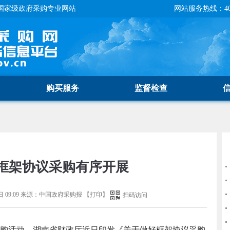
国家级政府采购专业网站
网站服务热线：400-
购买服务
监督检查
框架协议采购有序开展
 09:09
来源：
中国政府采购报
【
打印
】
扫码访问
购活动，湖南省财政厅近日印发《关于做好框架协议采购