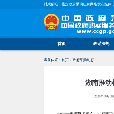
财政部唯一指定政府采购信息网络发布媒体 
首页
政采法规
当前位置：
首页
»
政府采购动态
湖南推动
2026年06月09日
为进一步规范多频次、小额度采