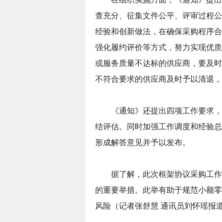
查充分、征集文件公平、评审过程公
经验和创新做法，在确保采购程序合
强化履约评价等方式，努力实现优质
或服务质量不达标的供应商，要及时
不符合要求的供应商及时予以清退，
《通知》还提出四项工作要求，
结评估。同时加强工作调度和经验总
形成解答意见并予以发布。
据了解，此次框架协议采购工作
的重要举措。此举有助于规范小额零
风险（
记者张舒慧 通讯员刘怀瑶报