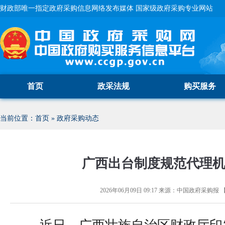
财政部唯一指定政府采购信息网络发布媒体 国家级政府采购专业网站
首页
政采法规
购买服务
当前位置：
首页
»
政府采购动态
广西出台制度规范代理
2026年06月09日 09:17
来源：
中国政府采购报