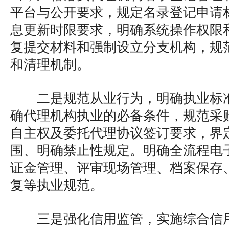
平台与公开要求，规定名录登记申请
息更新时限要求，明确系统操作权限
复提交材料和强制设立分支机构，规
和清理机制。
二是规范从业行为，明确执业标
确代理机构执业的必备条件，规范采
自主权及委托代理协议签订要求，界
围、明确禁止性规定。明确全流程电
证金管理、评审现场管理、档案保存
复等执业规范。
三是强化信用监管，实施综合信