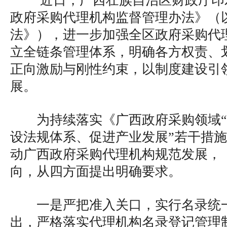
近日，广西壮族自治区财政厅印
政府采购代理机构监督管理办法》（
法》），进一步加强全区政府采购代
立全链条管理体系，明确各方权责、
正向激励与刚性约束，以制度建设引
展。
为持续落实《广西政府采购领域
设法规体系、促进产业发展”若干措
动广西政府采购代理机构规范发展，
向，从四方面提出明确要求。
一是严把准入关口，实行名录统
出，严格落实代理机构名录登记管理