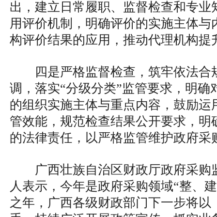
出，建立日常履职、监督检查和专业
用评价机制，明确评价的实施主体与
构评价结果的应用，推动代理机构提
四是严格监督检查，筑牢依法合
调，落实“分级分类”监管要求，明确
的组织实施主体与重点内容，鼓励运
管效能，规范检查结果公开要求，明
的法律责任，以严格监管维护政府采
广西壮族自治区财政厅政府采购
人表示，今年是政府采购领域“整、建
之年，广西各级财政部门下一步将以