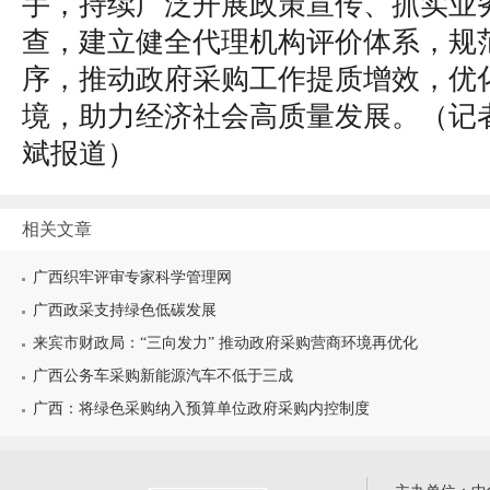
手，持续广泛开展政策宣传、抓实业
查，建立健全代理机构评价体系，规
序，推动政府采购工作提质增效，优
境，助力经济社会高质量发展。（
记
斌报道
）
相关文章
广西织牢评审专家科学管理网
广西政采支持绿色低碳发展
来宾市财政局：“三向发力” 推动政府采购营商环境再优化
广西公务车采购新能源汽车不低于三成
广西：将绿色采购纳入预算单位政府采购内控制度