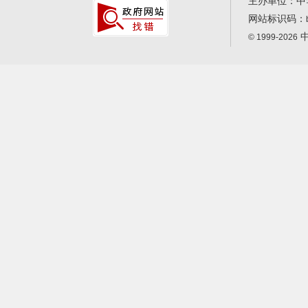
主办单位：中
网站标识码：
中
© 1999-2026