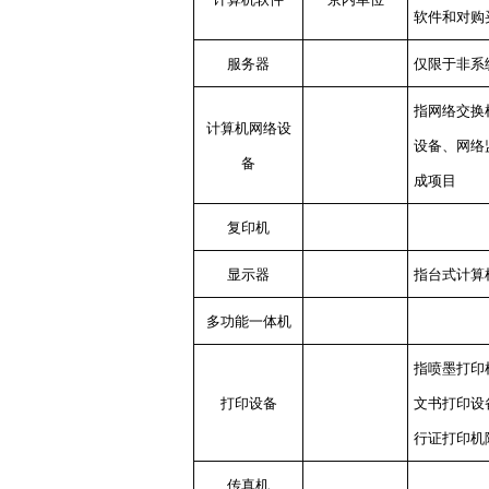
软件和对购
服务器
仅限于非系
指网络交换
计算机网络设
设备、网络
备
成项目
复印机
显示器
指台式计算
多功能一体机
指喷墨打印
打印设备
文书打印设
行证打印机
传真机