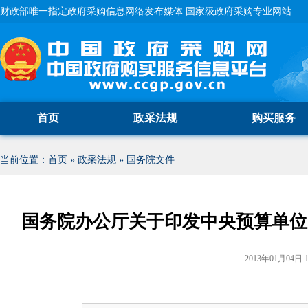
财政部唯一指定政府采购信息网络发布媒体 国家级政府采购专业网站
首页
政采法规
购买服务
当前位置：
首页
»
政采法规
»
国务院文件
国务院办公厅关于印发中央预算单位20
2013年01月04日 1