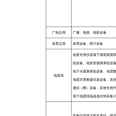
广电总局
广播、电视、电影设备
体育总局
体育设备，医疗设备
地震专用仪器项下测震观测
统设备、地形变观测系统设
地下水观测系统设备、地震
地震局
地震灾害救援仪器设备，其
通信（网）设备，其他专用
项下地震现场遥感灾情采集
气象仪器项下能见度仪、固