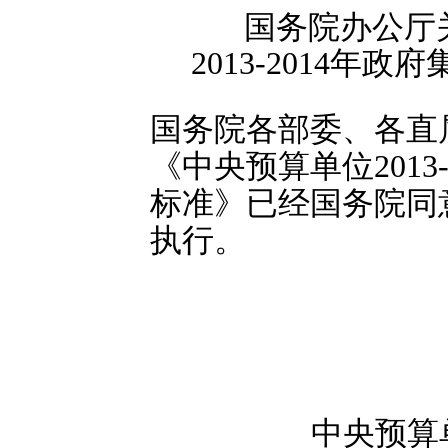
国务院办公厅
2013-2014
国务院各部委、各直
《中央预算单位2013
标准》已经国务院同
执行。
中央预算单位