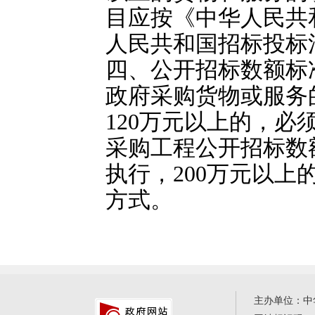
目应按《中华人民共
人民共和国招标投标
四、公开招标数额标
政府采购货物或服务
120万元以上的，
采购工程公开招标数
执行，200万元以
方式。
主办单位：中