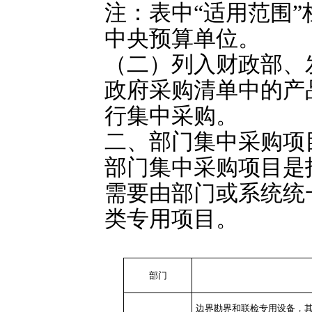
注：表中“适用范围
中央预算单位。
（二）列入财政部、
政府采购清单中的产
行集中采购。
二、部门集中采购项
部门集中采购项目是
需要由部门或系统统
类专用项目。
部门
边界勘界和联检专用设备，