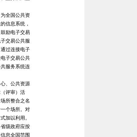
，为全国公共资
散的信息系统，
。鼓励电子交易
电子交易公共服
，通过连接电子
级电子交易公共
公共服务系统连
中心、公共资源
标（评审）活
借场所整合之名
于一个场所。对
方式加以利用。
各省级政府应按
用信息全国范围