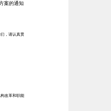
方案的通知
们，请认真贯
构改革和职能