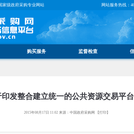
国家级政府采购专业网站
网站服务热线：400-
购买服务
监督检查
于印发整合建立统一的公共资源交易平
2015年08月17日 11:02
来源：
中国政府采购网
【
打印
】