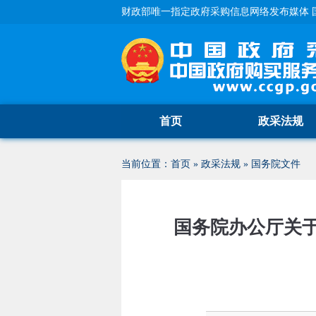
财政部唯一指定政府采购信息网络发布媒体 
首页
政采法规
当前位置：
首页
»
政采法规
»
国务院文件
国务院办公厅关