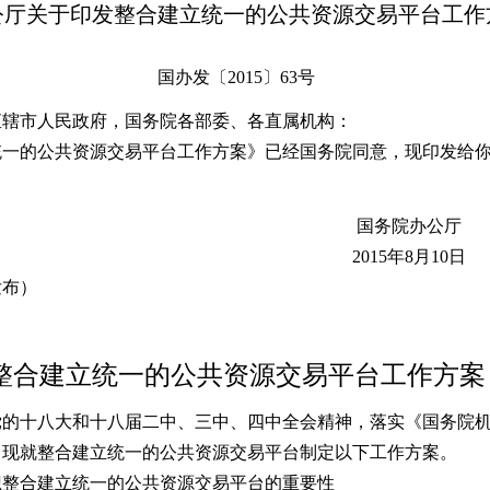
公厅关于印发整合建立统一的公共资源交易平台工作
国办发〔2015〕63号
直辖市人民政府，国务院各部委、各直属机构：
的公共资源交易平台工作方案》已经国务院同意，现印发给你
务院办公厅
15年8月10日
布）
整合建立统一的公共资源交易平台工作方案
十八大和十八届二中、三中、四中全会精神，落实《国务院机
，现就整合建立统一的公共资源交易平台制定以下工作方案。
识整合建立统一的公共资源交易平台的重要性