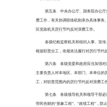
第五条 中央办公厅、国务院办公厅
费工作，有关协调联络机制承办具体事务
区党政机关厉行节约反对浪费工作。
各级纪检监察机关和组织人事、宣传
根据职责分工，依规依法履行对厉行节约
第六条 各级党委和政府应当加强对
主要负责人对本地区、本部门、本单位的
工，对职责范围内的厉行节约反对浪费工
第七条 各级领导机关和领导干部必
劳民伤财的“形象工程”、“政绩工程”，