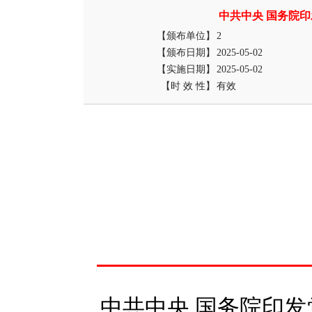
中共中央 国务院
【颁布单位】
2
【颁布日期】
2025-05-02
【实施日期】
2025-05-02
【时 效 性】
有效
中共中央 国务院印