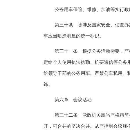
公务用车保险、维修、加油等实行政
第三十条 除涉及国家安全、侦查办
车应当喷涂明显的统一标识。
第三十一条 根据公务活动需要，严
定给个人使用执法执勤、机要通信等公务
给领导干部的公务用车。严禁公车私用、
饰。
第六章 会议活动
第三十二条 党政机关应当严格精简
开，可合并的坚决合并。从严控制会议规