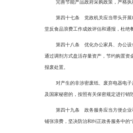
完善节能产品政府采购政策，严格执
第四十七条 党政机关应当带头开展
堂反食品浪费工作成效评估和通报，杜绝
第四十八条 优化办公家具、办公设
通过调剂方式盘活存量资产，节约购置资
报废处置。
对产生的非涉密废纸、废弃电器电子
及国家秘密的，按照有关保密规定进行销
第四十九条 政务服务应当方便企业
铺张浪费，坚决防治和纠正政务服务中的“