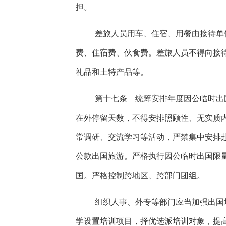
担。
差旅人员用车、住宿、用餐由接待单
费、住宿费、伙食费。差旅人员不得向接
礼品和土特产品等。
第十七条 统筹安排年度因公临时出
在外停留天数，不得安排照顾性、无实质
常调研、交流学习等活动，严禁集中安排
公款出国旅游。严格执行因公临时出国限
国。严格控制跨地区、跨部门团组。
组织人事、外专等部门应当加强出国
学设置培训项目，择优选派培训对象，提