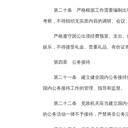
第二十条 严格根据工作需要编制出
考察，不得组织无实质内容的调研、会议
严格遵守因公出境经费预算、支出、
娱乐，不得接受礼金、贵重礼品、有价证
第四章 公务接待
第二十一条 建立健全国内公务接待
国内公务接待工作的管理、指导和监督。
第二十二条 党政机关应当建立国内
的公务活动一律不予接待，严禁将非公务