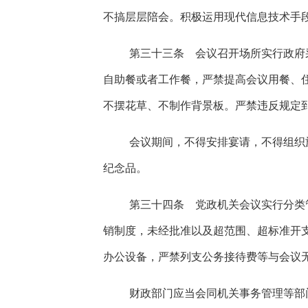
不搞层层陪会。积极运用现代信息技术手
第三十三条 会议召开场所实行政府
自助餐或者工作餐，严禁提高会议用餐、
不摆花草、不制作背景板。严禁违反规定
会议期间，不得安排宴请，不得组织
纪念品。
第三十四条 党政机关会议实行分类
销制度，未经批准以及超范围、超标准开
办公设备，严禁列支公务接待费等与会议
财政部门应当会同机关事务管理等部