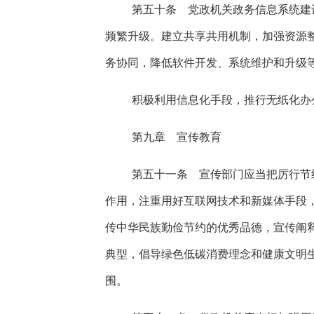
第五十条 党政机关政务信息系统建
频繁升级。建立共享共用机制，加强资源
务协同，降低软件开发、系统维护和升级
积极利用信息化手段，推行无纸化办
第九章 宣传教育
第五十一条 宣传部门应当把厉行节
作用，注重用好互联网技术和新媒体手段
传中华民族勤俭节约的优秀品德，宣传阐
典型，倡导绿色低碳消费理念和健康文明
围。