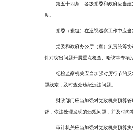
第五十四条 各级党委和政府应当建
度。
党委（党组）在巡视巡察工作中应当
党委和政府办公厅（室）负责统筹协
针对突出问题开展重点检查、暗访等专项
纪检监察机关应当加强对厉行节约反
题线索，及时查处违纪违法问题。
财政部门应当加强对党政机关预算管
督，依法处理发现的违规问题，并及时向
审计机关应当加强对党政机关预算执