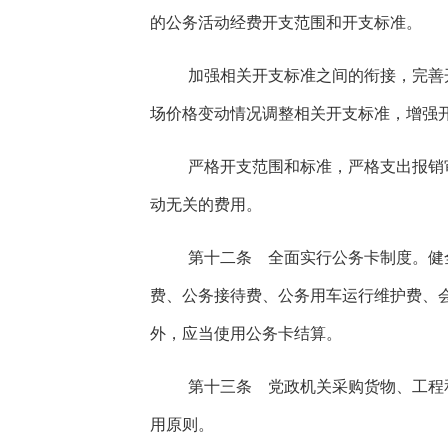
的公务活动经费开支范围和开支标准。
加强相关开支标准之间的衔接，完善
场价格变动情况调整相关开支标准，增强
严格开支范围和标准，严格支出报销
动无关的费用。
第十二条 全面实行公务卡制度。健
费、公务接待费、公务用车运行维护费、
外，应当使用公务卡结算。
第十三条 党政机关采购货物、工程
用原则。