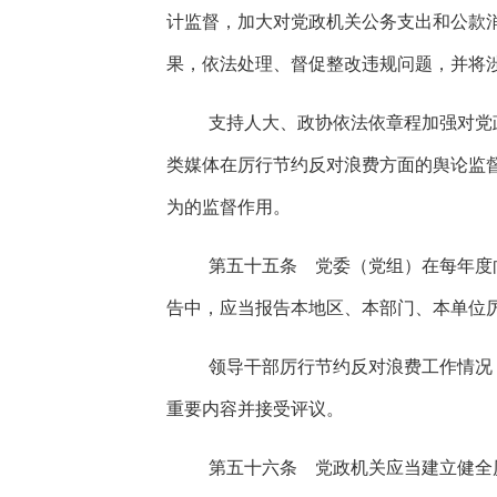
计监督，加大对党政机关公务支出和公款
果，依法处理、督促整改违规问题，并将
支持人大、政协依法依章程加强对党
类媒体在厉行节约反对浪费方面的舆论监
为的监督作用。
第五十五条 党委（党组）在每年度
告中，应当报告本地区、本部门、本单位
领导干部厉行节约反对浪费工作情况
重要内容并接受评议。
第五十六条 党政机关应当建立健全