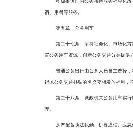
积极推进国内公务接待服务社会化改
宿、用餐等服务。
第五章 公务用车
第二十七条 坚持社会化、市场化方
置公务用车资源，创新公务交通分类提供
普通公务出行由公务人员自主选择，
得以公务交通补贴的名义变相发放福利，
第二十八条 党政机关公务用车实行
理。
从严配备执法执勤、机要通信、应急