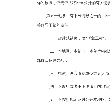
样的原则，依规依法将应当公开的有关情
第五十七条 有下列情形之一的，应
关领导干部的责任：
（一）政绩观错位，搞“形象工程”、
（二）本地区、本部门、本单位铺张
部群众反映强烈；
（三）指使、纵容管辖单位或者人员
（四）不履行或者不正确履行内部审
（五）不按照规定及时公开本地区、