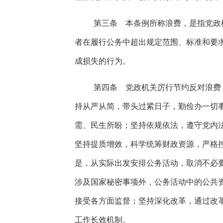
第三条 本条例所称浪费，是指党政
者在履行公务中超出规定范围、标准和要
成损失的行为。
第四条 党政机关厉行节约反对浪费
持从严从简，带头过紧日子，勤俭办一切
需、民生所盼；坚持依规依法，遵守党内
坚持提质增效，科学统筹财政资源，严格
是，从实际出发安排公务活动，取消不必
涉及国家秘密事项外，公务活动中的公共
接受各方面监督；坚持深化改革，通过改
工作长效机制。