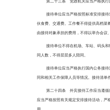
第二十三条 党政机关应当严格执行
接待单位应当严格按照标准安排接待
伙食费、交通费。工作餐不得提供高档菜
由接待对象承担的费用，不得以举办会议
接待单位不得在机场、车站、码头和
同人数，不得层层多人陪同。
接待单位应当严格执行国内公务接待
同和相关工作保障人员等情况。接待清单
第二十四条 外宾接待工作应当遵循
应当严格按照有关规定安排接待活动，严
用。