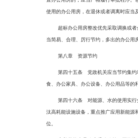
使用的办公用房，在退休或者调离时应当
超标办公用房整改优先采取调换或者
当简易、合理、厉行节约，多出的办公用
第八章 资源节约
第四十五条 党政机关应当节约集约
食、办公家具、办公设备、办公用品等的
第四十六条 对能源、水的使用实行
汰高耗能设施设备，重点推广应用新能源
位。