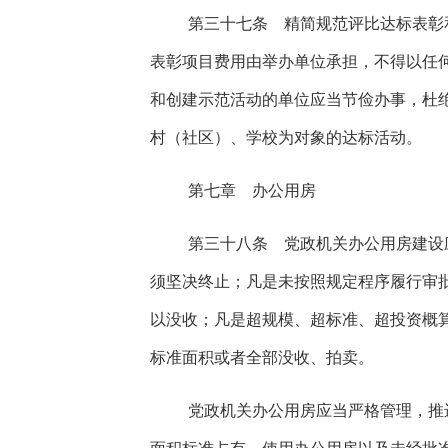
第三十七条 精简规范评比达标表彰
表彰项目费用由举办单位承担，不得以任
和创建示范活动的单位应当节俭办事，杜
村（社区）、学校为对象的达标活动。
第七章 办公用房
第三十八条 党政机关办公用房建设
须坚决终止；凡是未按照规定程序履行审
以没收；凡是超规模、超标准、超投资概
标准面积或者全部没收、拍卖。
党政机关办公用房应当严格管理，推