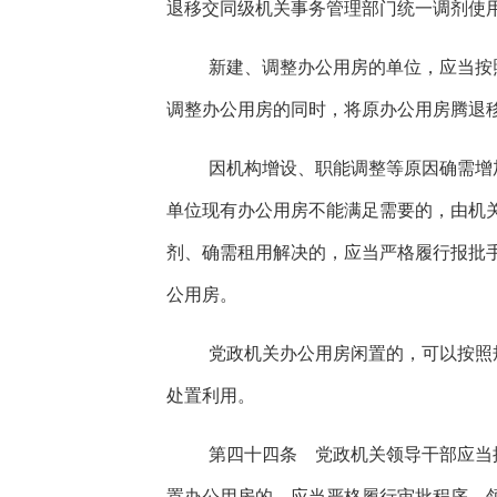
退移交同级机关事务管理部门统一调剂使
新建、调整办公用房的单位，应当按照
调整办公用房的同时，将原办公用房腾退
因机构增设、职能调整等原因确需增
单位现有办公用房不能满足需要的，由机
剂、确需租用解决的，应当严格履行报批
公用房。
党政机关办公用房闲置的，可以按照
处置利用。
第四十四条 党政机关领导干部应当
置办公用房的，应当严格履行审批程序。