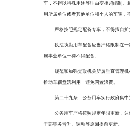
车，不得以特殊用途等理由变相超编制、
用所属单位或者其他单位和个人的车辆，
严格按照规定配备专车，不得擅自扩
执法执勤用车配备应当严格限制在一
属事业单位一律不得配备。
规范和加强党政机关所属垂直管理机
推动车辆盘活利用，避免闲置浪费。
第二十九条 公务用车实行政府集中
公务用车严格按照规定年限更新，达
干部职务晋升、调动等原因提前更新。