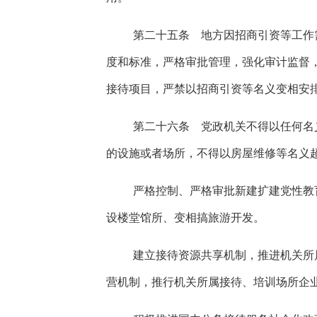
第二十五条 地方因招商引资等工作
度和标准，严格审批管理，强化审计监督
接待项目，严禁以招商引资等名义变相安
第二十六条 党政机关不得以任何名
的设施或者场所，不得以房屋维修等名义
严格控制、严格审批新建扩建党性教
设楼堂馆所、变相搞旅游开发。
建立接待资源共享机制，推进机关所
营机制，推行机关所属接待、培训场所企