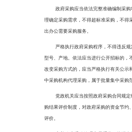
政府采购应当依法完整准确编制采购
理确定采购需求，不得超标准采购，不得
出办公需要采购服务。
严格执行政府采购程序，不得违反规
型号、产地。依法应当进行公开招标的，
改变采购方式的，应当严格执行有关公示
中采购机构代理采购，属于批量集中采购
党政机关应当按照政府采购合同规定
购结果评价制度，对政府采购的资金节约
评价。