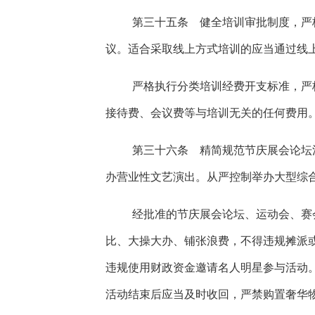
第三十五条 健全培训审批制度，严
议。适合采取线上方式培训的应当通过线
严格执行分类培训经费开支标准，严
接待费、会议费等与培训无关的任何费用
第三十六条 精简规范节庆展会论坛
办营业性文艺演出。从严控制举办大型综
经批准的节庆展会论坛、运动会、赛
比、大操大办、铺张浪费，不得违规摊派
违规使用财政资金邀请名人明星参与活动
活动结束后应当及时收回，严禁购置奢华