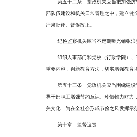
第五十二条 党政机关应当把加强厉
部队伍建设和机关日常管理之中，建立健
严肃批评、督促改正。
纪检监察机关应当不定期曝光铺张浪
组织人事部门和党校（行政学院）、
重要内容，创新教育方法，切实增强教育
第五十三条 党政机关应当围绕建设
导干部职工增强节约意识、珍惜物力财力
关文化，为在全社会形成节俭之风发挥示
第十章 监督追责