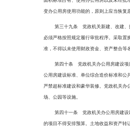
面积标准占有、使用办公用房以及未经批
变办公用房使用功能的，原则上应当恢复
第三十九条 党政机关新建、改建、
必须严格按照规定履行审批程序。采取置
准，不得以未使用财政资金、资产整合等
第四十条 党政机关办公用房建设项
公用房建设标准、单位综合造价标准和公
严禁超标准建设和豪华装修。党政机关办
场、公园等设施。
第四十一条 党政机关办公用房建设
的项目不得安排预算。土地收益和资产转