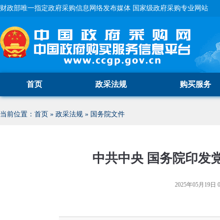
财政部唯一指定政府采购信息网络发布媒体 国家级政府采购专业网站
首页
政采法规
购买服务
当前位置：
首页
»
政采法规
»
国务院文件
中共中央 国务院印发
2025年05月19日 0