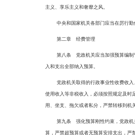
主义、享乐主义和奢靡之风。
中央和国家机关各部门应当在厉行勤
第二章 经费管理
第八条 党政机关应当加强预算编制
入和支出全部纳入预算。
党政机关取得的行政事业性收费收入
使用收入等非税收入，必须按照规定及时
用、坐支、拖欠或者私分，严禁转移到机
第九条 强化预算刚性约束，党政机
算，严禁超预算或者无预算安排支出，严