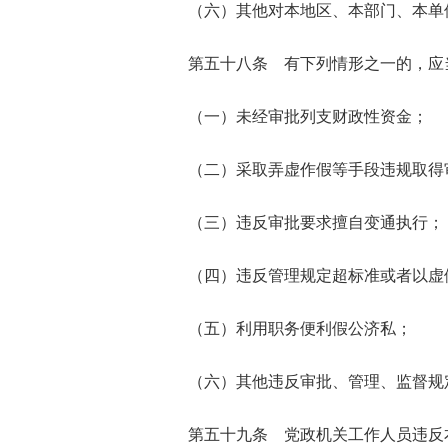
（六）其他对本地区、本部门、本单
第五十八条 有下列情形之一的，应
（一）未经审批列支财政性资金；
（二）采取弄虚作假等手段违规取得
（三）违反审批要求擅自变通执行；
（四）违反管理规定超标准或者以虚
（五）利用职务便利假公济私；
（六）其他违反审批、管理、监督规
第五十九条 党政机关工作人员违反