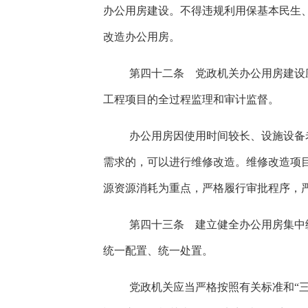
办公用房建设。不得违规利用保基本民生
改造办公用房。
第四十二条 党政机关办公用房建设
工程项目的全过程监理和审计监督。
办公用房因使用时间较长、设施设备
需求的，可以进行维修改造。维修改造项
源资源消耗为重点，严格履行审批程序，
第四十三条 建立健全办公用房集中
统一配置、统一处置。
党政机关应当严格按照有关标准和“