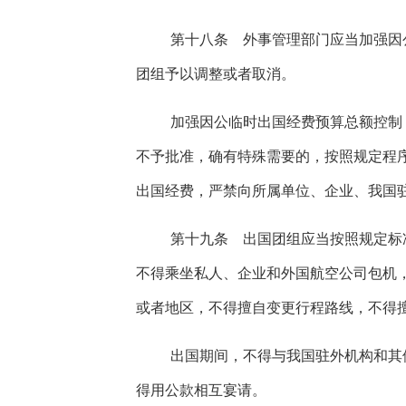
第十八条 外事管理部门应当加强因
团组予以调整或者取消。
加强因公临时出国经费预算总额控制
不予批准，确有特殊需要的，按照规定程
出国经费，严禁向所属单位、企业、我国
第十九条 出国团组应当按照规定标
不得乘坐私人、企业和外国航空公司包机
或者地区，不得擅自变更行程路线，不得
出国期间，不得与我国驻外机构和其
得用公款相互宴请。