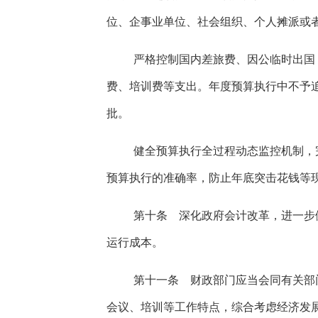
位、企事业单位、社会组织、个人摊派或
严格控制国内差旅费、因公临时出国
费、培训费等支出。年度预算执行中不予
批。
健全预算执行全过程动态监控机制，
预算执行的准确率，防止年底突击花钱等
第十条 深化政府会计改革，进一步
运行成本。
第十一条 财政部门应当会同有关部
会议、培训等工作特点，综合考虑经济发