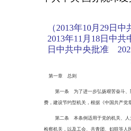
（2013年10月2
2013年11月18日
日中共中央批准 20
第一章 总则
第一条 为了进一步弘扬艰苦奋斗、
费，建设节约型机关，根据《中国共产党
第二条 本条例适用于党的机关、人
检察机关，以及工会、共青团、妇联等人