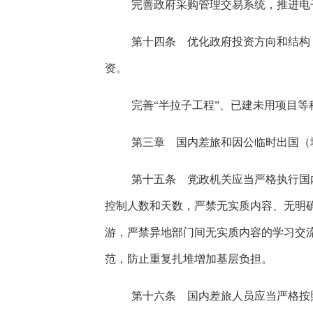
完善政府采购管理交易系统，推进电
第十四条 优化政府投资方向和结构
资。
完善“半拉子工程”、已建未用项目
第三章 国内差旅和因公临时出国（
第十五条 党政机关应当严格执行国
控制人数和天数，严禁无实质内容、无明
游，严禁异地部门间无实质内容的学习交
范，防止重复扎堆增加基层负担。
第十六条 国内差旅人员应当严格按