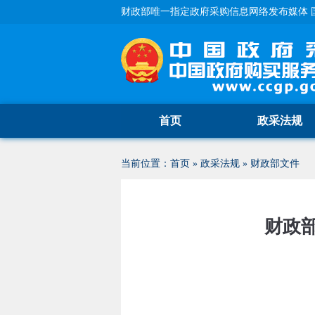
财政部唯一指定政府采购信息网络发布媒体 
首页
政采法规
当前位置：
首页
»
政采法规
»
财政部文件
财政