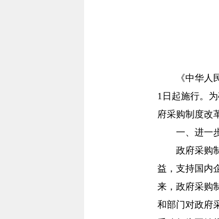
《中华人民共
1日起施行。
府采购制度改
一、进一步提
政府采购制度
益，支持国内
来，政府采购
和部门对政府