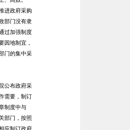
推进政府采购
政部门没有隶
通过加强制度
要因地制宜，
部门的集中采
院公布政府采
作需要，制订
章制度中与
关部门，按照
相应制订政府