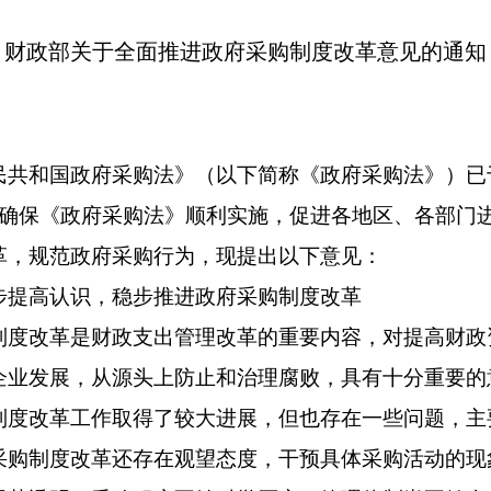
财政部关于全面推进政府采购制度改革意见的通知
和国政府采购法》（以下简称《政府采购法》）已于2
为确保《政府采购法》顺利实施，促进各地区、各部门
革，规范政府采购行为，现提出以下意见：
高认识，稳步推进政府采购制度改革
改革是财政支出管理改革的重要内容，对提高财政
企业发展，从源头上防止和治理腐败，具有十分重要的
制度改革工作取得了较大进展，但也存在一些问题，主
采购制度改革还存在观望态度，干预具体采购活动的现