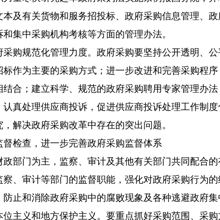
文本及有关货物和服务招投标、政府采购信息管理、政
诉和集中采购机构考核等方面的管理办法。
购规范化管理力度。政府采购要坚持公开透明、公
招标作为主要的采购方式；进一步改进和完善采购程序
相结合；建立科学、规范的政府采购聘用专家管理办法
；认真处理供应商投诉，促进供应商投诉处理工作制度
究，解决政府采购改革中存在的突出问题。
检查，进一步完善政府采购监督体系
部门为主，监察、审计及其他有关部门共同配合的
监察、审计等部门的监督职能，强化对政府采购行为的
，防止和消除政府采购中的腐败现象及各种逃避政府集
本位主义和地方保护主义。要重点抓好采购范围、采购