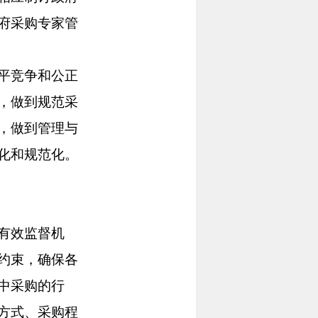
府采购专家管
平竞争和公正
，做到规范采
，做到管理与
化和规范化。
有效监督机
约束，确保各
中采购的行
方式、采购程