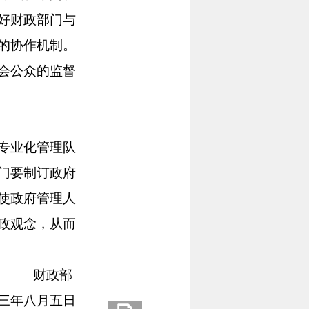
好财政部门与
的协作机制。
会公众的监督
专业化管理队
门要制订政府
使政府管理人
政观念，从而
财政部
O三年八月五日