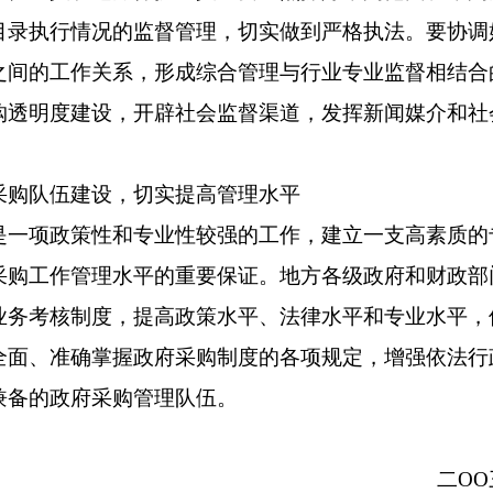
目录执行情况的监督管理，切实做到严格执法。要协调
之间的工作关系，形成综合管理与行业专业监督相结合
购透明度建设，开辟社会监督渠道，发挥新闻媒介和社
队伍建设，切实提高管理水平
项政策性和专业性较强的工作，建立一支高素质的
采购工作管理水平的重要保证。地方各级政府和财政部
业务考核制度，提高政策水平、法律水平和专业水平，
全面、准确掌握政府采购制度的各项规定，增强依法行
兼备的政府采购管理队伍。
二O