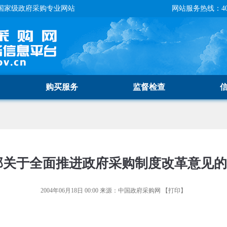
国家级政府采购专业网站
网站服务热线：400-
购买服务
监督检查
部关于全面推进政府采购制度改革意见
2004年06月18日 00:00
来源：
中国政府采购网
【
打印
】