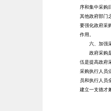
序和集中采购
其他政府部门
要强化政府采
作用。
六、加强采购
政府采购是一
伍是提高政府
采购执行人员
员和执行人员
建立一支德才