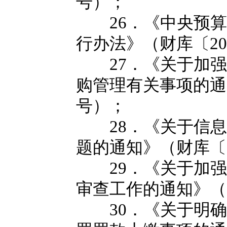
号）；
26．《中央预算
行办法》（财库〔20
27．《关于加强
购管理有关事项的通知
号）；
28．《关于信息
题的通知》（财库〔2
29．《关于加强
审查工作的通知》（财
30．《关于明确