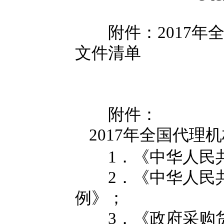
附件：2017年全
文件清单
附件：
2017年全国代理
1．《中华人民共
2．《中华人民共
例》；
3．《政府采购货