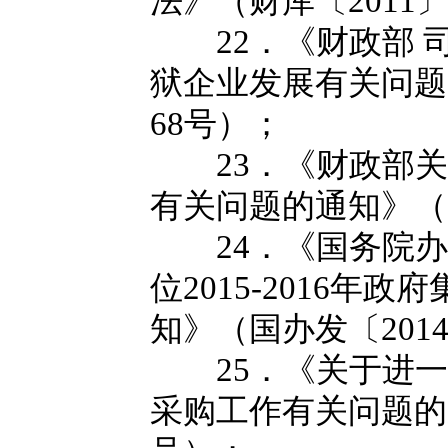
法》（财库〔2011〕
22．《财政部 
狱企业发展有关问题
68号）；
23．《财政部关
有关问题的通知》（财
24．《国务院办
位2015-2016年
知》（国办发〔201
25．《关于进一
采购工作有关问题的通