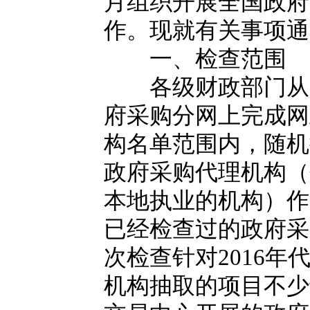
月组织开展全国政府
作。现就有关事项通
一、检查范围
各级财政部门从中
府采购分网上完成网
构名单范围内，随机
政府采购代理机构（
本地执业的机构）作
已经检查过的政府采
次检查针对2016
机构抽取的项目不少