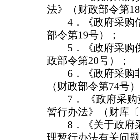
法》（财政部令第1
4．《政府采购信
部令第19号）；
5．《政府采购供
政部令第20号）；
6．《政府采购非
（财政部令第74号
7． 《政府采购
暂行办法》（财库〔2
8．《关于政府采
理暂行办法有关问题