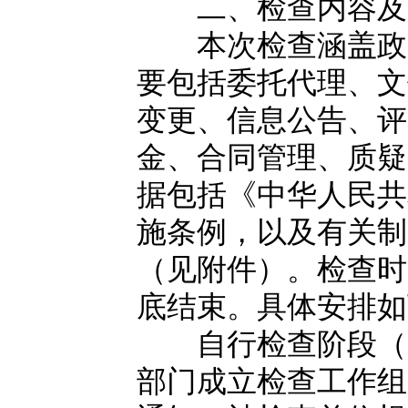
二、检查内容及
本次检查涵盖政府
要包括委托代理、文
变更、信息公告、评
金、合同管理、质疑
据包括《中华人民共
施条例，以及有关制
（见附件）。检查时间
底结束。具体安排如
自行检查阶段（8月
部门成立检查工作组