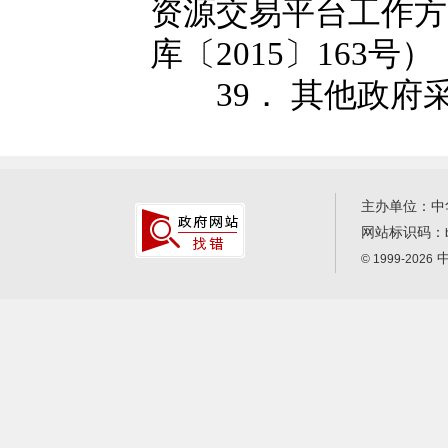
资源交易平台工作方
库〔2015〕163号）
39． 其他政府
主办单位：中
网站标识码：
中
© 1999-2026