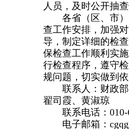
人员，及时公开抽查
各省（区、市）财
查工作安排，加强对
导，制定详细的检查
保检查工作顺利实施
行检查程序，遵守检
规问题，切实做到依
联系人：财政部国
翟司霞、黄淑琼
联系电话：010-68
电子邮箱：cgqgjc 