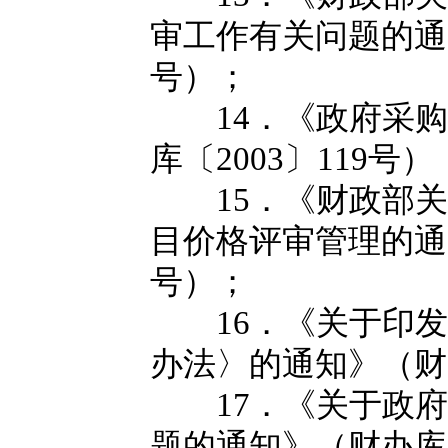
审工作有关问题的通知
号）；
14．《政府采购
库〔2003〕119号）
15．《财政部关
目价格评审管理的通知
号）；
16．《关于印发
办法〉的通知》（财库
17．《关于政府
题的通知》（财办库〔