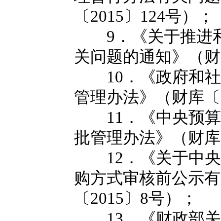
〔2015〕124号）；
9．《关于推进和
关问题的通知》（财库
10．《政府和社
管理办法》（财库〔2
11．《中央预算
批管理办法》（财库〔
12．《关于中央
购方式审核前公示有
〔2015〕8号）；
13．《财政部关