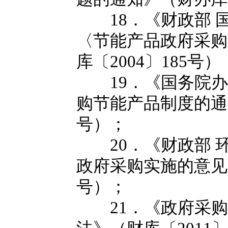
18．《财政部 
〈节能产品政府采购
库〔2004〕185号）
19．《国务院办
购节能产品制度的通知
号）；
20．《财政部 
政府采购实施的意见》
号）；
21．《政府采购