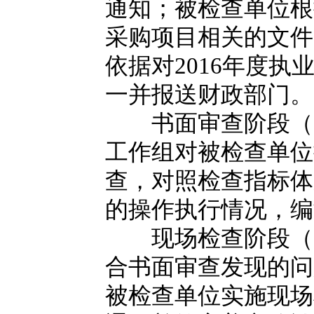
通知；被检查单位根
采购项目相关的文件
依据对2016年度
一并报送财政部门。
书面审查阶段（9月
工作组对被检查单位
查，对照检查指标体
的操作执行情况，编
现场检查阶段（10
合书面审查发现的问
被检查单位实施现场