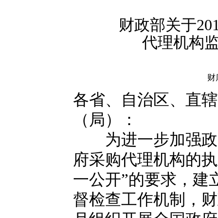
财政部关于20
代理机构
财
各省、自治区、直辖
（局）：
为进一步加强政府
府采购代理机构的执
一公开”的要求，建
督检查工作机制，财政