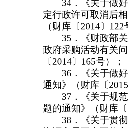
34．《关于做好
定行政许可取消后相
（财库〔2014〕12
35．《财政部关
政府采购活动有关问
〔2014〕165号）；
36．《关于做好
通知》（财库〔2015
37．《关于规范
题的通知》（财库〔2
38．《关于贯彻