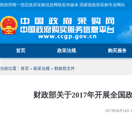
财政部唯一指定政府采购信息网络发布媒体 国家级政府采购专业网站
首页
政采法规
购买服务
当前位置：
首页
»
政采法规
»
财政部文件
财政部关于2017年开展全
2017年08月14日 1