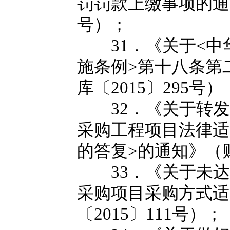
罚罚款上缴事项的通知
号）；
31．《关于<中
施条例>第十八条第
库〔2015〕295号）
32．《关于转发
采购工程项目法律适
的答复>的通知》（财
33．《关于未达
采购项目采购方式适
〔2015〕111号）；