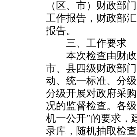
（区、市）财政部门
工作报告，财政部汇
报告。
三、工作要求
本次检查由财政部
市、县四级财政部门
动、统一标准、分级
分级开展对政府采购
况的监督检查。各级
机一公开”的要求，
录库，随机抽取检查