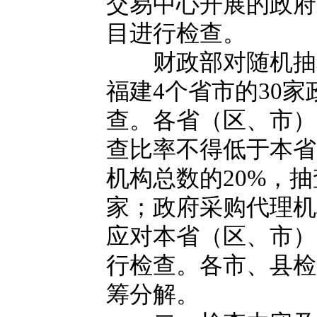
交易中心开展的政府
目进行检查。
财政部对随机抽取
福建4个省市的30
查。各省（区、市）
查比率不得低于本省
机构总数的20%，
家；政府采购代理机
应对本省（区、市）
行检查。各市、县检
筹分解。