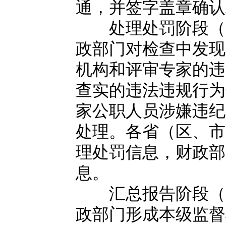
通，并签字盖章确认
处理处罚阶段（11
政部门对检查中发现
机构和评审专家的违
查实的违法违规行为
家公职人员涉嫌违纪
处理。各省（区、市
理处罚信息，财政部
息。
汇总报告阶段（12
政部门形成本级监督