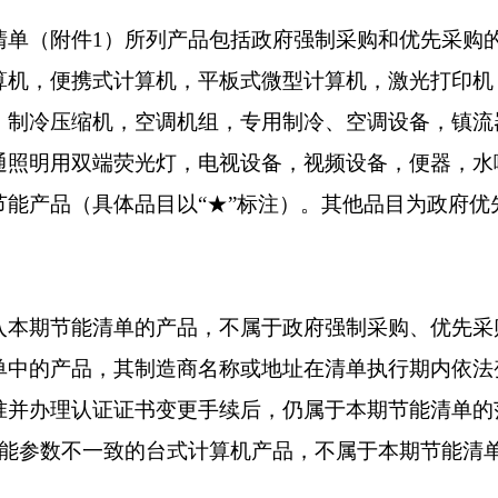
（附件1）所列产品包括政府强制采购和优先采购
算机，便携式计算机，平板式微型计算机，激光打印机
，制冷压缩机，空调机组，专用制冷、空调设备，镇流
通照明用双端荧光灯，电视设备，视频设备，便器，水
节能产品（具体品目以“★”标注）。其他品目为政府优
期节能清单的产品，不属于政府强制采购、优先采
单中的产品，其制造商名称或地址在清单执行期内依法
准并办理认证证书变更手续后，仍属于本期节能清单的
性能参数不一致的台式计算机产品，不属于本期节能清