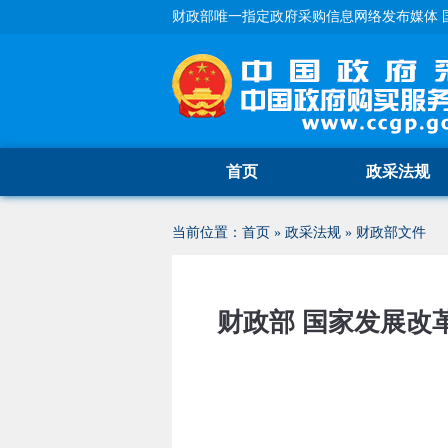
财政部唯一指定政府采购信息网络发布媒体 
首页
政采法规
当前位置：
首页
»
政采法规
»
财政部文件
财政部 国家发展改