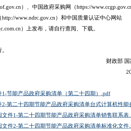
.mof.gov.cn）、中国政府采购网（https://www.ccgp.go
tp://www.ndrc.gov.cn）和中国质量认证中心网站
ww.cqc.com.cn）上发布，请自行查阅、下载。
行。
财政部 
2
件1-节能产品政府采购清单（第二十四期）.pdf
件2-第二十四期节能产品政府采购清单台式计算机性能参数
阅文件1-第二十四期节能产品政府采购清单销售联系表.x
阅文件2-第二十四期节能产品政府采购清单标准化文件.z