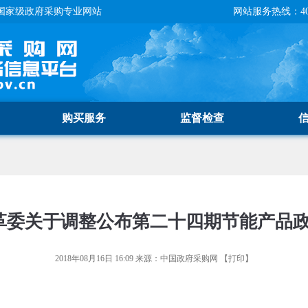
国家级政府采购专业网站
网站服务热线：400-
购买服务
监督检查
革委关于调整公布第二十四期节能产品
2018年08月16日 16:09
来源：
中国政府采购网
【
打印
】