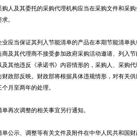
采购人及其委托的采购代理机构应当在采购文件和采购
要求。
应当保证其列入节能清单的产品在本期节能清单执
造商及其代理商不接受参加政府采购活动邀请、列入节
以及其他违反《承诺书》内容情形的，采购人、采购代
向财政部反映。财政部将根据具体违规情形，对有关供
三个月至两年的处理。
再次调整的相关事宜另行通知。
公示、调整等有关文件及附件在中华人民共和国财