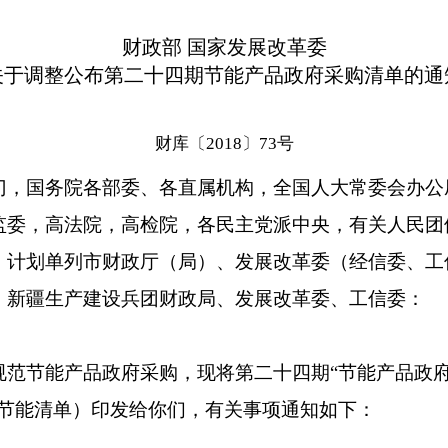
财政部 国家发展改革委
关于调整公布第二十四期节能产品政府采购清单的通
财库〔2018〕73号
门，国务院各部委、各直属机构，全国人大常委会办公
监委，高法院，高检院，各民主党派中央，有关人民团
、计划单列市财政厅（局）、发展改革委（经信委、工
，新疆生产建设兵团财政局、发展改革委、工信委：
节能产品政府采购，现将第二十四期“节能产品政
称节能清单）印发给你们，有关事项通知如下：