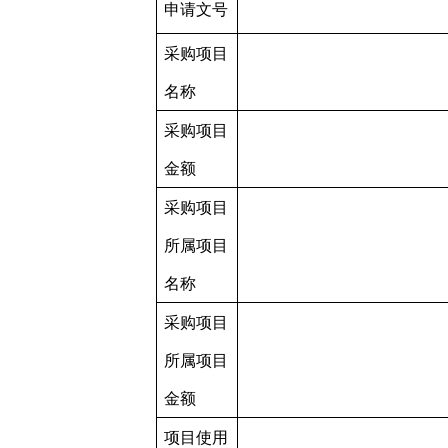
申请文号
采购项目
名称
采购项目
金额
采购项目
所属项目
名称
采购项目
所属项目
金额
项目使用