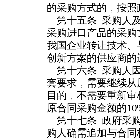
的采购方式的，按照
第十五条 采购人及
采购进口产品的采购
我国企业转让技术、
创新方案的供应商的
第十六条 采购人因
套要求，需要继续从
目的，不需要重新审
原合同采购金额的10
第十七条 政府采购
购人确需追加与合同