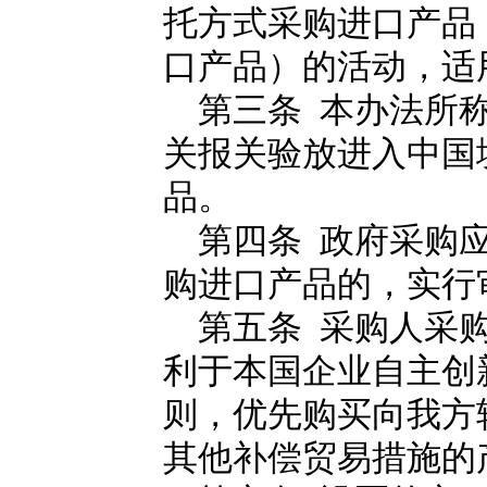
托方式采购进口产品
口产品）的活动，适
第三条 本办法所称
关报关验放进入中国
品。
第四条 政府采购应
购进口产品的，实行
第五条 采购人采购
利于本国企业自主创
则，优先购买向我方
其他补偿贸易措施的