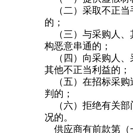
（二）采取不正当
的；
（三）与采购人、
构恶意串通的；
（四）向采购人、
其他不正当利益的；
（五）在招标采购
判的；
（六）拒绝有关部
况的。
供应商有前款第（