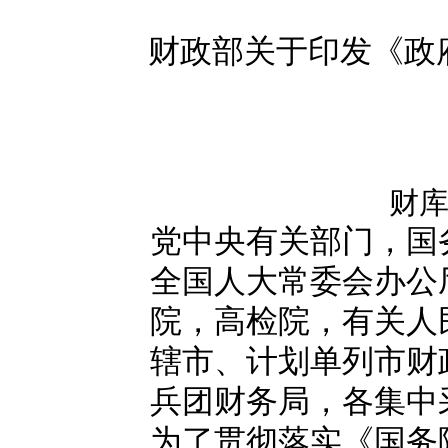
财政部关于印发《政
财库[
党中央有关部门，国
全国人大常委会办公
院，高检院，有关人
辖市、计划单列市财
兵团财务局，各集中
为了贯彻落实《国务