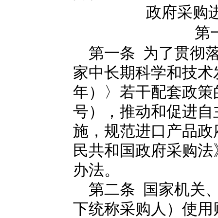
政府采购
第
第一条 为了贯彻落
家中长期科学和技术发展
年）〉若干配套政策的通
号），推动和促进自
施，规范进口产品政
民共和国政府采购法
办法。
第二条 国家机关、
下统称采购人）使用