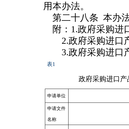
用本办法。
第二十八条 本办法
附：1.政府采购进
2.政府采购进口
3.政府采购进口
表
1
政府采购进口产
申请单位
申请文件
名称