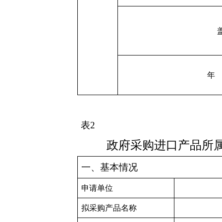
年
表
2
政府采购进口产品所
一、基本情况
申请单位
拟采购产品名称