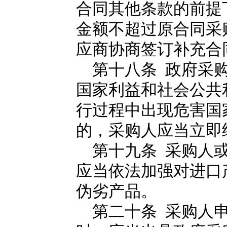
合同其他条款的前提
金额不超过原合同采
应商协商签订补充合
第十八条 政府采购
国家利益和社会公共
行过程中出现危害国
的，采购人应当立即
第十九条 采购人或
应当依法加强对进口
伪劣产品。
第二十条 采购人申