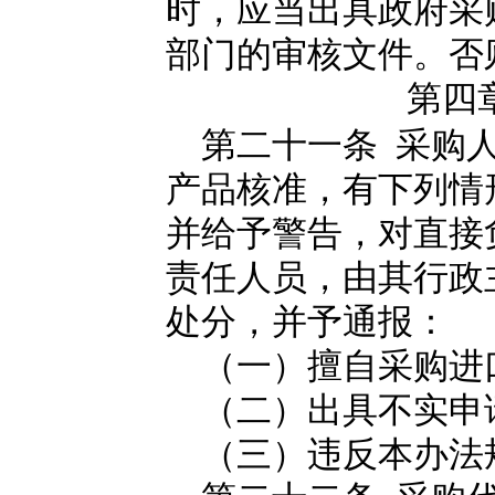
时，应当出具政府采
部门的审核文件。否
第四
第二十一条 采购人
产品核准，有下列情
并给予警告，对直接
责任人员，由其行政
处分，并予通报：
（一）擅自采购进
（二）出具不实申
（三）违反本办法