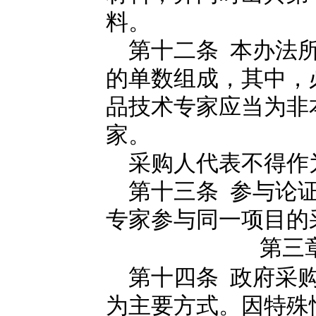
料。
第十二条 本办法所
的单数组成，其中，
品技术专家应当为非
家。
采购人代表不得作
第十三条 参与论证
专家参与同一项目的
第三
第十四条 政府采购
为主要方式。因特殊