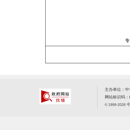
专
主办单位：中
网站标识码：
中
© 1999-2026