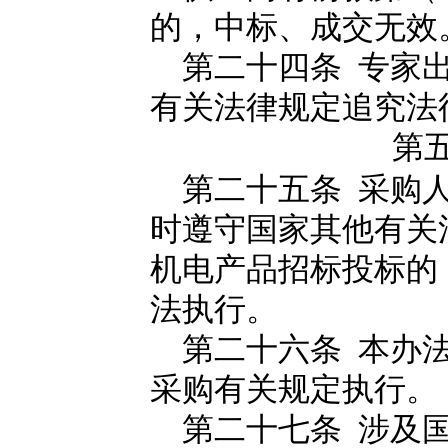
的，中标、成交无效
第二十四条 专家出
有关法律规定追究法
第
第二十五条 采购人
时遵守国家其他有关
机电产品招标投标的
法执行。
第二十六条 本办法
采购有关规定执行。
第二十七条 涉及国