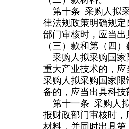
第十条 采购人拟采
律法规政策明确规定
部门审核时，应当出
（三）款和第（四）
采购人拟采购国家
重大产业技术的，应
采购人拟采购国家限
备的，应当出具科技
第十一条 采购人拟
报财政部门审核时，
材料，并同时出具第