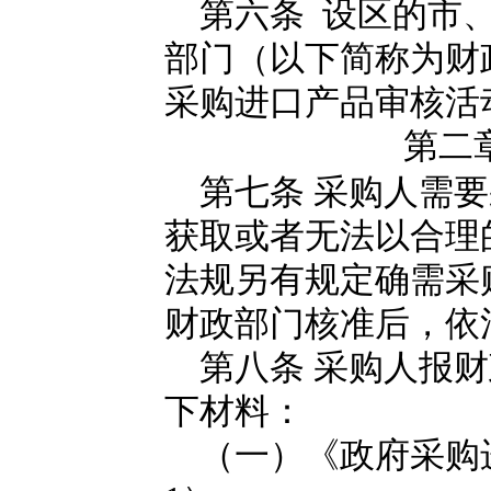
第六条 设区的市、
部门（以下简称为财
采购进口产品审核活
第二
第七条 采购人需要
获取或者无法以合理
法规另有规定确需采
财政部门核准后，依
第八条 采购人报财
下材料：
（一）《政府采购