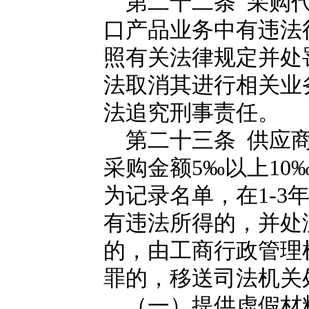
第二十二条 采购代
口产品业务中有违法
照有关法律规定并处
法取消其进行相关业
法追究刑事责任。
第二十三条 供应商
采购金额5‰以上1
为记录名单，在1-3
有违法所得的，并处
的，由工商行政管理
罪的，移送司法机关
（一）提供虚假材