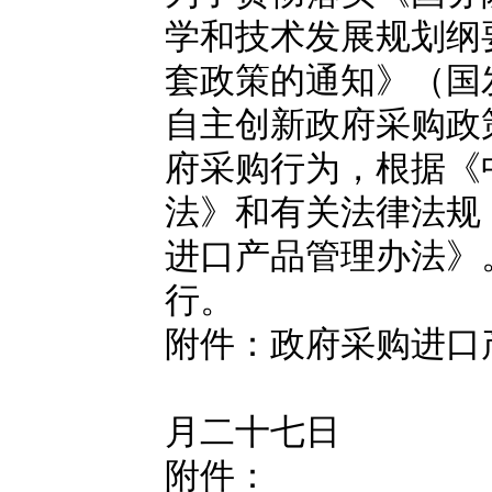
学和技术发展规划纲要（
套政策的通知》（国发
自主创新政府采购政
府采购行为，根据《
法》和有关法律法规
进口产品管理办法》
行。
附件：政府采购进口
二○○
月二十七日
附件：