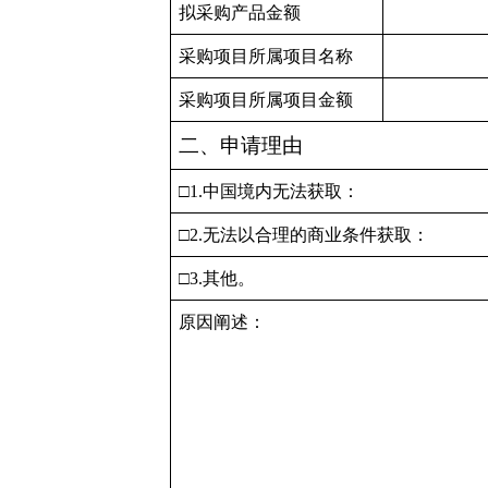
拟采购产品金额
采购项目所属项目名称
采购项目所属项目金额
二、申请理由
□
1.
中国境内无法获取：
□
2.
无法以合理的商业条件获取：
□
3.
其他。
原因阐述：