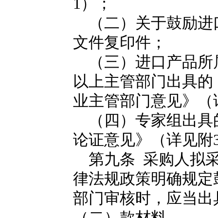
1）；
（二）关于鼓励进
文件复印件；
（三）进口产品所
以上主管部门出具的
业主管部门意见》（
（四）专家组出具
论证意见》（详见附
第九条 采购人拟采
律法规政策明确规定
部门审核时，应当出
（二）款材料。