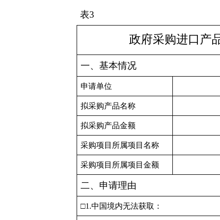
表
3
政府采购进口产
一、基本情况
申请单位
拟采购产品名称
拟采购产品金额
采购项目所属项目名称
采购项目所属项目金额
二、申请理由
□
1.
中国境内无法获取：