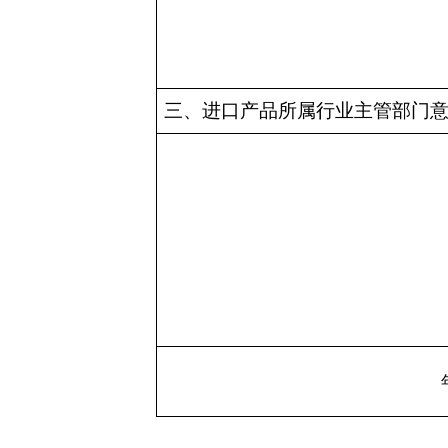
三、进口产品所属行业主管部门