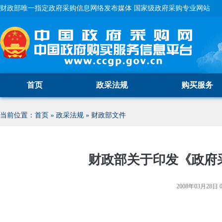
财政部唯一指定政府采购信息网络发布媒体 国家级政府采购专业网站
首页
政采法规
购买服务
当前位置：
首页
»
政采法规
»
财政部文件
财政部关于印发《政府
2008年03月28日 0