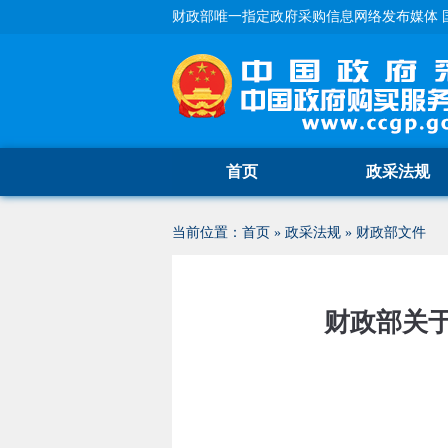
财政部唯一指定政府采购信息网络发布媒体 
首页
政采法规
当前位置：
首页
»
政采法规
»
财政部文件
财政部关