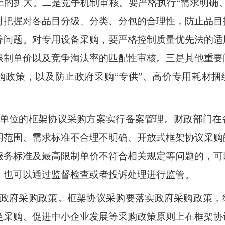
上的扩大。
二是竞争机制审核。要严格执行“需求明确
时把握对各品目分级、分类、分包的合理性，防止品目
等问题。对专用设备采购，要严格控制质量优先法的适
限制
单价以及竞争淘汰率的匹配性审核。三是其他重要
购政策，以及防止政府采购“专供”、高价专用耗材捆
单位的框架协议采购方案实行备案管理。财政部门在
用范围、需求标准不合理不明确、开放式框架协议采购
服务标准及最高限制单价不符合相关规定等问题的，可
，也可以通过监督检查或者投诉处理进行监管。
政府采购政策。
框架协议采购要落实政府采购政策，
色采购、促进中小企业发展等采购政策原则上在框架协