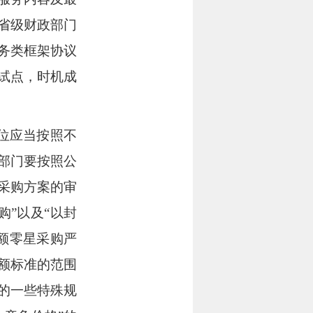
省级财政部门
务类框架协议
试点，时机成
位应当按照不
部门要按照公
采购方案的审
购”以及“以封
额零星采购严
额标准的范围
的一些特殊规