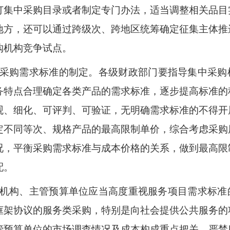
订集中采购目录或者制定专门办法，适当调整相关品目
地方，还可以通过跨级次、跨地区统筹确定征集主体推
购机构竞争试点。
采购需求标准的制定。
各级财政部门要指导集中采购
务特点合理确定各类产品的需求标准，逐步提高标准的
观、细化、可评判、可验证，无明确需求标准的不得开
定不同等次、规格产品的最高限制单价，综合考虑采购
况，平衡采购需求标准与成本价格的关系，做到最高限
配。
机构、主管预算单位应当高度重视服务项目需求标准
框架协议的服务类采购，特别是向社会提供公共服务的
管预算单位的市场调查情况及成本构成重点把关，
严禁