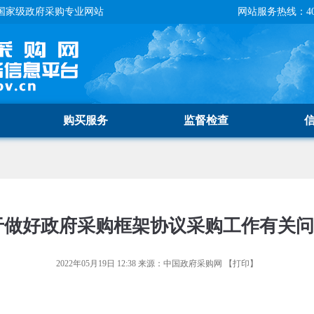
国家级政府采购专业网站
网站服务热线：400-
购买服务
监督检查
于做好政府采购框架协议采购工作有关
2022年05月19日 12:38
来源：
中国政府采购网
【
打印
】