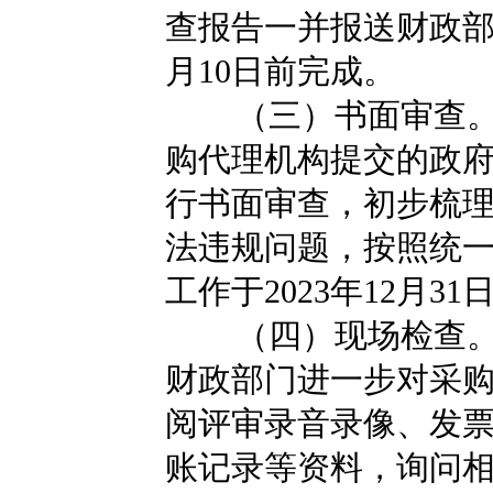
查报告一并报送财政部门
月10日前完成。
（三）书面审查
购代理机构提交的政
行书面审查，初步梳理
法违规问题，按照统
工作于2023年12月3
（四）现场检查
财政部门进一步对采
阅评审录音录像、发
账记录等资料，询问