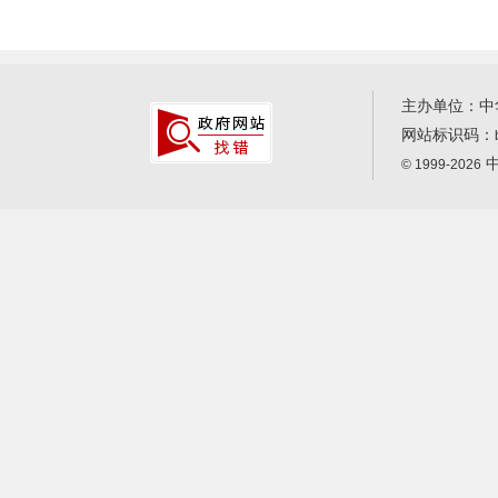
主办单位：中
网站标识码：
中
© 1999-2026