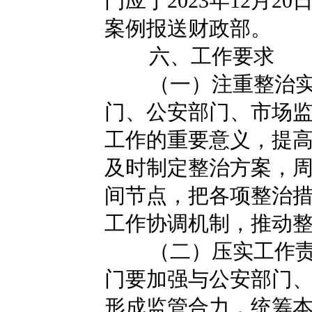
门应于2023年12月
案例报送财政部。
六、工作要求
（一）注重整治
门、公安部门、市场
工作的重要意义，提
及时制定整治方案，
间节点，把各项整治
工作协调机制，推动
（二）压实工作
门要加强与公安部门
形成监管合力，统筹