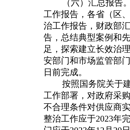
（六）汇总报告
工作报告，各省（区
治工作报告，财政部
告，总结典型案例和
足，探索建立长效治
安部门和市场监管部门。
日前完成。
按照国务院关于
工作部署，对政府采
不合理条件对供应商
整治工作应于2023