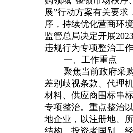
购领域“整顿市场秩序
展”行动方案有关要求
序，持续优化营商环
监管总局决定开展202
违规行为专项整治工
一、工作重点
聚焦当前政府采
差别歧视条款、代理
材料、供应商围标串标
专项整治。重点整治
地企业，以注册地、
结构、投资者国别、