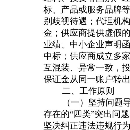
标、产品或服务品牌
别歧视待遇；代理机
金；供应商提供虚假
业绩、中小企业声明
中标；供应商成立多
互混装、异常一致，
保证金从同一账户转
二、工作原则
（一）坚持问题
存在的“四类”突出问
坚决纠正违法违规行