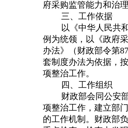
府采购监管能力和治
三、工作依据
以《中华人民共
例为统领，以《政府
办法》（财政部令第8
套制度办法为依据，
项整治工作。
四、工作组织
财政部会同公安
项整治工作，建立部
的工作机制。财政部