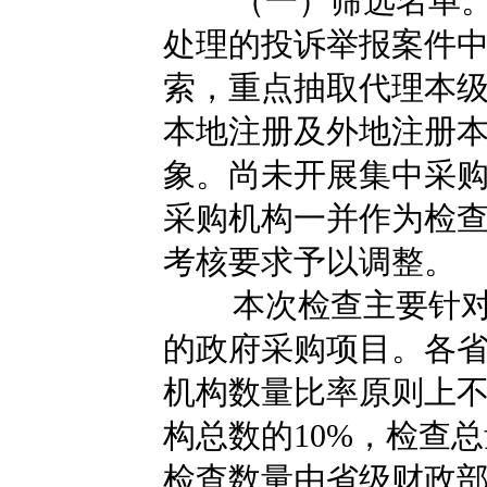
（一）筛选名单
处理的投诉举报案件中
索，重点抽取代理本
本地注册及外地注册
象。尚未开展集中采
采购机构一并作为检
考核要求予以调整。
本次检查主要针对
的政府采购项目。各
机构数量比率原则上
构总数的10%，检查
检查数量由省级财政