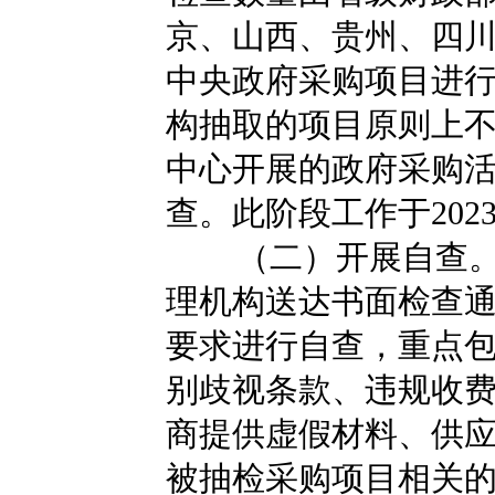
京、山西、贵州、四川
中央政府采购项目进
构抽取的项目原则上不
中心开展的政府采购
查。此阶段工作于2023
（二）开展自查
理机构送达书面检查
要求进行自查，重点
别歧视条款、违规收
商提供虚假材料、供
被抽检采购项目相关