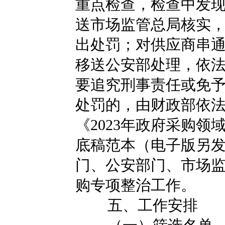
重点检查，检查中发
送市场监管总局核实
出处罚；对供应商串
移送公安部处理，依
要追究刑事责任或免
处罚的，由财政部依
《2023年政府采购
底稿范本（电子版另
门、公安部门、市场
购专项整治工作。
五、工作安排