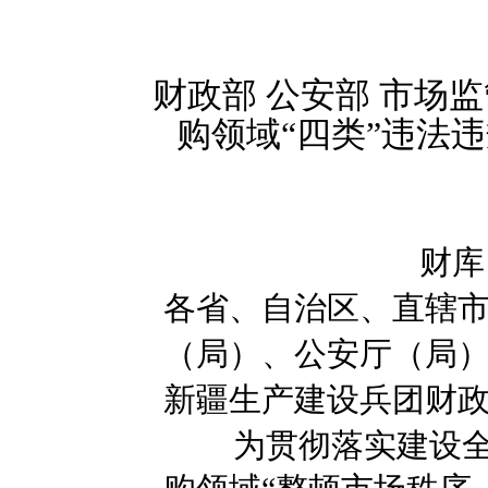
财政部 公安部 市场监
购领域“四类”违法
财库〔
各省、自治区、直辖
（局）、公安厅（局
新疆生产建设兵团财
为贯彻落实建设