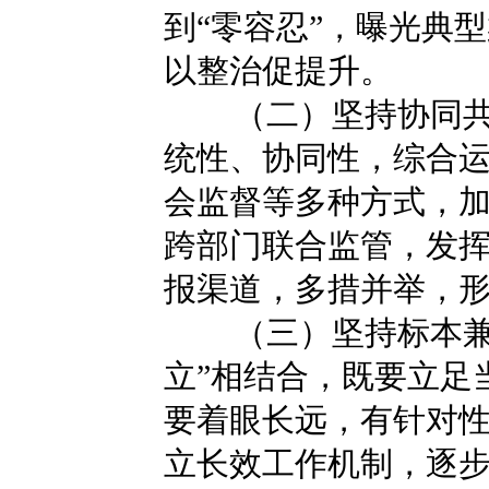
到“零容忍”，曝光典
以整治促提升。
（二）坚持协同
统性、协同性，综合
会监督等多种方式，
跨部门联合监管，发
报渠道，多措并举，
（三）坚持标本兼
立”相结合，既要立足
要着眼长远，有针对
立长效工作机制，逐