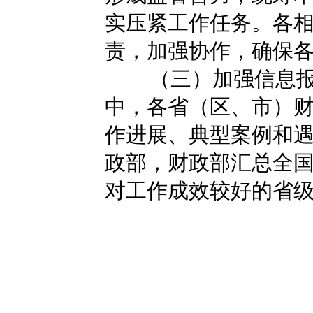
实压紧工作任务。各
责，加强协作，确保
（三）加强信息
中，各省（区、市）
作进展、典型案例和
政部，财政部汇总全
对工作成效较好的省