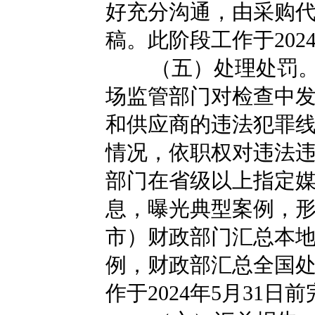
好充分沟通，由采购
稿。此阶段工作于202
（五）处理处罚
场监管部门对检查中
和供应商的违法犯罪
情况，依职权对违法
部门在省级以上指定
息，曝光典型案例，
市）财政部门汇总本
例，财政部汇总全国
作于2024年5月31日