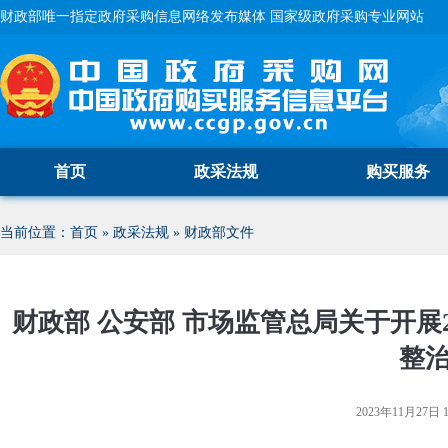
财政部唯一指定政府采购信息网络发布媒体 国家级政府采购专业网站
首页
政采法规
购买服务
当前位置：
首页
»
政采法规
»
财政部文件
财政部 公安部 市场监管总局关于开展2
整
2023年11月27日 1